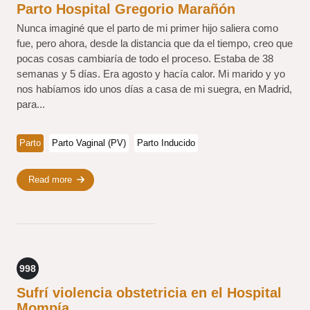
Parto Hospital Gregorio Marañón
Nunca imaginé que el parto de mi primer hijo saliera como
fue, pero ahora, desde la distancia que da el tiempo, creo que
pocas cosas cambiaría de todo el proceso. Estaba de 38
semanas y 5 días. Era agosto y hacía calor. Mi marido y yo
nos habíamos ido unos días a casa de mi suegra, en Madrid,
para...
Parto
Parto Vaginal (PV)
Parto Inducido
Read more
998
Sufrí violencia obstetricia en el Hospital
Mompía