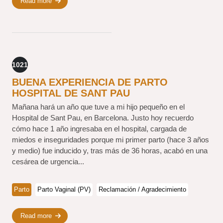
Read more
1021
BUENA EXPERIENCIA DE PARTO
HOSPITAL DE SANT PAU
Mañana hará un año que tuve a mi hijo pequeño en el
Hospital de Sant Pau, en Barcelona. Justo hoy recuerdo
cómo hace 1 año ingresaba en el hospital, cargada de
miedos e inseguridades porque mi primer parto (hace 3 años
y medio) fue inducido y, tras más de 36 horas, acabó en una
cesárea de urgencia...
Parto
Parto Vaginal (PV)
Reclamación / Agradecimiento
Read more