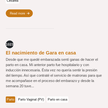
Cesárea
Read more
1023
El nacimiento de Gara en casa
Desde que me quedé embarazada sentí ganas de hacer el
parto en casa. Mi anterior parto fue hospitalario y con
inducción innecesaria. Ésta vez no quería sentir la presión
del tiempo. Así que contraté el servicio de matronas para que
me acompañase en el proceso del embarazo y desde la
semana 20 tuve...
Parto
Parto Vaginal (PV)
Parto en casa