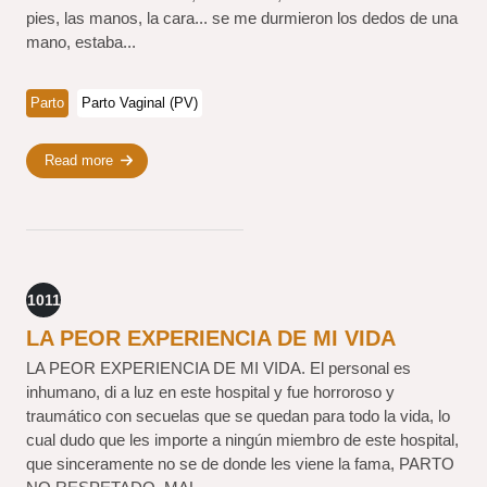
pies, las manos, la cara... se me durmieron los dedos de una
mano, estaba...
Parto
Parto Vaginal (PV)
Read more
1011
LA PEOR EXPERIENCIA DE MI VIDA
LA PEOR EXPERIENCIA DE MI VIDA. El personal es
inhumano, di a luz en este hospital y fue horroroso y
traumático con secuelas que se quedan para todo la vida, lo
cual dudo que les importe a ningún miembro de este hospital,
que sinceramente no se de donde les viene la fama, PARTO