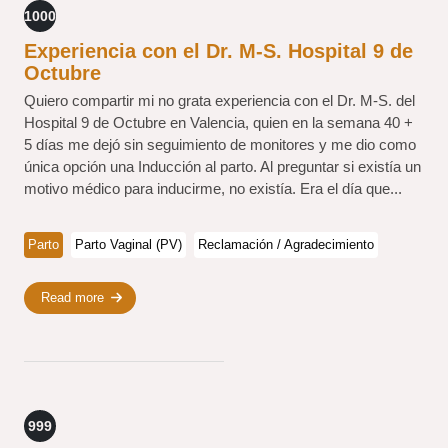
1000
Experiencia con el Dr. M-S. Hospital 9 de
Octubre
Quiero compartir mi no grata experiencia con el Dr. M-S. del
Hospital 9 de Octubre en Valencia, quien en la semana 40 +
5 días me dejó sin seguimiento de monitores y me dio como
única opción una Inducción al parto. Al preguntar si existía un
motivo médico para inducirme, no existía. Era el día que...
Parto
Parto Vaginal (PV)
Reclamación / Agradecimiento
Read more
999