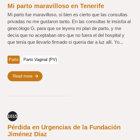
Mi parto maravilloso en Tenerife
Mi parto fue maravilloso, si bien es cierto que las consultas
privadas no me gustaron tanto. En las consultas le insistía al
ginecólogo G. para que se leyera mi plan de parto, y me
decía que no aceptaban otro que no fuera el del hospital y
que tenía que llevarlo firmado si quería dar a luz allí. Yo...
Parto
Parto Vaginal (PV)
Read more
1015
Pérdida en Urgencias de la Fundación
Jiménez Díaz