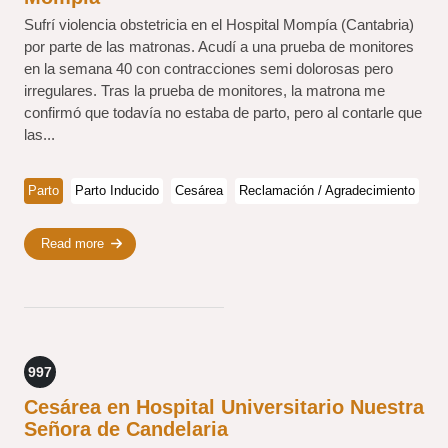
Sufrí violencia obstetricia en el Hospital Mompía (Cantabria)
por parte de las matronas. Acudí a una prueba de monitores
en la semana 40 con contracciones semi dolorosas pero
irregulares. Tras la prueba de monitores, la matrona me
confirmó que todavía no estaba de parto, pero al contarle que
las...
Parto
Parto Inducido
Cesárea
Reclamación / Agradecimiento
Read more
997
Cesárea en Hospital Universitario Nuestra
Señora de Candelaria