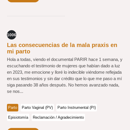
1006
Las consecuencias de la mala praxis en
mi parto
Hola a todas, viendo el documental PARIR hace 1 semana, y
escuchando el testimonio de mujeres que habían dado a luz
en 2023, me emocione y lloré lo indecible viéndome reflejada
en sus testimonios y sin dar crédito que lo que me paso a mí
siga pasando 38 años después. No hemos avanzado nada,
se nos...
Parto
Parto Vaginal (PV)
Parto Instrumental (PI)
Episiotomía
Reclamación / Agradecimiento