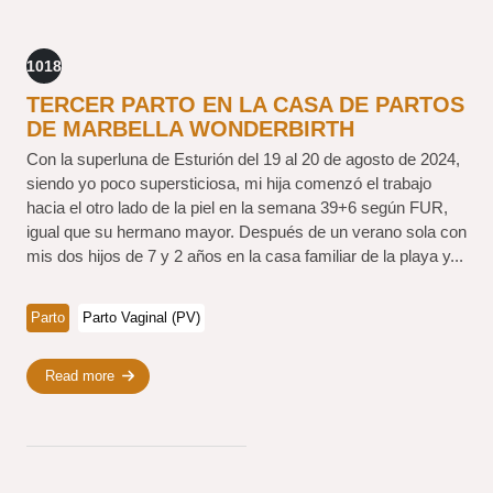
1018
TERCER PARTO EN LA CASA DE PARTOS
DE MARBELLA WONDERBIRTH
Con la superluna de Esturión del 19 al 20 de agosto de 2024,
siendo yo poco supersticiosa, mi hija comenzó el trabajo
hacia el otro lado de la piel en la semana 39+6 según FUR,
igual que su hermano mayor. Después de un verano sola con
mis dos hijos de 7 y 2 años en la casa familiar de la playa y...
Parto
Parto Vaginal (PV)
Read more