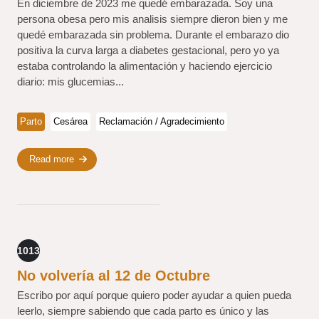
En diciembre de 2023 me quedé embarazada. Soy una
persona obesa pero mis analisis siempre dieron bien y me
quedé embarazada sin problema. Durante el embarazo dio
positiva la curva larga a diabetes gestacional, pero yo ya
estaba controlando la alimentación y haciendo ejercicio
diario: mis glucemias...
Parto
Cesárea
Reclamación / Agradecimiento
Read more
1013
No volvería al 12 de Octubre
Escribo por aquí porque quiero poder ayudar a quien pueda
leerlo, siempre sabiendo que cada parto es único y las