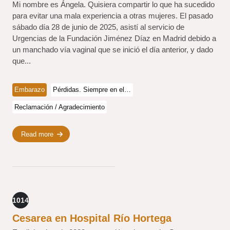
Mi nombre es Ángela. Quisiera compartir lo que ha sucedido
para evitar una mala experiencia a otras mujeres. El pasado
sábado día 28 de junio de 2025, asistí al servicio de
Urgencias de la Fundación Jiménez Díaz en Madrid debido a
un manchado vía vaginal que se inició el día anterior, y dado
que...
Embarazo
Pérdidas. Siempre en el…
Reclamación / Agradecimiento
Read more
1014
Cesarea en Hospital Río Hortega