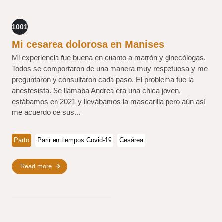
1001
Mi cesarea dolorosa en Manises
Mi experiencia fue buena en cuanto a matrón y ginecólogas.
Todos se comportaron de una manera muy respetuosa y me
preguntaron y consultaron cada paso. El problema fue la
anestesista. Se llamaba Andrea era una chica joven,
estábamos en 2021 y llevábamos la mascarilla pero aún así
me acuerdo de sus...
Parto
Parir en tiempos Covid-19
Cesárea
Read more