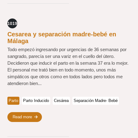
1019
Cesarea y separación madre-bebé en
Málaga
Todo empezó ingresando por urgencias de 36 semanas por
sangrado, parecía ser una variz en el cuello del útero.
Decidieron que inducir el parto en la semana 37 era lo mejor.
El personal me trató bien en todo momento, unos más
simpáticos que otros como en todos lados pero todos me
atendieron bien...
Parto
Parto Inducido
Cesárea
Separación Madre- Bebé
Read more