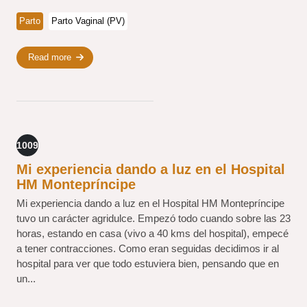
Parto
Parto Vaginal (PV)
Read more
1009
Mi experiencia dando a luz en el Hospital
HM Montepríncipe
Mi experiencia dando a luz en el Hospital HM Montepríncipe
tuvo un carácter agridulce. Empezó todo cuando sobre las 23
horas, estando en casa (vivo a 40 kms del hospital), empecé
a tener contracciones. Como eran seguidas decidimos ir al
hospital para ver que todo estuviera bien, pensando que en
un...