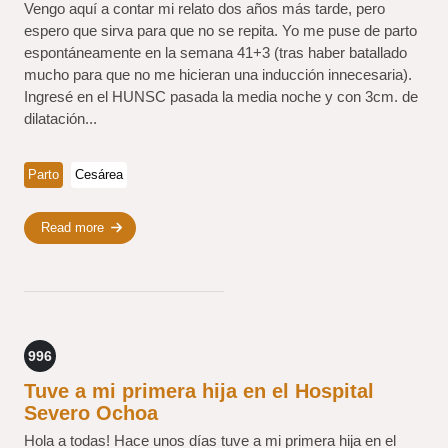
Vengo aquí a contar mi relato dos años más tarde, pero
espero que sirva para que no se repita. Yo me puse de parto
espontáneamente en la semana 41+3 (tras haber batallado
mucho para que no me hicieran una inducción innecesaria).
Ingresé en el HUNSC pasada la media noche y con 3cm. de
dilatación...
Parto
Cesárea
Read more
996
Tuve a mi primera hija en el Hospital
Severo Ochoa
Hola a todas! Hace unos días tuve a mi primera hija en el