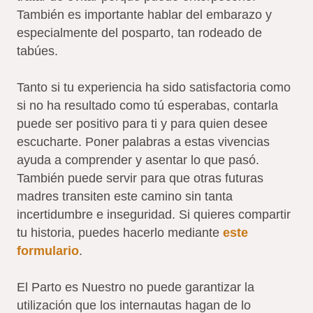
También es importante hablar del embarazo y
especialmente del posparto, tan rodeado de
tabúes.
Tanto si tu experiencia ha sido satisfactoria como
si no ha resultado como tú esperabas, contarla
puede ser positivo para ti y para quien desee
escucharte. Poner palabras a estas vivencias
ayuda a comprender y asentar lo que pasó.
También puede servir para que otras futuras
madres transiten este camino sin tanta
incertidumbre e inseguridad. Si quieres compartir
tu historia, puedes hacerlo mediante
este
formulario
.
El Parto es Nuestro no puede garantizar la
utilización que los internautas hagan de lo