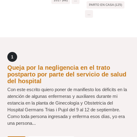
2017 (48)
…
PARTO EN CASA (125)
…
1
Queja por la negligencia en el trato
postparto por parte del servicio de salud
del hospital
Con este escrito quiero poner de manifiesto los déficits en la
atención de algunas enfermeras y auxiliares durante mi
estancia en la planta de Ginecología y Obstetricia del
Hospital Germans Trias i Pujol del 9 al 12 de septiembre.
Como toda persona ingresada y enferma esos días, yo era
una persona...