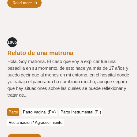
Read more
1005
Relato de una matrona
Hola. Soy matrona. El caso que voy a explicar fue una
pesadilla en su momento, de esto hace ya más de 17 años y
puedo decir que al menos en mi entorno, en el hospital donde
yo trabajo el panorama ha cambiado mucho, aunque seguro
que hay situaciones sobre las cuales se puede reflexionar y
tratar de...
Parto
Parto Vaginal (PV)
Parto Instrumental (PI)
Reclamación / Agradecimiento