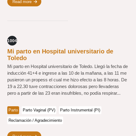
Read more
1004
Mi parto en Hospital universitario de
Toledo
Mi parto en Hospital universitario de Toledo. Llegó la fecha de
inducción 41+4 e ingrese a las 10 de la mañana, a las 11 me
pusieron un propess el cual me hizo efecto a las 8 horas. De
19 a 22.30 tuve contracciones dolorosas pero llevaderas
pero a partir de las 23 eran insufribles, no podía respirar...
Parto
Parto Vaginal (PV)
Parto Instrumental (PI)
Reclamación / Agradecimiento