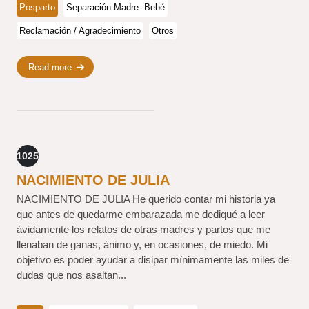
Posparto
Separación Madre- Bebé
Reclamación / Agradecimiento
Otros
Read more
1025
NACIMIENTO DE JULIA
NACIMIENTO DE JULIA He querido contar mi historia ya
que antes de quedarme embarazada me dediqué a leer
ávidamente los relatos de otras madres y partos que me
llenaban de ganas, ánimo y, en ocasiones, de miedo. Mi
objetivo es poder ayudar a disipar mínimamente las miles de
dudas que nos asaltan...