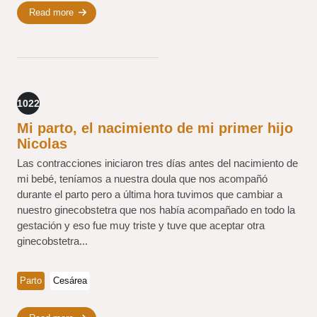
Read more
1022
Mi parto, el nacimiento de mi primer hijo
Nicolas
Las contracciones iniciaron tres días antes del nacimiento de
mi bebé, teníamos a nuestra doula que nos acompañó
durante el parto pero a última hora tuvimos que cambiar a
nuestro ginecobstetra que nos había acompañado en todo la
gestación y eso fue muy triste y tuve que aceptar otra
ginecobstetra...
Parto
Cesárea