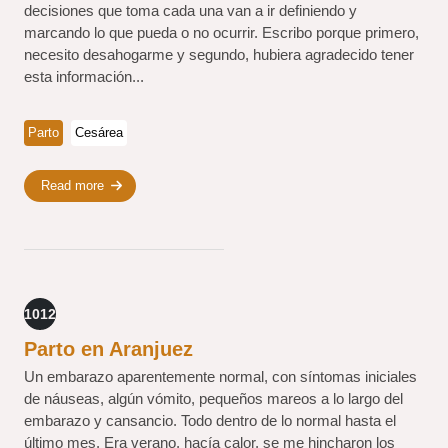
decisiones que toma cada una van a ir definiendo y
marcando lo que pueda o no ocurrir. Escribo porque primero,
necesito desahogarme y segundo, hubiera agradecido tener
esta información...
Parto
Cesárea
Read more
1012
Parto en Aranjuez
Un embarazo aparentemente normal, con síntomas iniciales
de náuseas, algún vómito, pequeños mareos a lo largo del
embarazo y cansancio. Todo dentro de lo normal hasta el
último mes. Era verano, hacía calor, se me hincharon los