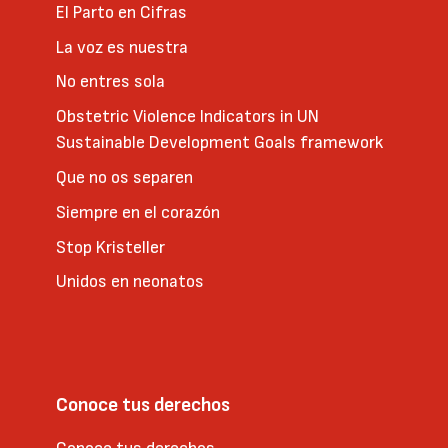
El Parto en Cifras
La voz es nuestra
No entres sola
Obstetric Violence Indicators in UN
Sustainable Development Goals framework
Que no os separen
Siempre en el corazón
Stop Kristeller
Unidos en neonatos
Conoce tus derechos