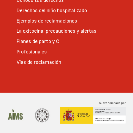
Conoce tus derechos
Derechos del niño hospitalizado
Ejemplos de reclamaciones
La oxitocina: precauciones y alertas
Planes de parto y CI
Profesionales
Vías de reclamación
Subvencionado por