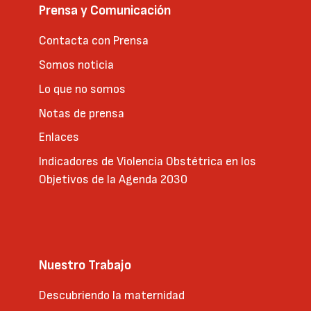
Prensa y Comunicación
Contacta con Prensa
Somos noticia
Lo que no somos
Notas de prensa
Enlaces
Indicadores de Violencia Obstétrica en los
Objetivos de la Agenda 2030
Nuestro Trabajo
Descubriendo la maternidad