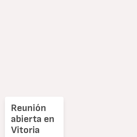
Reunión
abierta en
Vitoria