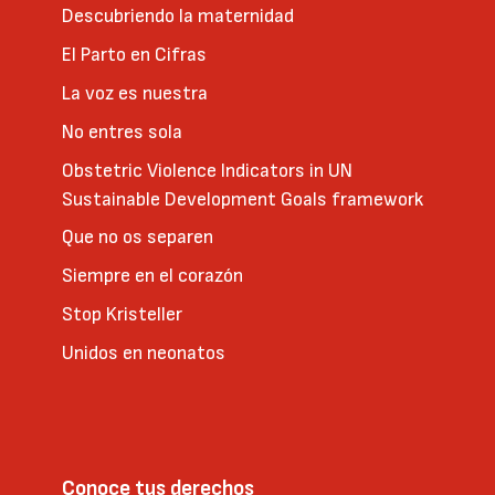
Descubriendo la maternidad
El Parto en Cifras
La voz es nuestra
No entres sola
Obstetric Violence Indicators in UN
Sustainable Development Goals framework
Que no os separen
Siempre en el corazón
Stop Kristeller
Unidos en neonatos
Conoce tus derechos