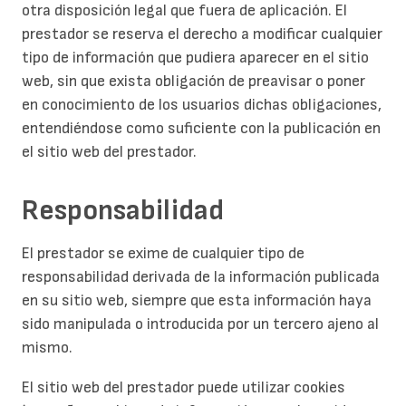
otra disposición legal que fuera de aplicación. El
prestador se reserva el derecho a modificar cualquier
tipo de información que pudiera aparecer en el sitio
web, sin que exista obligación de preavisar o poner
en conocimiento de los usuarios dichas obligaciones,
entendiéndose como suficiente con la publicación en
el sitio web del prestador.
Responsabilidad
El prestador se exime de cualquier tipo de
responsabilidad derivada de la información publicada
en su sitio web, siempre que esta información haya
sido manipulada o introducida por un tercero ajeno al
mismo.
El sitio web del prestador puede utilizar cookies