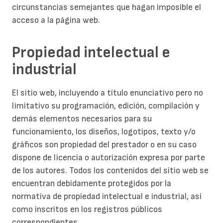
circunstancias semejantes que hagan imposible el
acceso a la página web.
Propiedad intelectual e
industrial
El sitio web, incluyendo a título enunciativo pero no
limitativo su programación, edición, compilación y
demás elementos necesarios para su
funcionamiento, los diseños, logotipos, texto y/o
gráficos son propiedad del prestador o en su caso
dispone de licencia o autorización expresa por parte
de los autores. Todos los contenidos del sitio web se
encuentran debidamente protegidos por la
normativa de propiedad intelectual e industrial, así
como inscritos en los registros públicos
correspondientes.