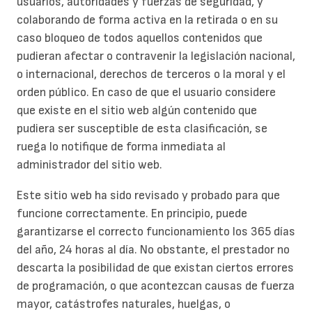
usuarios, autoridades y fuerzas de seguridad, y
colaborando de forma activa en la retirada o en su
caso bloqueo de todos aquellos contenidos que
pudieran afectar o contravenir la legislación nacional,
o internacional, derechos de terceros o la moral y el
orden público. En caso de que el usuario considere
que existe en el sitio web algún contenido que
pudiera ser susceptible de esta clasificación, se
ruega lo notifique de forma inmediata al
administrador del sitio web.
Este sitio web ha sido revisado y probado para que
funcione correctamente. En principio, puede
garantizarse el correcto funcionamiento los 365 días
del año, 24 horas al día. No obstante, el prestador no
descarta la posibilidad de que existan ciertos errores
de programación, o que acontezcan causas de fuerza
mayor, catástrofes naturales, huelgas, o