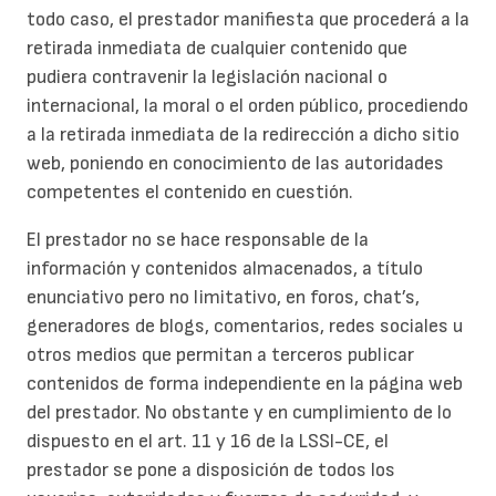
todo caso, el prestador manifiesta que procederá a la
retirada inmediata de cualquier contenido que
pudiera contravenir la legislación nacional o
internacional, la moral o el orden público, procediendo
a la retirada inmediata de la redirección a dicho sitio
web, poniendo en conocimiento de las autoridades
competentes el contenido en cuestión.
El prestador no se hace responsable de la
información y contenidos almacenados, a título
enunciativo pero no limitativo, en foros, chat’s,
generadores de blogs, comentarios, redes sociales u
otros medios que permitan a terceros publicar
contenidos de forma independiente en la página web
del prestador. No obstante y en cumplimiento de lo
dispuesto en el art. 11 y 16 de la LSSI-CE, el
prestador se pone a disposición de todos los