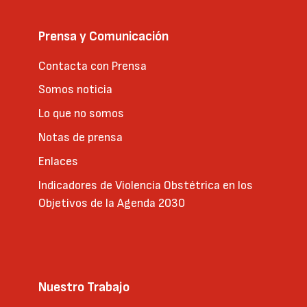
Prensa y Comunicación
Contacta con Prensa
Somos noticia
Lo que no somos
Notas de prensa
Enlaces
Indicadores de Violencia Obstétrica en los
Objetivos de la Agenda 2030
Nuestro Trabajo