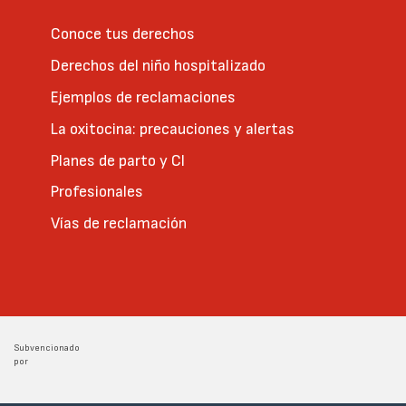
Conoce tus derechos
Derechos del niño hospitalizado
Ejemplos de reclamaciones
La oxitocina: precauciones y alertas
Planes de parto y CI
Profesionales
Vías de reclamación
Subvencionado
por