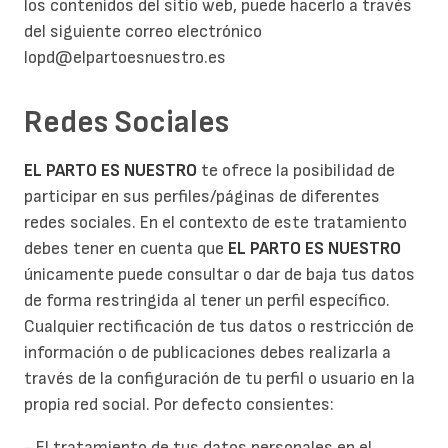
los contenidos del sitio web, puede hacerlo a través
del siguiente correo electrónico
lopd@elpartoesnuestro.es
Redes Sociales
EL PARTO ES NUESTRO
te ofrece la posibilidad de
participar en sus perfiles/páginas de diferentes
redes sociales. En el contexto de este tratamiento
debes tener en cuenta que
EL PARTO ES NUESTRO
únicamente puede consultar o dar de baja tus datos
de forma restringida al tener un perfil específico.
Cualquier rectificación de tus datos o restricción de
información o de publicaciones debes realizarla a
través de la configuración de tu perfil o usuario en la
propia red social. Por defecto consientes:
- El tratamiento de tus datos personales en el