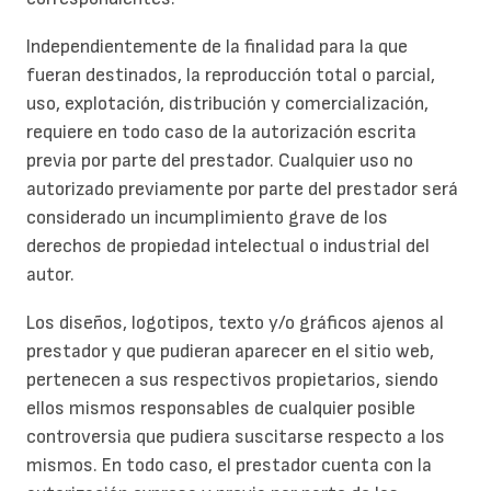
Independientemente de la finalidad para la que
fueran destinados, la reproducción total o parcial,
uso, explotación, distribución y comercialización,
requiere en todo caso de la autorización escrita
previa por parte del prestador. Cualquier uso no
autorizado previamente por parte del prestador será
considerado un incumplimiento grave de los
derechos de propiedad intelectual o industrial del
autor.
Los diseños, logotipos, texto y/o gráficos ajenos al
prestador y que pudieran aparecer en el sitio web,
pertenecen a sus respectivos propietarios, siendo
ellos mismos responsables de cualquier posible
controversia que pudiera suscitarse respecto a los
mismos. En todo caso, el prestador cuenta con la