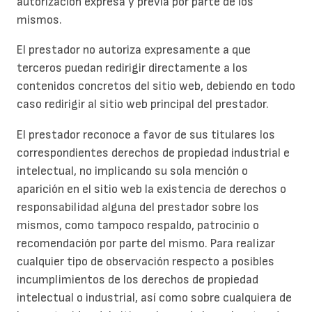
autorización expresa y previa por parte de los
mismos.
El prestador no autoriza expresamente a que
terceros puedan redirigir directamente a los
contenidos concretos del sitio web, debiendo en todo
caso redirigir al sitio web principal del prestador.
El prestador reconoce a favor de sus titulares los
correspondientes derechos de propiedad industrial e
intelectual, no implicando su sola mención o
aparición en el sitio web la existencia de derechos o
responsabilidad alguna del prestador sobre los
mismos, como tampoco respaldo, patrocinio o
recomendación por parte del mismo. Para realizar
cualquier tipo de observación respecto a posibles
incumplimientos de los derechos de propiedad
intelectual o industrial, así como sobre cualquiera de