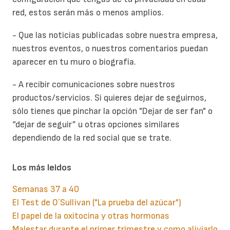
red, estos serán más o menos amplios.
- Que las noticias publicadas sobre nuestra empresa,
nuestros eventos, o nuestros comentarios puedan
aparecer en tu muro o biografía.
- A recibir comunicaciones sobre nuestros
productos/servicios. Si quieres dejar de seguirnos,
sólo tienes que pinchar la opción "Dejar de ser fan" o
“dejar de seguir” u otras opciones similares
dependiendo de la red social que se trate.
Los más leidos
Semanas 37 a 40
El Test de O´Sullivan ("La prueba del azúcar")
El papel de la oxitocina y otras hormonas
Malestar durante el primer trimestre y como aliviarlo