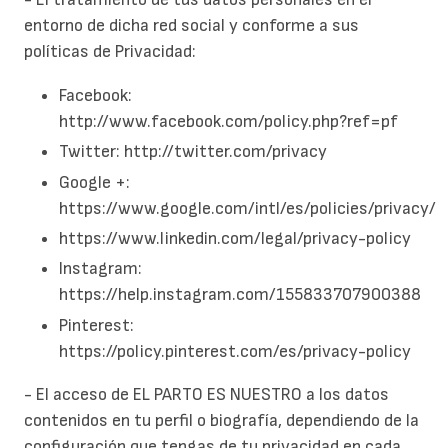
entorno de dicha red social y conforme a sus
políticas de Privacidad:
Facebook:
http://www.facebook.com/policy.php?ref=pf
Twitter: http://twitter.com/privacy
Google +:
https://www.google.com/intl/es/policies/privacy/
https://www.linkedin.com/legal/privacy-policy
Instagram:
https://help.instagram.com/155833707900388
Pinterest:
https://policy.pinterest.com/es/privacy-policy
- El acceso de EL PARTO ES NUESTRO a los datos
contenidos en tu perfil o biografía, dependiendo de la
configuración que tengas de tu privacidad en cada