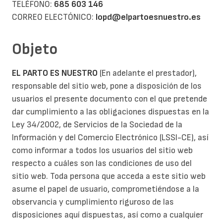
TELÉFONO:
685 603 146
CORREO ELECTÓNICO:
lopd@elpartoesnuestro.es
Objeto
EL PARTO ES NUESTRO
(En adelante el prestador),
responsable del sitio web, pone a disposición de los
usuarios el presente documento con el que pretende
dar cumplimiento a las obligaciones dispuestas en la
Ley 34/2002, de Servicios de la Sociedad de la
Información y del Comercio Electrónico (LSSI-CE), así
como informar a todos los usuarios del sitio web
respecto a cuáles son las condiciones de uso del
sitio web. Toda persona que acceda a este sitio web
asume el papel de usuario, comprometiéndose a la
observancia y cumplimiento riguroso de las
disposiciones aquí dispuestas, así como a cualquier