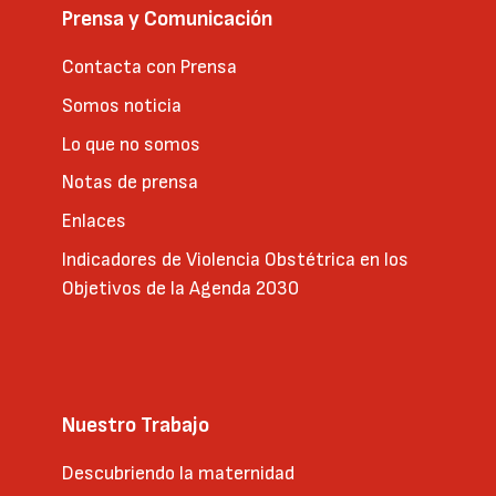
Prensa y Comunicación
Contacta con Prensa
Somos noticia
Lo que no somos
Notas de prensa
Enlaces
Indicadores de Violencia Obstétrica en los
Objetivos de la Agenda 2030
Nuestro Trabajo
Descubriendo la maternidad