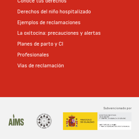
Conoce tus derechos
Derechos del niño hospitalizado
Ejemplos de reclamaciones
La oxitocina: precauciones y alertas
Planes de parto y CI
Profesionales
Vías de reclamación
Subvencionado por