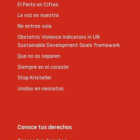
El Parto en Cifras
La voz es nuestra
No entres sola
Obstetric Violence Indicators in UN
Sustainable Development Goals framework
Que no os separen
Siempre en el corazón
Stop Kristeller
Unidos en neonatos
Conoce tus derechos