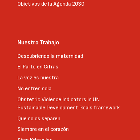
Objetivos de la Agenda 2030
Nuestro Trabajo
Descubriendo la maternidad
El Parto en Cifras
La voz es nuestra
No entres sola
Obstetric Violence Indicators in UN
Sustainable Development Goals framework
Que no os separen
Siempre en el corazón