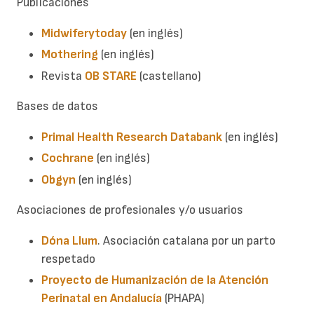
Publicaciones
Midwiferytoday
(en inglés)
Mothering
(en inglés)
Revista
OB STARE
(castellano)
Bases de datos
Primal Health Research Databank
(en inglés)
Cochrane
(en inglés)
Obgyn
(en inglés)
Asociaciones de profesionales y/o usuarios
Dóna Llum
. Asociación catalana por un parto
respetado
Proyecto de Humanización de la Atención
Perinatal en Andalucía
(PHAPA)