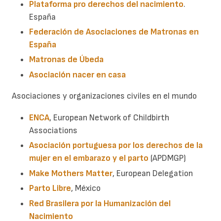
Plataforma pro derechos del nacimiento
.
España
Federación de Asociaciones de Matronas en
España
Matronas de Úbeda
Asociación nacer en casa
Asociaciones y organizaciones civiles en el mundo
ENCA
, European Network of Childbirth
Associations
Asociación portuguesa por los derechos de la
mujer en el embarazo y el parto
(APDMGP)
Make Mothers Matter
, European Delegation
Parto Libre
, México
Red Brasilera por la Humanización del
Nacimiento