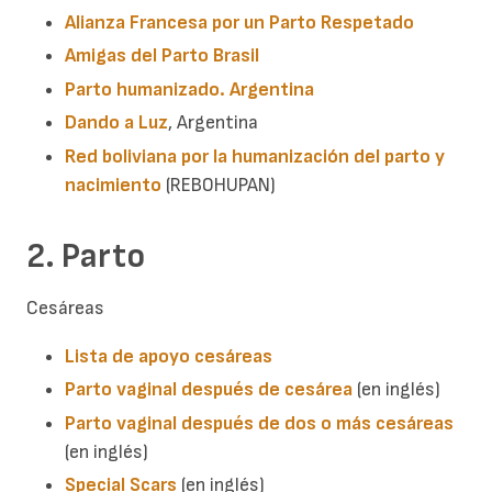
Alianza Francesa por un Parto Respetado
Amigas del Parto Brasil
Parto humanizado. Argentina
Dando a Luz
, Argentina
Red boliviana por la humanización del parto y
nacimiento
(REBOHUPAN)
2. Parto
Cesáreas
Lista de apoyo cesáreas
Parto vaginal después de cesárea
(en inglés)
Parto vaginal después de dos o más cesáreas
(en inglés)
Special Scars
(en inglés)