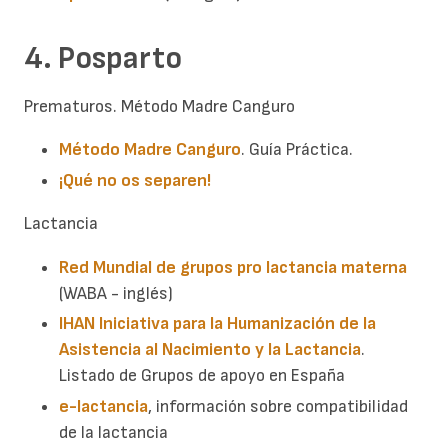
4. Posparto
Prematuros. Método Madre Canguro
Método Madre Canguro
. Guía Práctica.
¡Qué no os separen!
Lactancia
Red Mundial de grupos pro lactancia materna
(WABA - inglés)
IHAN Iniciativa para la Humanización de la
Asistencia al Nacimiento y la Lactancia
.
Listado de Grupos de apoyo en España
e-lactancia
, información sobre compatibilidad
de la lactancia