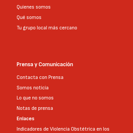
Quienes somos
Qué somos
Tu grupo local más cercano
Prensa y Comunicación
Contacta con Prensa
Somos noticia
Lo que no somos
Notas de prensa
Enlaces
Indicadores de Violencia Obstétrica en los