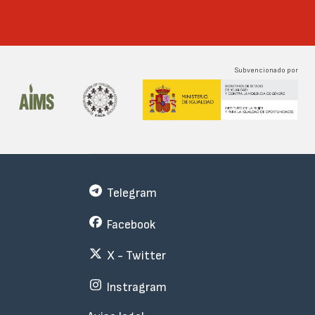
Subvencionado por
Telegram
Facebook
X - Twitter
Instragram
Menu