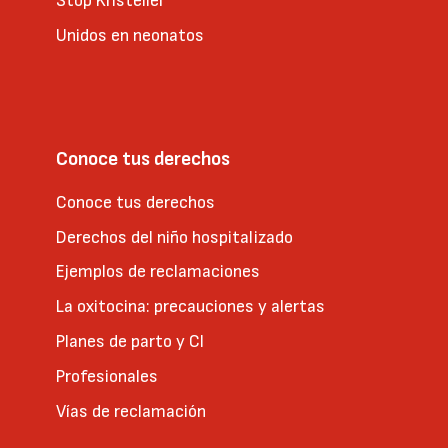
Stop Kristeller
Unidos en neonatos
Conoce tus derechos
Conoce tus derechos
Derechos del niño hospitalizado
Ejemplos de reclamaciones
La oxitocina: precauciones y alertas
Planes de parto y CI
Profesionales
Vías de reclamación