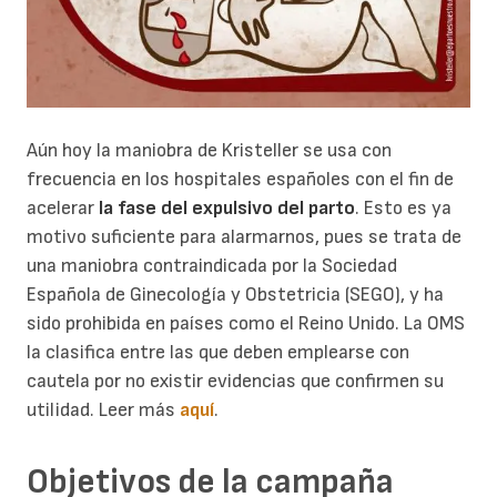
Aún hoy la maniobra de Kristeller se usa con
frecuencia en los hospitales españoles con el fin de
acelerar
la fase del expulsivo del parto
. Esto es ya
motivo suficiente para alarmarnos, pues se trata de
una maniobra contraindicada por la Sociedad
Española de Ginecología y Obstetricia (SEGO), y ha
sido prohibida en países como el Reino Unido. La OMS
la clasifica entre las que deben emplearse con
cautela por no existir evidencias que confirmen su
utilidad. Leer más
aquí
.
Objetivos de la campaña