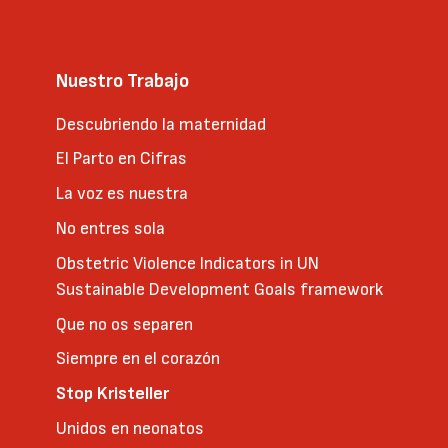
Nuestro Trabajo
Descubriendo la maternidad
El Parto en Cifras
La voz es nuestra
No entres sola
Obstetric Violence Indicators in UN
Sustainable Development Goals framework
Que no os separen
Siempre en el corazón
Stop Kristeller
Unidos en neonatos