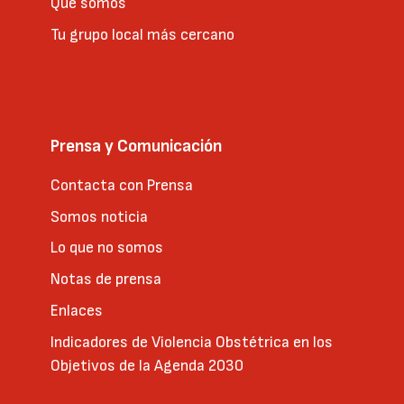
Qué somos
Tu grupo local más cercano
Prensa y Comunicación
Contacta con Prensa
Somos noticia
Lo que no somos
Notas de prensa
Enlaces
Indicadores de Violencia Obstétrica en los
Objetivos de la Agenda 2030