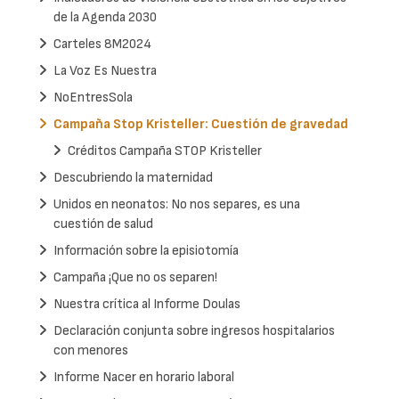
de la Agenda 2030
Carteles 8M2024
La Voz Es Nuestra
NoEntresSola
Campaña Stop Kristeller: Cuestión de gravedad
Créditos Campaña STOP Kristeller
Descubriendo la maternidad
Unidos en neonatos: No nos separes, es una
cuestión de salud
Información sobre la episiotomía
Campaña ¡Que no os separen!
Nuestra crítica al Informe Doulas
Declaración conjunta sobre ingresos hospitalarios
con menores
Informe Nacer en horario laboral