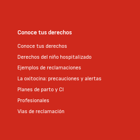
Conoce tus derechos
Conoce tus derechos
Derechos del niño hospitalizado
Ejemplos de reclamaciones
La oxitocina: precauciones y alertas
Planes de parto y CI
Profesionales
Vías de reclamación