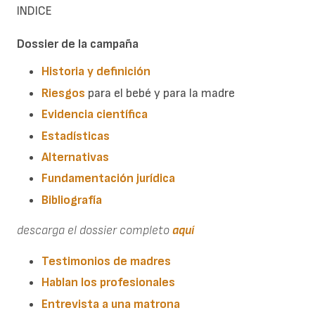
INDICE
Dossier de la campaña
Historia y definición
Riesgos
para el bebé y para la madre
Evidencia científica
Estadísticas
Alternativas
Fundamentación jurídica
Bibliografía
descarga el dossier completo
aquí
Testimonios de madres
Hablan los profesionales
Entrevista a una matrona