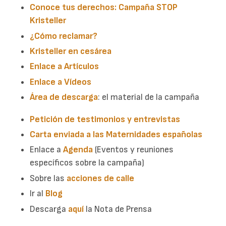
Conoce tus derechos: Campaña STOP
Kristeller
¿Cómo reclamar?
Kristeller en cesárea
Enlace a Artículos
Enlace a Vídeos
Área de descarga
: el material de la campaña
Petición de testimonios y entrevistas
Carta enviada a las Maternidades españolas
Enlace a
Agenda
(Eventos y reuniones
específicos sobre la campaña)
Sobre las
acciones de calle
Ir al
Blog
Descarga
aquí
la Nota de Prensa