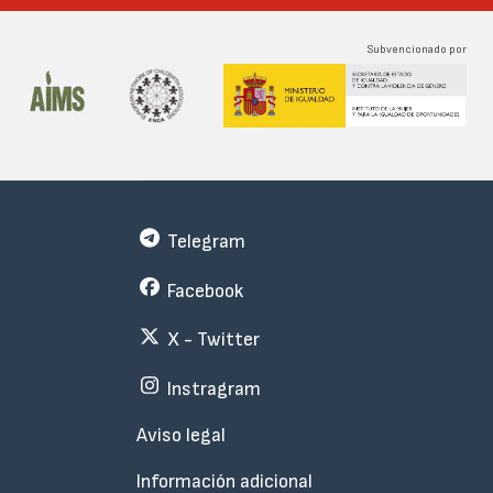
Subvencionado por
Telegram
Facebook
X - Twitter
Instragram
Menu
Aviso legal
Subfooter
Información adicional