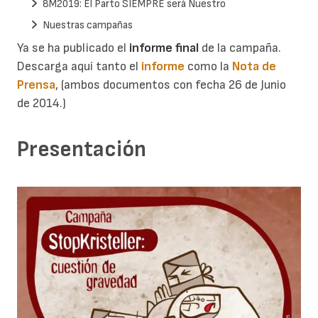
8M2019: El Parto SIEMPRE será Nuestro
Nuestras campañas
Ya se ha publicado el
informe final
de la campaña.
Descarga aquí tanto el
informe
como la
Nota de
Prensa
, (ambos documentos con fecha 26 de Junio
de 2014.)
Presentación