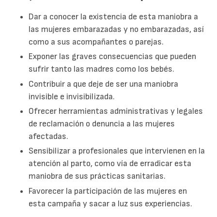
Dar a conocer la existencia de esta maniobra a
las mujeres embarazadas y no embarazadas, así
como a sus acompañantes o parejas.
Exponer las graves consecuencias que pueden
sufrir tanto las madres como los bebés.
Contribuir a que deje de ser una maniobra
invisible e invisibilizada.
Ofrecer herramientas administrativas y legales
de reclamación o denuncia a las mujeres
afectadas.
Sensibilizar a profesionales que intervienen en la
atención al parto, como vía de erradicar esta
maniobra de sus prácticas sanitarias.
Favorecer la participación de las mujeres en
esta campaña y sacar a luz sus experiencias.