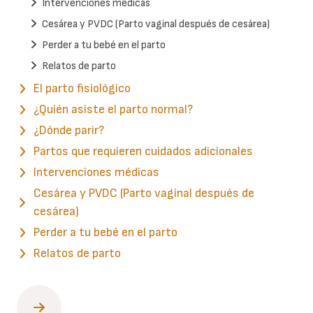
Intervenciones médicas
Cesárea y PVDC (Parto vaginal después de cesárea)
Perder a tu bebé en el parto
Relatos de parto
El parto fisiológico
¿Quién asiste el parto normal?
¿Dónde parir?
Partos que requieren cuidados adicionales
Intervenciones médicas
Cesárea y PVDC (Parto vaginal después de
cesárea)
Perder a tu bebé en el parto
Relatos de parto