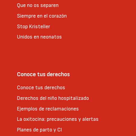
Que no os separen
Siempre en el corazón
Stop Kristeller
Unidos en neonatos
Conoce tus derechos
Conoce tus derechos
Derechos del niño hospitalizado
Ejemplos de reclamaciones
La oxitocina: precauciones y alertas
Planes de parto y CI