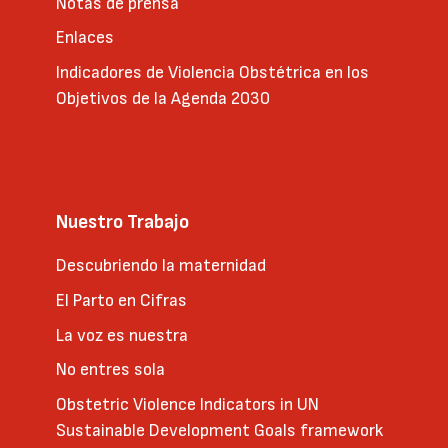
Notas de prensa
Enlaces
Indicadores de Violencia Obstétrica en los
Objetivos de la Agenda 2030
Nuestro Trabajo
Descubriendo la maternidad
El Parto en Cifras
La voz es nuestra
No entres sola
Obstetric Violence Indicators in UN
Sustainable Development Goals framework