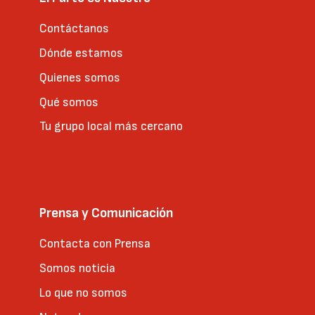
Contáctanos
Dónde estamos
Quienes somos
Qué somos
Tu grupo local más cercano
Prensa y Comunicación
Contacta con Prensa
Somos noticia
Lo que no somos