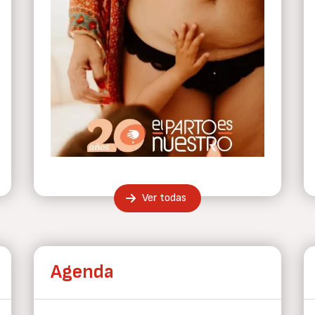
Ver todas
Agenda