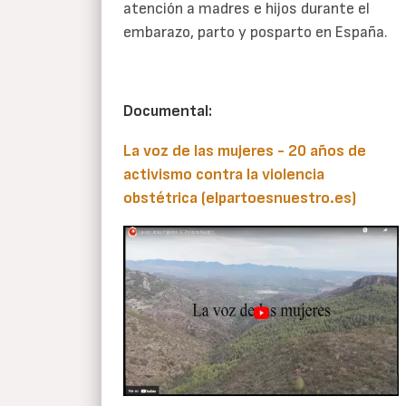
atención a madres e hijos durante el
embarazo, parto y posparto en España.
Documental:
La voz de las mujeres - 20 años de
activismo contra la violencia
obstétrica (elpartoesnuestro.es)