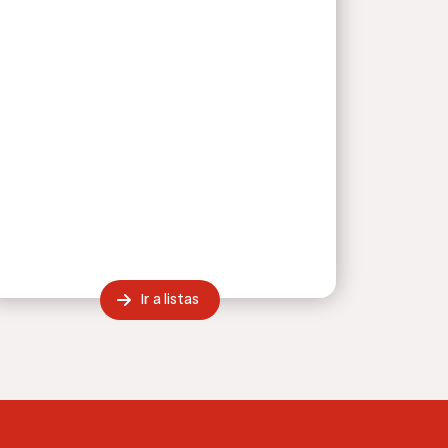
Ir a listas