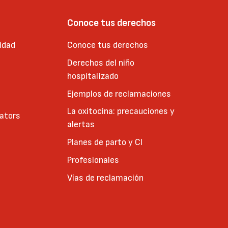
Conoce tus derechos
idad
Conoce tus derechos
Derechos del niño
hospitalizado
Ejemplos de reclamaciones
La oxitocina: precauciones y
cators
alertas
Planes de parto y CI
Profesionales
Vías de reclamación