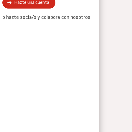
Hazte una cuenta
o hazte socia/o y colabora con nosotros.