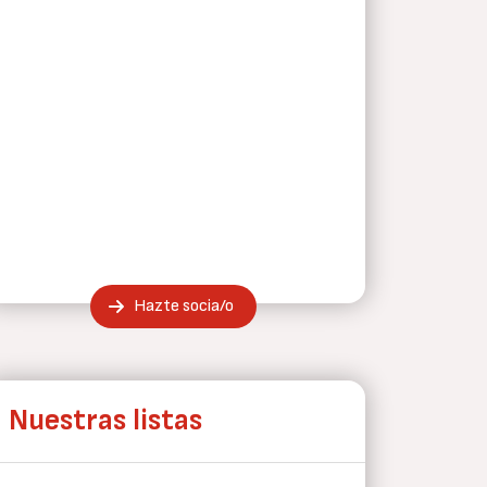
Hazte socia/o
Nuestras listas