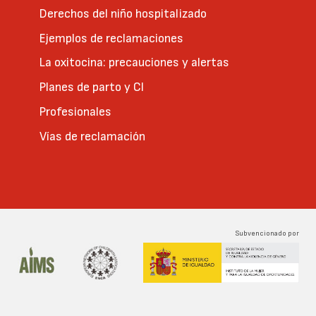
Derechos del niño hospitalizado
Ejemplos de reclamaciones
La oxitocina: precauciones y alertas
Planes de parto y CI
Profesionales
Vías de reclamación
Subvencionado por