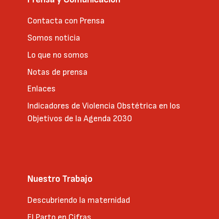
Contacta con Prensa
Somos noticia
Lo que no somos
Notas de prensa
Enlaces
Indicadores de Violencia Obstétrica en los
Objetivos de la Agenda 2030
Nuestro Trabajo
Descubriendo la maternidad
El Parto en Cifras