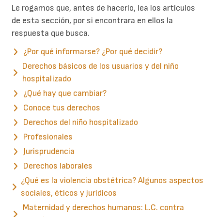
Le rogamos que, antes de hacerlo, lea los artículos
de esta sección, por si encontrara en ellos la
respuesta que busca.
¿Por qué informarse? ¿Por qué decidir?
Derechos básicos de los usuarios y del niño
hospitalizado
¿Qué hay que cambiar?
Conoce tus derechos
Derechos del niño hospitalizado
Profesionales
Jurisprudencia
Derechos laborales
¿Qué es la violencia obstétrica? Algunos aspectos
sociales, éticos y jurídicos
Maternidad y derechos humanos: L.C. contra