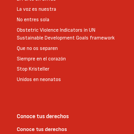
La voz es nuestra
No entres sola
Obstetric Violence Indicators in UN
Sustainable Development Goals framework
Que no os separen
Siempre en el corazón
Stop Kristeller
Unidos en neonatos
Conoce tus derechos
Conoce tus derechos