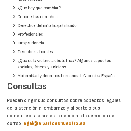
¿Qué hay que cambiar?
Conoce tus derechos
Derechos del niño hospitalizado
Profesionales
Jurisprudencia
Derechos laborales
¿Qué es la violencia obstétrica? Algunos aspectos
sociales, éticos y jurídicos
Maternidad y derechos humanos: L.C. contra España
Consultas
Pueden dirigir sus consultas sobre aspectos legales
de la atención al embarazo y al parto o sus
comentarios sobre esta sección a la dirección de
correo
legal@elpartoesnuestro.es
.