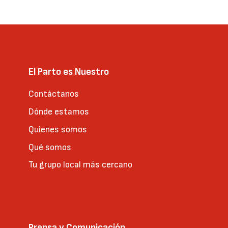
página
El Parto es Nuestro
Contáctanos
Dónde estamos
Quienes somos
Qué somos
Tu grupo local más cercano
Prensa y Comunicación