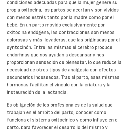
condiciones adecuadas para que la mujer genere su
propia oxitocina, los partos se acortan y son vividos
con menos estrés tanto por la madre como por el
bebé. En un parto movido exclusivamente por
oxitocina endógena, las contracciones son menos
dolorosas y más llevaderas, que las originadas por el
syntocinón. Entre las mismas el cerebro produce
endorfinas que nos ayudan a descansar y nos
proporcionan sensación de bienestar, lo que reduce la
necesidad de otros tipos de analgesia con efectos
secundarios indeseados. Tras el parto, esas mismas
hormonas facilitan el vínculo con la criatura y la
instauración de la lactancia.
Es obligación de los profesionales de la salud que
trabajan en el ámbito del parto, conocer como
funciona el sistema oxitocínico y como influye en el
parto, para favorecer el desarrollo del mismo y