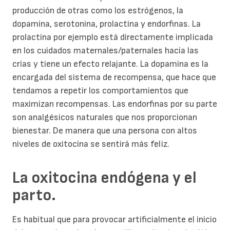
producción de otras como los estrógenos, la
dopamina, serotonina, prolactina y endorfinas. La
prolactina por ejemplo está directamente implicada
en los cuidados maternales/paternales hacia las
crías y tiene un efecto relajante. La dopamina es la
encargada del sistema de recompensa, que hace que
tendamos a repetir los comportamientos que
maximizan recompensas. Las endorfinas por su parte
son analgésicos naturales que nos proporcionan
bienestar. De manera que una persona con altos
niveles de oxitocina se sentirá más feliz.
La oxitocina endógena y el
parto.
Es habitual que para provocar artificialmente el inicio