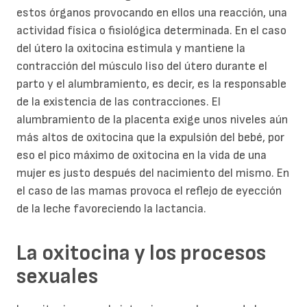
estos órganos provocando en ellos una reacción, una
actividad física o fisiológica determinada. En el caso
del útero la oxitocina estimula y mantiene la
contracción del músculo liso del útero durante el
parto y el alumbramiento, es decir, es la responsable
de la existencia de las contracciones. El
alumbramiento de la placenta exige unos niveles aún
más altos de oxitocina que la expulsión del bebé, por
eso el pico máximo de oxitocina en la vida de una
mujer es justo después del nacimiento del mismo. En
el caso de las mamas provoca el reflejo de eyección
de la leche favoreciendo la lactancia.
La oxitocina y los procesos
sexuales