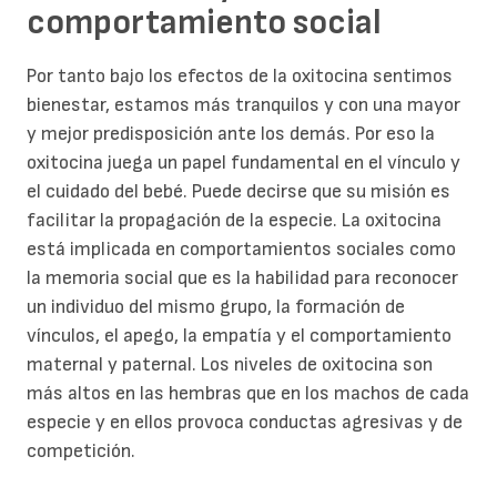
comportamiento social
Por tanto bajo los efectos de la oxitocina sentimos
bienestar, estamos más tranquilos y con una mayor
y mejor predisposición ante los demás. Por eso la
oxitocina juega un papel fundamental en el vínculo y
el cuidado del bebé. Puede decirse que su misión es
facilitar la propagación de la especie. La oxitocina
está implicada en comportamientos sociales como
la memoria social que es la habilidad para reconocer
un individuo del mismo grupo, la formación de
vínculos, el apego, la empatía y el comportamiento
maternal y paternal. Los niveles de oxitocina son
más altos en las hembras que en los machos de cada
especie y en ellos provoca conductas agresivas y de
competición.