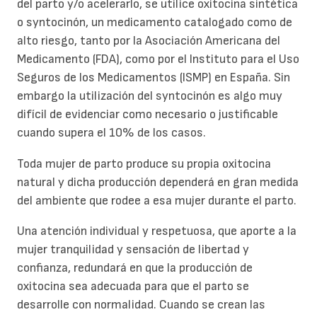
del parto y/o acelerarlo, se utilice oxitocina sintética
o syntocinón, un medicamento catalogado como de
alto riesgo, tanto por la Asociación Americana del
Medicamento (FDA), como por el Instituto para el Uso
Seguros de los Medicamentos (ISMP) en España. Sin
embargo la utilización del syntocinón es algo muy
difícil de evidenciar como necesario o justificable
cuando supera el 10% de los casos.
Toda mujer de parto produce su propia oxitocina
natural y dicha producción dependerá en gran medida
del ambiente que rodee a esa mujer durante el parto.
Una atención individual y respetuosa, que aporte a la
mujer tranquilidad y sensación de libertad y
confianza, redundará en que la producción de
oxitocina sea adecuada para que el parto se
desarrolle con normalidad. Cuando se crean las