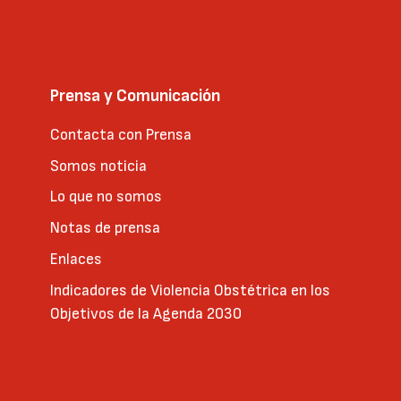
Prensa y Comunicación
Contacta con Prensa
Somos noticia
Lo que no somos
Notas de prensa
Enlaces
Indicadores de Violencia Obstétrica en los
Objetivos de la Agenda 2030