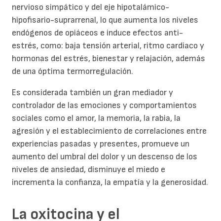
nervioso simpático y del eje hipotalámico-
hipofisario-suprarrenal, lo que aumenta los niveles
endógenos de opiáceos e induce efectos anti-
estrés, como: baja tensión arterial, ritmo cardiaco y
hormonas del estrés, bienestar y relajación, además
de una óptima termorregulación.
Es considerada también un gran mediador y
controlador de las emociones y comportamientos
sociales como el amor, la memoria, la rabia, la
agresión y el establecimiento de correlaciones entre
experiencias pasadas y presentes, promueve un
aumento del umbral del dolor y un descenso de los
niveles de ansiedad, disminuye el miedo e
incrementa la confianza, la empatía y la generosidad.
La oxitocina y el