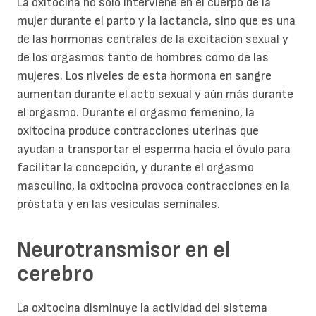
La oxitocina no solo interviene en el cuerpo de la
mujer durante el parto y la lactancia, sino que es una
de las hormonas centrales de la excitación sexual y
de los orgasmos tanto de hombres como de las
mujeres. Los niveles de esta hormona en sangre
aumentan durante el acto sexual y aún más durante
el orgasmo. Durante el orgasmo femenino, la
oxitocina produce contracciones uterinas que
ayudan a transportar el esperma hacia el óvulo para
facilitar la concepción, y durante el orgasmo
masculino, la oxitocina provoca contracciones en la
próstata y en las vesículas seminales.
Neurotransmisor en el
cerebro
La oxitocina disminuye la actividad del sistema