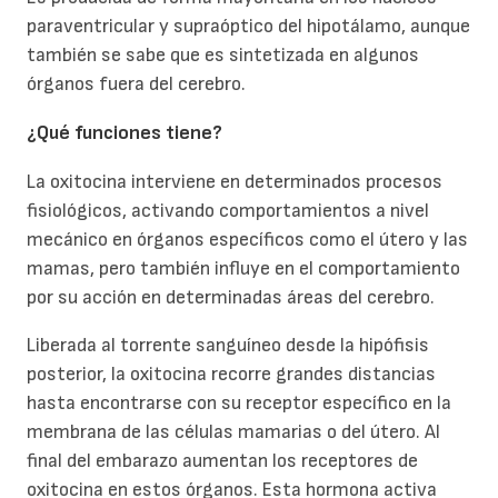
paraventricular y supraóptico del hipotálamo, aunque
también se sabe que es sintetizada en algunos
órganos fuera del cerebro.
¿Qué funciones tiene?
La oxitocina interviene en determinados procesos
fisiológicos, activando comportamientos a nivel
mecánico en órganos específicos como el útero y las
mamas, pero también influye en el comportamiento
por su acción en determinadas áreas del cerebro.
Liberada al torrente sanguíneo desde la hipófisis
posterior, la oxitocina recorre grandes distancias
hasta encontrarse con su receptor específico en la
membrana de las células mamarias o del útero. Al
final del embarazo aumentan los receptores de
oxitocina en estos órganos. Esta hormona activa