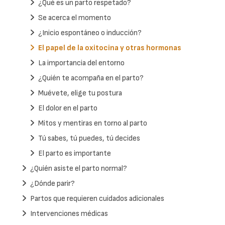
¿Qué es un parto respetado?
Se acerca el momento
¿Inicio espontáneo o inducción?
El papel de la oxitocina y otras hormonas
La importancia del entorno
¿Quién te acompaña en el parto?
Muévete, elige tu postura
El dolor en el parto
Mitos y mentiras en torno al parto
Tú sabes, tú puedes, tú decides
El parto es importante
¿Quién asiste el parto normal?
¿Dónde parir?
Partos que requieren cuidados adicionales
Intervenciones médicas