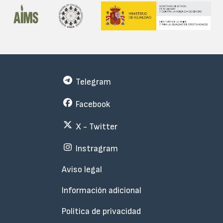
Telegram
Facebook
X - Twitter
Instragram
Menu
Aviso legal
Subfooter
Información adicional
Política de privacidad