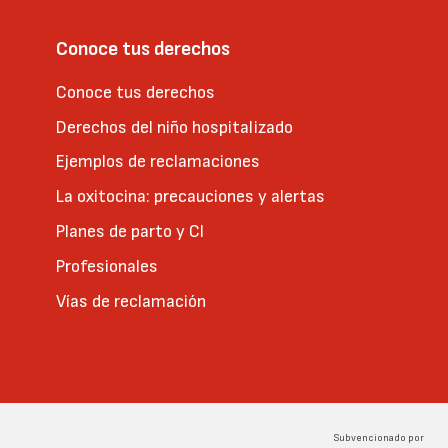
Conoce tus derechos
Conoce tus derechos
Derechos del niño hospitalizado
Ejemplos de reclamaciones
La oxitocina: precauciones y alertas
Planes de parto y CI
Profesionales
Vías de reclamación
Subvencionado por