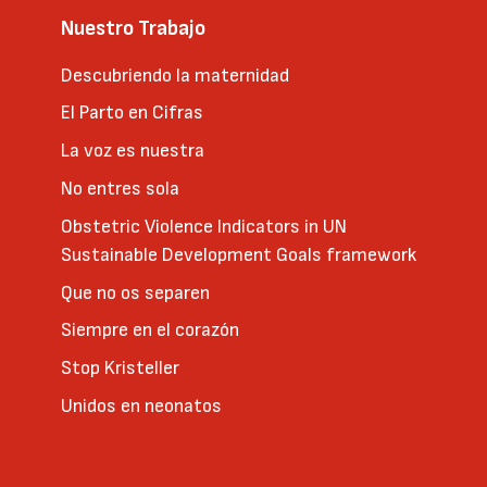
Nuestro Trabajo
Descubriendo la maternidad
El Parto en Cifras
La voz es nuestra
No entres sola
Obstetric Violence Indicators in UN
Sustainable Development Goals framework
Que no os separen
Siempre en el corazón
Stop Kristeller
Unidos en neonatos