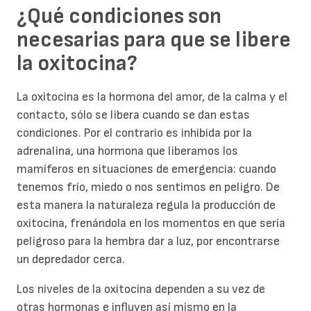
¿Qué condiciones son
necesarias para que se libere
la oxitocina?
La oxitocina es la hormona del amor, de la calma y el
contacto, sólo se libera cuando se dan estas
condiciones. Por el contrario es inhibida por la
adrenalina, una hormona que liberamos los
mamíferos en situaciones de emergencia: cuando
tenemos frío, miedo o nos sentimos en peligro. De
esta manera la naturaleza regula la producción de
oxitocina, frenándola en los momentos en que sería
peligroso para la hembra dar a luz, por encontrarse
un depredador cerca.
Los niveles de la oxitocina dependen a su vez de
otras hormonas e influyen así mismo en la