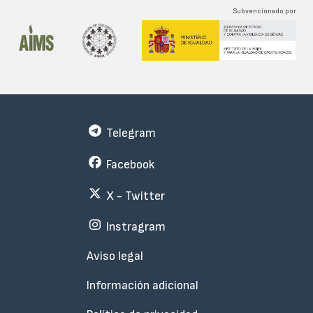
Subvencionado por
Telegram
Facebook
X - Twitter
Instragram
Menu
Aviso legal
Subfooter
Información adicional