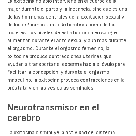
La oxitocina no solo interviene en el cuerpo de la
mujer durante el parto y la lactancia, sino que es una
de las hormonas centrales de la excitación sexual y
de los orgasmos tanto de hombres como de las
mujeres. Los niveles de esta hormona en sangre
aumentan durante el acto sexual y aún más durante
el orgasmo. Durante el orgasmo femenino, la
oxitocina produce contracciones uterinas que
ayudan a transportar el esperma hacia el óvulo para
facilitar la concepción, y durante el orgasmo
masculino, la oxitocina provoca contracciones en la
próstata y en las vesículas seminales.
Neurotransmisor en el
cerebro
La oxitocina disminuye la actividad del sistema