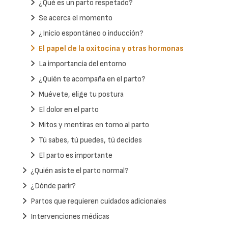
¿Qué es un parto respetado?
Se acerca el momento
¿Inicio espontáneo o inducción?
El papel de la oxitocina y otras hormonas
La importancia del entorno
¿Quién te acompaña en el parto?
Muévete, elige tu postura
El dolor en el parto
Mitos y mentiras en torno al parto
Tú sabes, tú puedes, tú decides
El parto es importante
¿Quién asiste el parto normal?
¿Dónde parir?
Partos que requieren cuidados adicionales
Intervenciones médicas