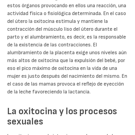
estos órganos provocando en ellos una reacción, una
actividad física o fisiológica determinada. En el caso
del útero la oxitocina estimula y mantiene la
contracción del músculo liso del útero durante el
parto y el alumbramiento, es decir, es la responsable
de la existencia de las contracciones. El
alumbramiento de la placenta exige unos niveles aún
más altos de oxitocina que la expulsión del bebé, por
eso el pico máximo de oxitocina en la vida de una
mujer es justo después del nacimiento del mismo. En
el caso de las mamas provoca el reflejo de eyección
de la leche favoreciendo la lactancia.
La oxitocina y los procesos
sexuales