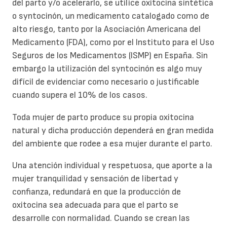
del parto y/o acelerarlo, se utilice oxitocina sintética
o syntocinón, un medicamento catalogado como de
alto riesgo, tanto por la Asociación Americana del
Medicamento (FDA), como por el Instituto para el Uso
Seguros de los Medicamentos (ISMP) en España. Sin
embargo la utilización del syntocinón es algo muy
difícil de evidenciar como necesario o justificable
cuando supera el 10% de los casos.
Toda mujer de parto produce su propia oxitocina
natural y dicha producción dependerá en gran medida
del ambiente que rodee a esa mujer durante el parto.
Una atención individual y respetuosa, que aporte a la
mujer tranquilidad y sensación de libertad y
confianza, redundará en que la producción de
oxitocina sea adecuada para que el parto se
desarrolle con normalidad. Cuando se crean las