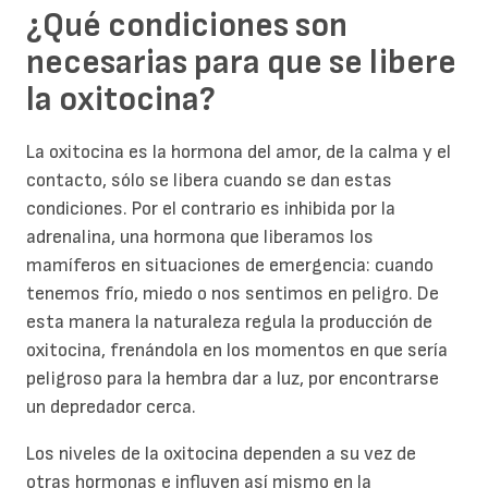
¿Qué condiciones son
necesarias para que se libere
la oxitocina?
La oxitocina es la hormona del amor, de la calma y el
contacto, sólo se libera cuando se dan estas
condiciones. Por el contrario es inhibida por la
adrenalina, una hormona que liberamos los
mamíferos en situaciones de emergencia: cuando
tenemos frío, miedo o nos sentimos en peligro. De
esta manera la naturaleza regula la producción de
oxitocina, frenándola en los momentos en que sería
peligroso para la hembra dar a luz, por encontrarse
un depredador cerca.
Los niveles de la oxitocina dependen a su vez de
otras hormonas e influyen así mismo en la