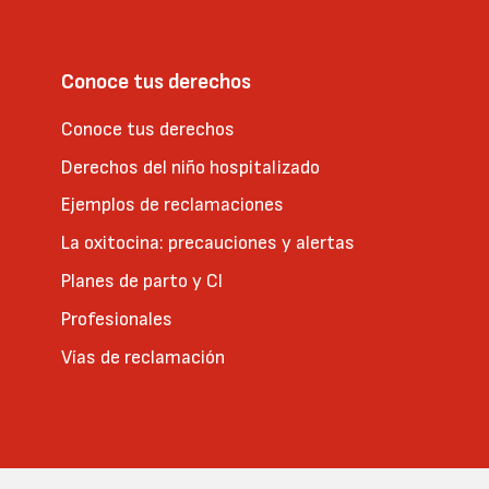
Conoce tus derechos
Conoce tus derechos
Derechos del niño hospitalizado
Ejemplos de reclamaciones
La oxitocina: precauciones y alertas
Planes de parto y CI
Profesionales
Vías de reclamación