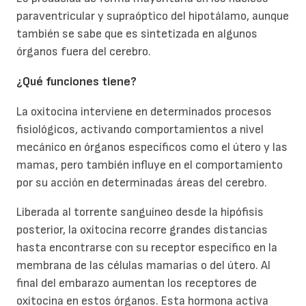
paraventricular y supraóptico del hipotálamo, aunque
también se sabe que es sintetizada en algunos
órganos fuera del cerebro.
¿Qué funciones tiene?
La oxitocina interviene en determinados procesos
fisiológicos, activando comportamientos a nivel
mecánico en órganos específicos como el útero y las
mamas, pero también influye en el comportamiento
por su acción en determinadas áreas del cerebro.
Liberada al torrente sanguíneo desde la hipófisis
posterior, la oxitocina recorre grandes distancias
hasta encontrarse con su receptor específico en la
membrana de las células mamarias o del útero. Al
final del embarazo aumentan los receptores de
oxitocina en estos órganos. Esta hormona activa