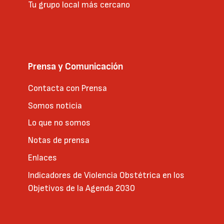
Tu grupo local más cercano
Prensa y Comunicación
Contacta con Prensa
Somos noticia
Lo que no somos
Notas de prensa
Enlaces
Indicadores de Violencia Obstétrica en los
Objetivos de la Agenda 2030