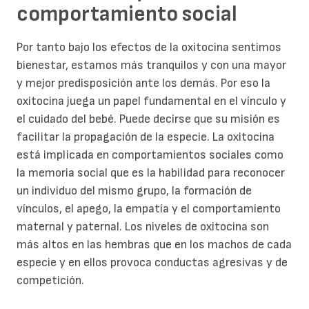
comportamiento social
Por tanto bajo los efectos de la oxitocina sentimos
bienestar, estamos más tranquilos y con una mayor
y mejor predisposición ante los demás. Por eso la
oxitocina juega un papel fundamental en el vínculo y
el cuidado del bebé. Puede decirse que su misión es
facilitar la propagación de la especie. La oxitocina
está implicada en comportamientos sociales como
la memoria social que es la habilidad para reconocer
un individuo del mismo grupo, la formación de
vínculos, el apego, la empatía y el comportamiento
maternal y paternal. Los niveles de oxitocina son
más altos en las hembras que en los machos de cada
especie y en ellos provoca conductas agresivas y de
competición.