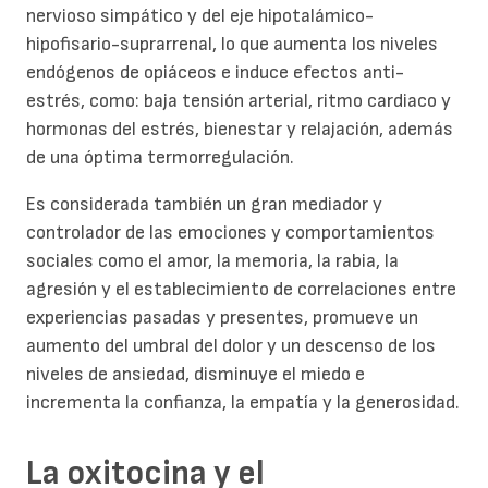
nervioso simpático y del eje hipotalámico-
hipofisario-suprarrenal, lo que aumenta los niveles
endógenos de opiáceos e induce efectos anti-
estrés, como: baja tensión arterial, ritmo cardiaco y
hormonas del estrés, bienestar y relajación, además
de una óptima termorregulación.
Es considerada también un gran mediador y
controlador de las emociones y comportamientos
sociales como el amor, la memoria, la rabia, la
agresión y el establecimiento de correlaciones entre
experiencias pasadas y presentes, promueve un
aumento del umbral del dolor y un descenso de los
niveles de ansiedad, disminuye el miedo e
incrementa la confianza, la empatía y la generosidad.
La oxitocina y el