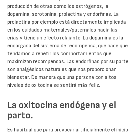
producción de otras como los estrógenos, la
dopamina, serotonina, prolactina y endorfinas. La
prolactina por ejemplo está directamente implicada
en los cuidados maternales/paternales hacia las
crías y tiene un efecto relajante. La dopamina es la
encargada del sistema de recompensa, que hace que
tendamos a repetir los comportamientos que
maximizan recompensas. Las endorfinas por su parte
son analgésicos naturales que nos proporcionan
bienestar. De manera que una persona con altos
niveles de oxitocina se sentirá más feliz.
La oxitocina endógena y el
parto.
Es habitual que para provocar artificialmente el inicio