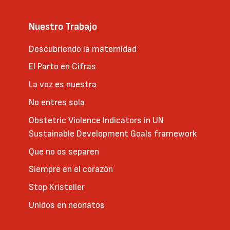
Nuestro Trabajo
Descubriendo la maternidad
El Parto en Cifras
La voz es nuestra
No entres sola
Obstetric Violence Indicators in UN
Sustainable Development Goals framework
Que no os separen
Siempre en el corazón
Stop Kristeller
Unidos en neonatos