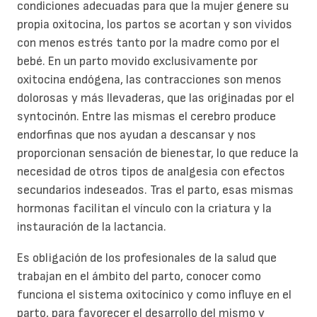
condiciones adecuadas para que la mujer genere su
propia oxitocina, los partos se acortan y son vividos
con menos estrés tanto por la madre como por el
bebé. En un parto movido exclusivamente por
oxitocina endógena, las contracciones son menos
dolorosas y más llevaderas, que las originadas por el
syntocinón. Entre las mismas el cerebro produce
endorfinas que nos ayudan a descansar y nos
proporcionan sensación de bienestar, lo que reduce la
necesidad de otros tipos de analgesia con efectos
secundarios indeseados. Tras el parto, esas mismas
hormonas facilitan el vínculo con la criatura y la
instauración de la lactancia.
Es obligación de los profesionales de la salud que
trabajan en el ámbito del parto, conocer como
funciona el sistema oxitocínico y como influye en el
parto, para favorecer el desarrollo del mismo y