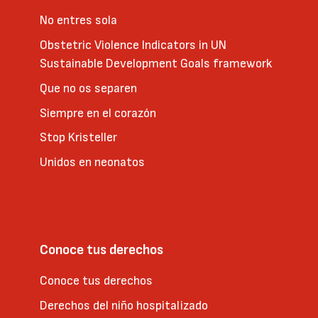
No entres sola
Obstetric Violence Indicators in UN
Sustainable Development Goals framework
Que no os separen
Siempre en el corazón
Stop Kristeller
Unidos en neonatos
Conoce tus derechos
Conoce tus derechos
Derechos del niño hospitalizado