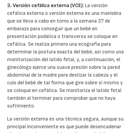
3. Versión cefálica externa (VCE):
La versión
cefálica externa o versión externa es una maniobra
que se lleva a cabo en torno a la semana 37 de
embarazo para conseguir que un bebé en
presentación podálica o transversa se coloque en
cefálica. Se realiza primero una ecografía para
determinar la postura exacta del bebé, así como una
monitorización del latido fetal, y, a continuación, el
ginecólogo ejerce una suave presión sobre la pared
abdominal de la madre para deslizar la cabeza y el
culo del bebé de tal forma que gire sobre sí mismo y
se coloque en cefálica. Se monitoriza el latido fetal
también al terminar para comprobar que no haya
sufrimiento.
La versión externa es una técnica segura, aunque su
principal inconveniente es que puede desencadenar