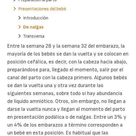
Presentaciones del bebé
Introducción
De nalgas
Transversa
Entre la semana 28 y la semana 32 del embarazo, la
mayoría de los bebés se dan la vuelta y se colocan en
posición cefálica, es decir, con la cabeza hacia abajo,
preparándose para, llegado el momento, salir por el
canal del parto con la cabeza primero. Algunos bebés
se dan la vuelta una y otra vez durante las
siguientes semanas, sobre todo si hay abundancia
de líquido amniótico. Otros, sin embargo, no llegan a
darse la vuelta nunca y llegan al momento del parto
en presentación podálica o de nalgas. Entre un 3% y
un 4% de los embarazos a término corresponden a
un bebé en esta posición. Es habitual que las