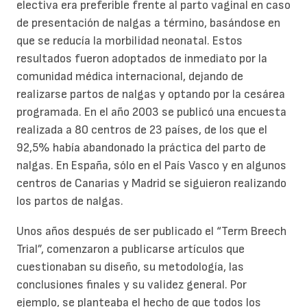
electiva era preferible frente al parto vaginal en caso
de presentación de nalgas a término, basándose en
que se reducía la morbilidad neonatal. Estos
resultados fueron adoptados de inmediato por la
comunidad médica internacional, dejando de
realizarse partos de nalgas y optando por la cesárea
programada. En el año 2003 se publicó una encuesta
realizada a 80 centros de 23 países, de los que el
92,5% había abandonado la práctica del parto de
nalgas. En España, sólo en el País Vasco y en algunos
centros de Canarias y Madrid se siguieron realizando
los partos de nalgas.
Unos años después de ser publicado el “Term Breech
Trial”, comenzaron a publicarse artículos que
cuestionaban su diseño, su metodología, las
conclusiones finales y su validez general. Por
ejemplo, se planteaba el hecho de que todos los