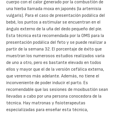
cuerpo con el calor generado por la combustión de
una hierba llamada moxa en japonés (la artemisia
vulgaris). Para el caso de presentación podálica del
bebé, los puntos a estimular se encuentran en el
ángulo externo de la uña del dedo pequeño del pie.
Esta técnica está recomendada por la OMS para la
presentación podálica del feto y se puede realizar a
partir de la semana 32. El porcentaje de éxito que
muestran los numerosos estudios realizados varía
de uno a otro, pero es bastante elevado en todos
ellos y mayor que el de la versión cefálica externa,
que veremos más adelante. Además, no tiene el
inconveniente de poder inducir el parto. Es
recomendable que las sesiones de moxibustión sean
llevadas a cabo por una persona conocedora de la
técnica. Hay matronas y fisioterapeutas
especializadas para enseñar esta técnica,