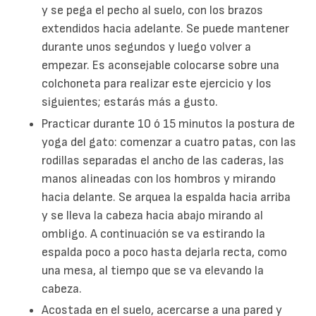
y se pega el pecho al suelo, con los brazos
extendidos hacia adelante. Se puede mantener
durante unos segundos y luego volver a
empezar. Es aconsejable colocarse sobre una
colchoneta para realizar este ejercicio y los
siguientes; estarás más a gusto.
Practicar durante 10 ó 15 minutos la postura de
yoga del gato: comenzar a cuatro patas, con las
rodillas separadas el ancho de las caderas, las
manos alineadas con los hombros y mirando
hacia delante. Se arquea la espalda hacia arriba
y se lleva la cabeza hacia abajo mirando al
ombligo. A continuación se va estirando la
espalda poco a poco hasta dejarla recta, como
una mesa, al tiempo que se va elevando la
cabeza.
Acostada en el suelo, acercarse a una pared y