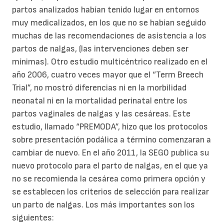
partos analizados habían tenido lugar en entornos
muy medicalizados, en los que no se habían seguido
muchas de las recomendaciones de asistencia a los
partos de nalgas, (las intervenciones deben ser
mínimas). Otro estudio multicéntrico realizado en el
año 2006, cuatro veces mayor que el “Term Breech
Trial”, no mostró diferencias ni en la morbilidad
neonatal ni en la mortalidad perinatal entre los
partos vaginales de nalgas y las cesáreas. Este
estudio, llamado “PREMODA”, hizo que los protocolos
sobre presentación podálica a término comenzaran a
cambiar de nuevo. En el año 2011, la SEGO publica su
nuevo protocolo para el parto de nalgas, en el que ya
no se recomienda la cesárea como primera opción y
se establecen los criterios de selección para realizar
un parto de nalgas. Los más importantes son los
siguientes: