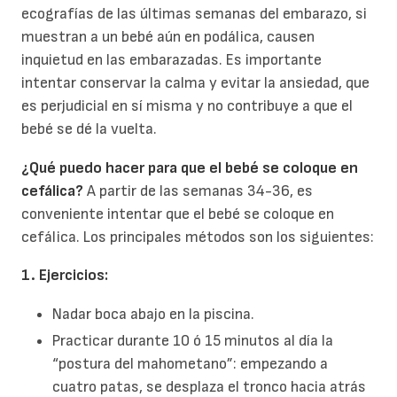
ecografías de las últimas semanas del embarazo, si
muestran a un bebé aún en podálica, causen
inquietud en las embarazadas. Es importante
intentar conservar la calma y evitar la ansiedad, que
es perjudicial en sí misma y no contribuye a que el
bebé se dé la vuelta.
¿Qué puedo hacer para que el bebé se coloque en
cefálica?
A partir de las semanas 34-36, es
conveniente intentar que el bebé se coloque en
cefálica. Los principales métodos son los siguientes:
1. Ejercicios:
Nadar boca abajo en la piscina.
Practicar durante 10 ó 15 minutos al día la
“postura del mahometano”: empezando a
cuatro patas, se desplaza el tronco hacia atrás