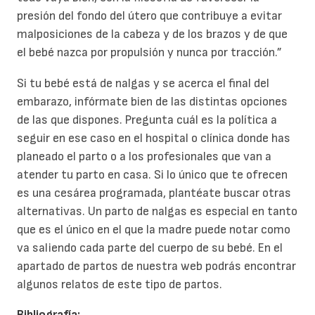
presión del fondo del útero que contribuye a evitar
malposiciones de la cabeza y de los brazos y de que
el bebé nazca por propulsión y nunca por tracción.”
Si tu bebé está de nalgas y se acerca el final del
embarazo, infórmate bien de las distintas opciones
de las que dispones. Pregunta cuál es la política a
seguir en ese caso en el hospital o clínica donde has
planeado el parto o a los profesionales que van a
atender tu parto en casa. Si lo único que te ofrecen
es una cesárea programada, plantéate buscar otras
alternativas. Un parto de nalgas es especial en tanto
que es el único en el que la madre puede notar como
va saliendo cada parte del cuerpo de su bebé. En el
apartado de partos de nuestra web podrás encontrar
algunos relatos de este tipo de partos.
Bibliografía: