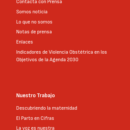
Contacta con Prensa
Somos noticia
Lo que no somos
Notas de prensa
Enlaces
Indicadores de Violencia Obstétrica en los
Objetivos de la Agenda 2030
Nuestro Trabajo
Descubriendo la maternidad
El Parto en Cifras
La voz es nuestra