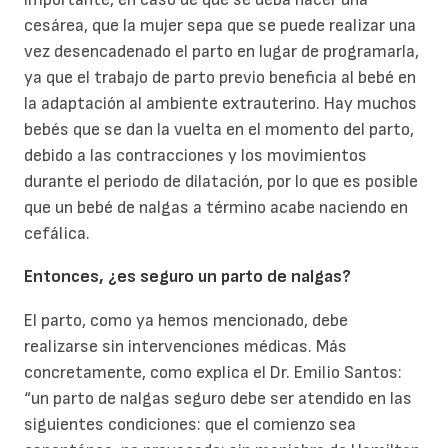
cesárea, que la mujer sepa que se puede realizar una
vez desencadenado el parto en lugar de programarla,
ya que el trabajo de parto previo beneficia al bebé en
la adaptación al ambiente extrauterino. Hay muchos
bebés que se dan la vuelta en el momento del parto,
debido a las contracciones y los movimientos
durante el periodo de dilatación, por lo que es posible
que un bebé de nalgas a término acabe naciendo en
cefálica.
Entonces, ¿es seguro un parto de nalgas?
El parto, como ya hemos mencionado, debe
realizarse sin intervenciones médicas. Más
concretamente, como explica el Dr. Emilio Santos:
“un parto de nalgas seguro debe ser atendido en las
siguientes condiciones: que el comienzo sea