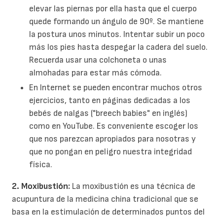
elevar las piernas por ella hasta que el cuerpo
quede formando un ángulo de 90º. Se mantiene
la postura unos minutos. Intentar subir un poco
más los pies hasta despegar la cadera del suelo.
Recuerda usar una colchoneta o unas
almohadas para estar más cómoda.
En Internet se pueden encontrar muchos otros
ejercicios, tanto en páginas dedicadas a los
bebés de nalgas ("breech babies" en inglés)
como en YouTube. Es conveniente escoger los
que nos parezcan apropiados para nosotras y
que no pongan en peligro nuestra integridad
física.
2. Moxibustión:
La moxibustión es una técnica de
acupuntura de la medicina china tradicional que se
basa en la estimulación de determinados puntos del