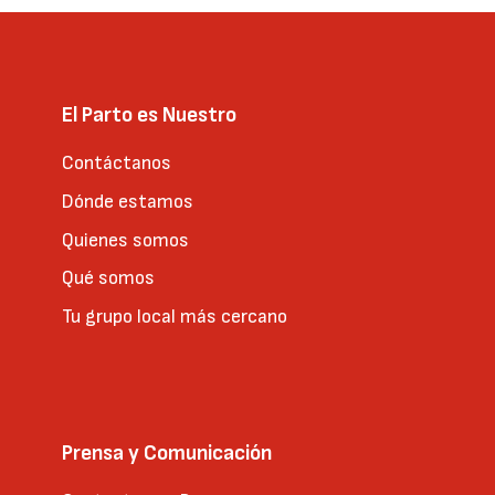
El Parto es Nuestro
Contáctanos
Dónde estamos
Quienes somos
Qué somos
Tu grupo local más cercano
Prensa y Comunicación