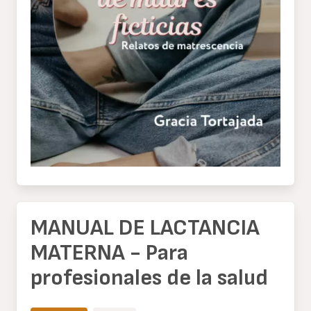
MANUAL DE LACTANCIA
MATERNA - Para
profesionales de la salud