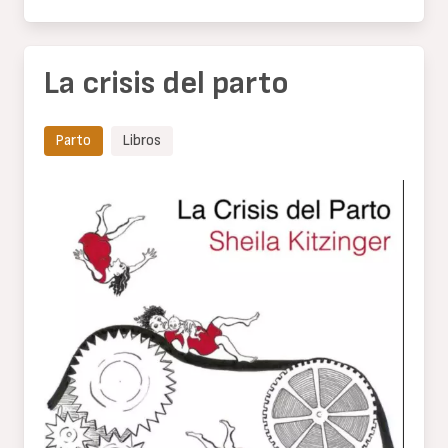
La crisis del parto
Parto
Libros