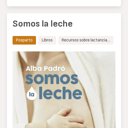
Somos la leche
Posparto
Libros
Recursos sobre lactancia…