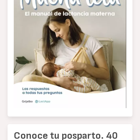
Conoce tu posparto. 40