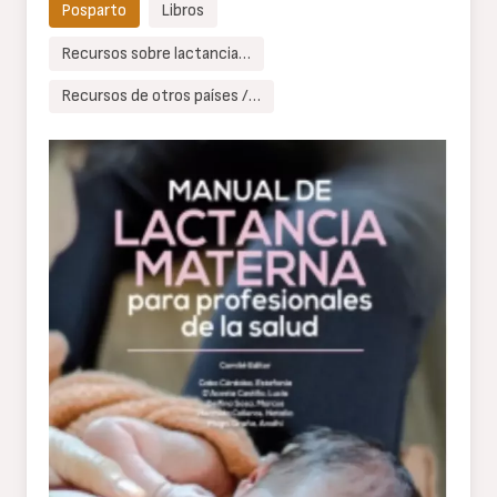
Posparto
Libros
Recursos sobre lactancia…
Recursos de otros países /…