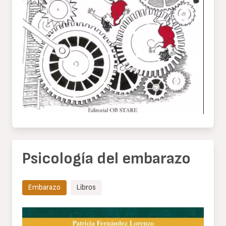
Psicología del embarazo
Embarazo
Libros