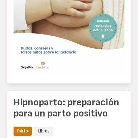
Hipnoparto: preparación
para un parto positivo
Parto
Libros