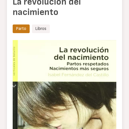
La revolución del
nacimiento
Parto
Libros