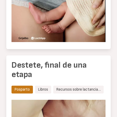
Destete, final de una
etapa
Posparto
Libros
Recursos sobre lactancia…