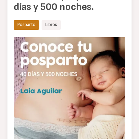
días y 500 noches.
Posparto
Libros