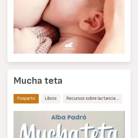
Mucha teta
Posparto
Libros
Recursos sobre lactancia…