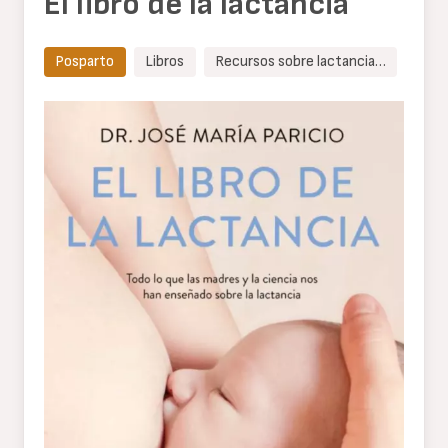
El libro de la lactancia
Posparto
Libros
Recursos sobre lactancia…