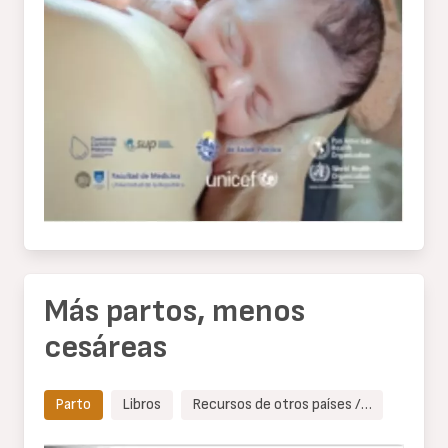
Más partos, menos
cesáreas
Parto
Libros
Recursos de otros países /…