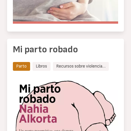
Mi parto robado
Parto
Libros
Recursos sobre violencia…