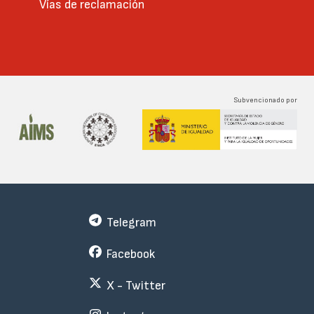
Vías de reclamación
Subvencionado por
Telegram
Facebook
X - Twitter