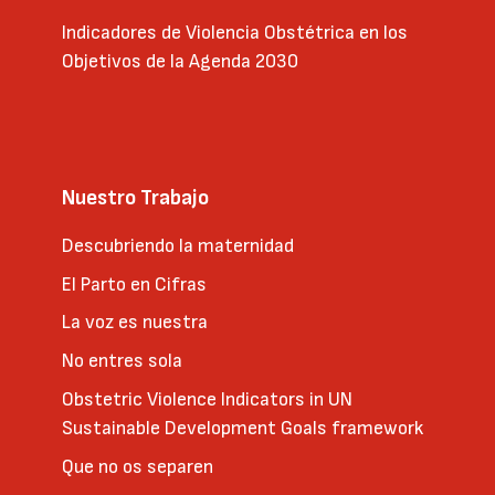
Indicadores de Violencia Obstétrica en los
Objetivos de la Agenda 2030
Nuestro Trabajo
Descubriendo la maternidad
El Parto en Cifras
La voz es nuestra
No entres sola
Obstetric Violence Indicators in UN
Sustainable Development Goals framework
Que no os separen