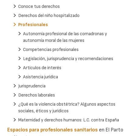
Conoce tus derechos
Derechos del niño hospitalizado
Profesionales
Autonomía profesional de las comadronas y
autonomía moral de las mujeres
Competencias profesionales
Legislación, jurisprudencia y recomendaciones
Artículos de interés
Asistencia jurídica
Jurisprudencia
Derechos laborales
¿Qué es la violencia obstétrica? Algunos aspectos
sociales, éticos y jurídicos
Maternidad y derechos humanos: L.C. contra España
Espacios para profesionales sanitarios
en El Parto