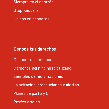
Siempre en el corazón
Stop Kristeller
Unidos en neonatos
Conoce tus derechos
Conoce tus derechos
Derechos del niño hospitalizado
Ejemplos de reclamaciones
La oxitocina: precauciones y alertas
Planes de parto y CI
Profesionales