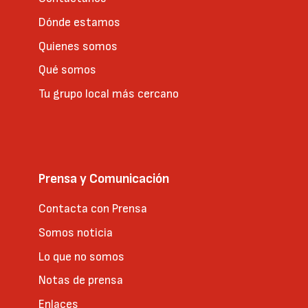
Dónde estamos
Quienes somos
Qué somos
Tu grupo local más cercano
Prensa y Comunicación
Contacta con Prensa
Somos noticia
Lo que no somos
Notas de prensa
Enlaces