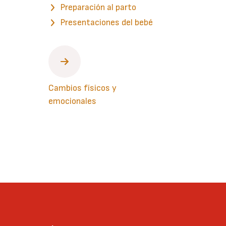
Preparación al parto
Presentaciones del bebé
Cambios físicos y
emocionales