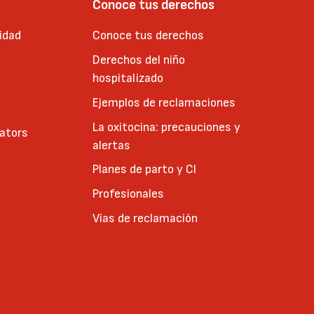
Conoce tus derechos
idad
Conoce tus derechos
Derechos del niño
hospitalizado
Ejemplos de reclamaciones
La oxitocina: precauciones y
cators
alertas
Planes de parto y CI
Profesionales
Vías de reclamación