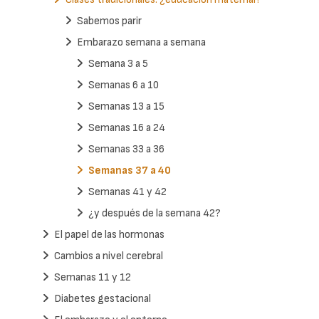
Sabemos parir
Embarazo semana a semana
Semana 3 a 5
Semanas 6 a 10
Semanas 13 a 15
Semanas 16 a 24
Semanas 33 a 36
Semanas 37 a 40
Semanas 41 y 42
¿y después de la semana 42?
El papel de las hormonas
Cambios a nivel cerebral
Semanas 11 y 12
Diabetes gestacional