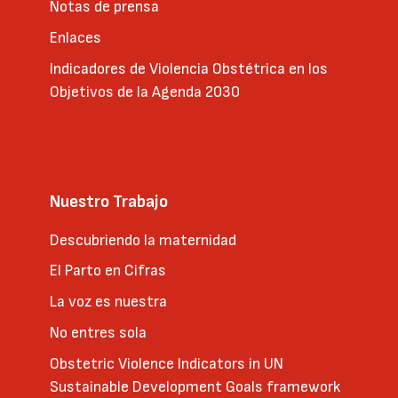
Notas de prensa
Enlaces
Indicadores de Violencia Obstétrica en los
Objetivos de la Agenda 2030
Nuestro Trabajo
Descubriendo la maternidad
El Parto en Cifras
La voz es nuestra
No entres sola
Obstetric Violence Indicators in UN
Sustainable Development Goals framework