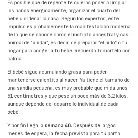
Es posible que de repente te quieras poner a limpiar
los baños enérgicamente, organizar el cuarto del
bebé u ordenar la casa. Según los expertos, este
impulso es probablemente la manifestación moderna
de lo que se conoce como el instinto ancestral y casi
animal de "anidar", es decir, de preparar "el nido" o tu
hogar para acoger a tu bebé. Recuerda tomártelo con
calma.
El bebé sigue acumulando grasa para poder
mantenerse calentito al nacer. Ya tiene el tamaño de
una sandía pequeña, es muy probable que mida unos
51 centímetros y que pese un poco más de 3,2 kilos,
aunque depende del desarrollo individual de cada
bebé.
Y por fin llega la
semana 40.
Después de largos
meses de espera, la fecha prevista para tu parto