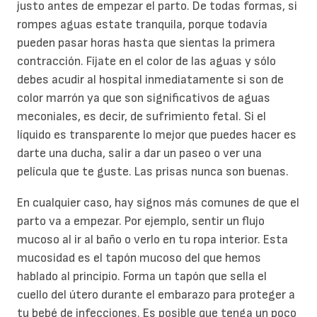
justo antes de empezar el parto. De todas formas, si
rompes aguas estate tranquila, porque todavía
pueden pasar horas hasta que sientas la primera
contracción. Fíjate en el color de las aguas y sólo
debes acudir al hospital inmediatamente si son de
color marrón ya que son significativos de aguas
meconiales, es decir, de sufrimiento fetal. Si el
líquido es transparente lo mejor que puedes hacer es
darte una ducha, salir a dar un paseo o ver una
película que te guste. Las prisas nunca son buenas.
En cualquier caso, hay signos más comunes de que el
parto va a empezar. Por ejemplo, sentir un flujo
mucoso al ir al baño o verlo en tu ropa interior. Esta
mucosidad es el tapón mucoso del que hemos
hablado al principio. Forma un tapón que sella el
cuello del útero durante el embarazo para proteger a
tu bebé de infecciones. Es posible que tenga un poco