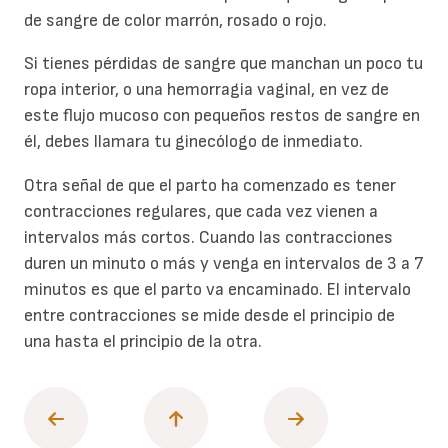
de sangre de color marrón, rosado o rojo.
Si tienes pérdidas de sangre que manchan un poco tu
ropa interior, o una hemorragia vaginal, en vez de
este flujo mucoso con pequeños restos de sangre en
él, debes llamara tu ginecólogo de inmediato.
Otra señal de que el parto ha comenzado es tener
contracciones regulares, que cada vez vienen a
intervalos más cortos. Cuando las contracciones
duren un minuto o más y venga en intervalos de 3 a 7
minutos es que el parto va encaminado. El intervalo
entre contracciones se mide desde el principio de
una hasta el principio de la otra.