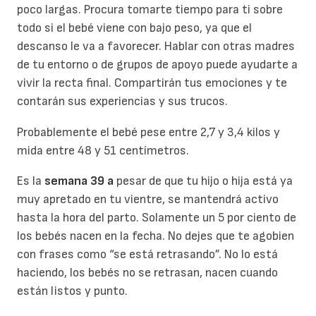
poco largas. Procura tomarte tiempo para ti sobre
todo si el bebé viene con bajo peso, ya que el
descanso le va a favorecer. Hablar con otras madres
de tu entorno o de grupos de apoyo puede ayudarte a
vivir la recta final. Compartirán tus emociones y te
contarán sus experiencias y sus trucos.
Probablemente el bebé pese entre 2,7 y 3,4 kilos y
mida entre 48 y 51 centímetros.
Es la
semana 39 a
pesar de que tu hijo o hija está ya
muy apretado en tu vientre, se mantendrá activo
hasta la hora del parto. Solamente un 5 por ciento de
los bebés nacen en la fecha. No dejes que te agobien
con frases como “se está retrasando”. No lo está
haciendo, los bebés no se retrasan, nacen cuando
están listos y punto.