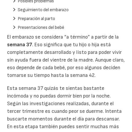
Posibles problemas
Seguimiento del embarazo
Preparación al parto
Presentaciones del bebé
El embarazo se considera “a término” a partir de la
semana 37
. Eso significa que tu hijo o hija está
completamente desarrollado y listo para poder vivir
sin ayuda fuera del vientre de la madre. Aunque claro,
eso depende de cada bebé, por eso algunos deciden
tomarse su tiempo hasta la semana 42.
Esta semana 37 quizás te sientas bastante
incómoda y no puedas dormir bien por la noche.
Según las investigaciones realizadas, durante el
tercer trimestre es cuando peor se duerme. Intenta
buscarte momentos durante el día para descansar.
En esta etapa también puedes sentir muchas más