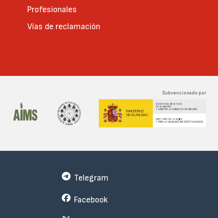
Profesionales
Vías de reclamación
Subvencionado por
Telegram
Facebook