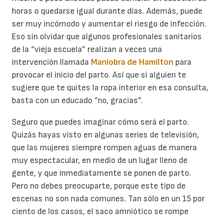
horas o quedarse igual durante días. Además, puede
ser muy incómodo y aumentar el riesgo de infección.
Eso sin olvidar que algunos profesionales sanitarios
de la “vieja escuela” realizan a veces una
intervención llamada
Maniobra de Hamilton
para
provocar el inicio del parto. Así que si alguien te
sugiere que te quites la ropa interior en esa consulta,
basta con un educado “no, gracias”.
Seguro que puedes imaginar cómo será el parto.
Quizás hayas visto en algunas series de televisión,
que las mujeres siempre rompen aguas de manera
muy espectacular, en medio de un lugar lleno de
gente, y que inmediatamente se ponen de parto.
Pero no debes preocuparte, porque este tipo de
escenas no son nada comunes. Tan sólo en un 15 por
ciento de los casos, el saco amniótico se rompe