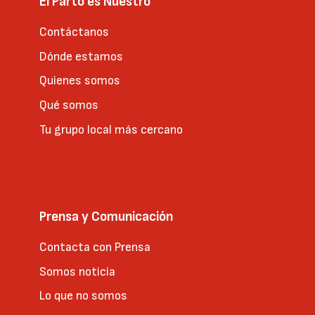
El Parto es Nuestro
Contáctanos
Dónde estamos
Quienes somos
Qué somos
Tu grupo local más cercano
Prensa y Comunicación
Contacta con Prensa
Somos noticia
Lo que no somos