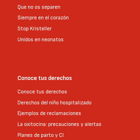
Que no os separen
Siempre en el corazón
Stop Kristeller
Unidos en neonatos
Conoce tus derechos
Conoce tus derechos
Derechos del niño hospitalizado
Ejemplos de reclamaciones
La oxitocina: precauciones y alertas
Planes de parto y CI