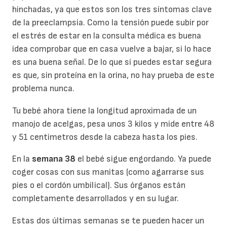
hinchadas, ya que estos son los tres síntomas clave
de la preeclampsia. Como la tensión puede subir por
el estrés de estar en la consulta médica es buena
idea comprobar que en casa vuelve a bajar, si lo hace
es una buena señal. De lo que sí puedes estar segura
es que, sin proteína en la orina, no hay prueba de este
problema nunca.
Tu bebé ahora tiene la longitud aproximada de un
manojo de acelgas, pesa unos 3 kilos y mide entre 48
y 51 centímetros desde la cabeza hasta los pies.
En la
semana 38
el bebé sigue engordando. Ya puede
coger cosas con sus manitas (como agarrarse sus
pies o el cordón umbilical). Sus órganos están
completamente desarrollados y en su lugar.
Estas dos últimas semanas se te pueden hacer un