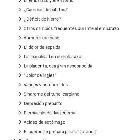
El embarazo y el entorno
¿Cambios de hábitos?
¿Déficit de hierro?
Otros cambios frecuentes durante el embarazo
Aumento de peso
El dolor de espalda
La sexualidad en el embarazo
La placenta, esa gran desconocida
"Dolor de ingles"
Varices y hemorroides
Síndrome del tunel carpiano
Depresión preparto
Piernas hinchadas (edema)
Acidez de estómago
El cuerpo se prepara para la lactancia