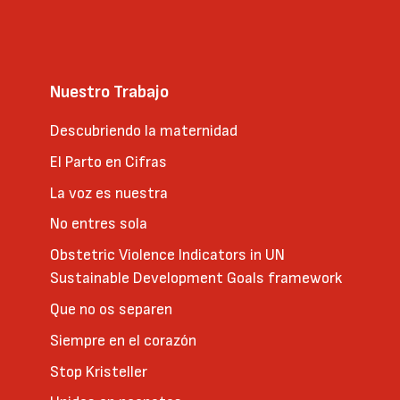
Nuestro Trabajo
Descubriendo la maternidad
El Parto en Cifras
La voz es nuestra
No entres sola
Obstetric Violence Indicators in UN
Sustainable Development Goals framework
Que no os separen
Siempre en el corazón
Stop Kristeller