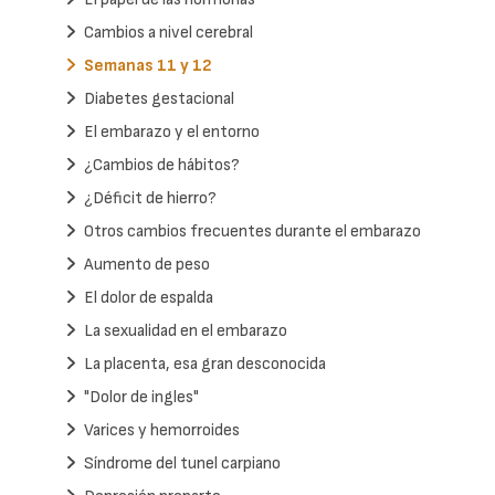
Cambios a nivel cerebral
Semanas 11 y 12
Diabetes gestacional
El embarazo y el entorno
¿Cambios de hábitos?
¿Déficit de hierro?
Otros cambios frecuentes durante el embarazo
Aumento de peso
El dolor de espalda
La sexualidad en el embarazo
La placenta, esa gran desconocida
"Dolor de ingles"
Varices y hemorroides
Síndrome del tunel carpiano