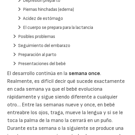
Depresión preparto
Piernas hinchadas (edema)
Acidez de estómago
El cuerpo se prepara para la lactancia
Posibles problemas
Seguimiento del embarazo
Preparación al parto
Presentaciones del bebé
El desarrollo continúa en la
semana once
.
Realmente, es difícil decir qué sucede exactamente
en cada semana ya que el bebé evoluciona
rápidamente y sigue siendo diferente a cualquier
otro… Entre las semanas nueve y once, en bebé
entreabre los ojos, traga, mueve la lengua y si se le
toca la palma de la mano la cerrará en un puño.
Durante esta semana o la siguiente se produce una