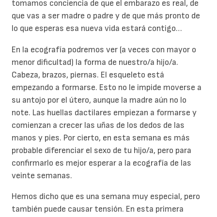
tomamos conciencia de que el embarazo es real, de
que vas a ser madre o padre y de que más pronto de
lo que esperas esa nueva vida estará contigo…
En la ecografía podremos ver (a veces con mayor o
menor dificultad) la forma de nuestro/a hijo/a.
Cabeza, brazos, piernas. El esqueleto está
empezando a formarse. Esto no le impide moverse a
su antojo por el útero, aunque la madre aún no lo
note. Las huellas dactilares empiezan a formarse y
comienzan a crecer las uñas de los dedos de las
manos y pies. Por cierto, en esta semana es más
probable diferenciar el sexo de tu hijo/a, pero para
confirmarlo es mejor esperar a la ecografía de las
veinte semanas.
Hemos dicho que es una semana muy especial, pero
también puede causar tensión. En esta primera