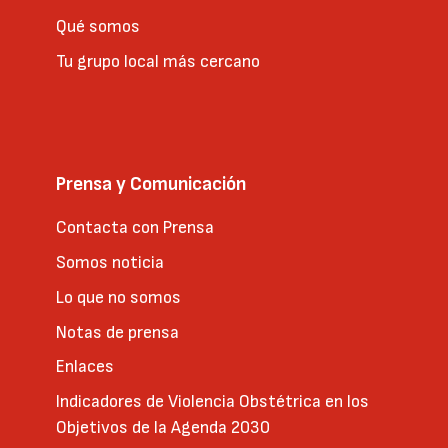
Qué somos
Tu grupo local más cercano
Prensa y Comunicación
Contacta con Prensa
Somos noticia
Lo que no somos
Notas de prensa
Enlaces
Indicadores de Violencia Obstétrica en los
Objetivos de la Agenda 2030