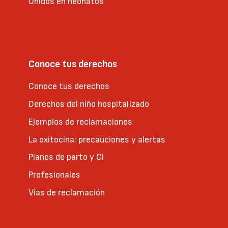
Unidos en neonatos
Conoce tus derechos
Conoce tus derechos
Derechos del niño hospitalizado
Ejemplos de reclamaciones
La oxitocina: precauciones y alertas
Planes de parto y CI
Profesionales
Vías de reclamación