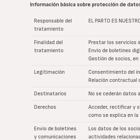
Información básica sobre protección de dato
Responsable del
EL PARTO ES NUESTR
tratamiento
Finalidad del
Prestar los servicios 
tratamiento
Envío de boletines di
Gestión de socios, en
Legitimación
Consentimiento del i
Relación contractual 
Destinatarios
No se cederán datos a
Derechos
Acceder, rectificar y
como se explica en la
Envío de boletines
Los datos de los soci
y comunicaciones
actividades relacion