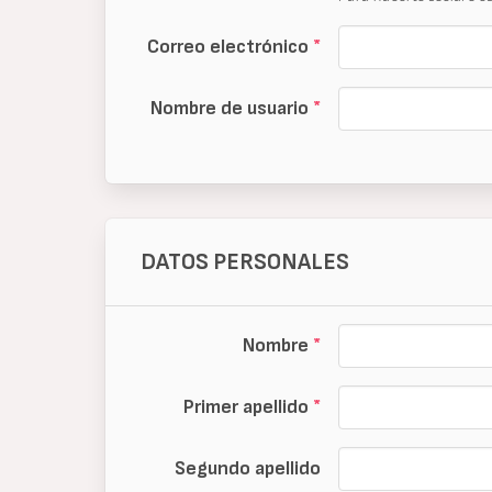
Correo electrónico
*
Nombre de usuario
*
DATOS PERSONALES
Nombre
*
Primer apellido
*
Segundo apellido