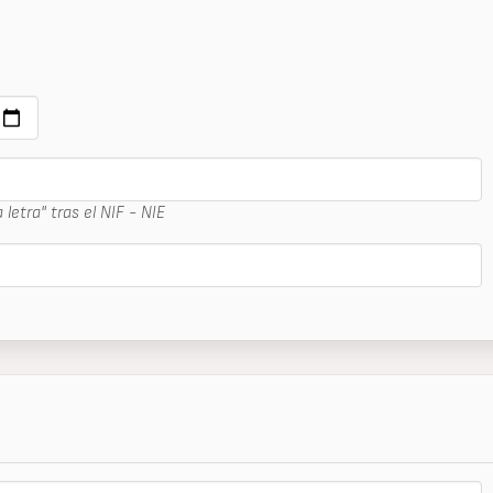
 letra" tras el NIF - NIE