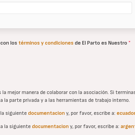
 con los
términos y condiciones
de El Parto es Nuestro
*
s la mejor manera de colaborar con la asociación. Si termin
 la parte privada y a las herramientas de trabajo interno.
la siguiente
documentacion
y, por favor, escribe a:
ecuado
a la siguiente
documentacion
y, por favor, escribe a:
argen