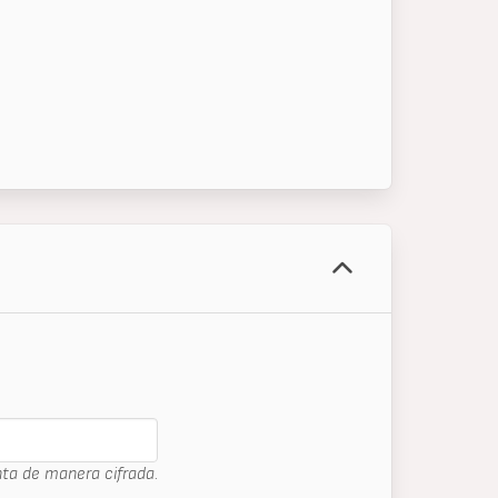
ta de manera cifrada.