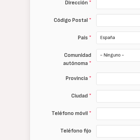
Dirección
*
Código Postal
*
País
*
Comunidad
autónoma
*
Provincia
*
Ciudad
*
Teléfono móvil
*
Teléfono fijo