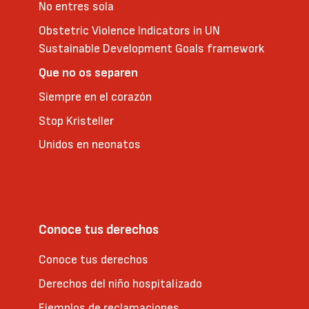
No entres sola
Obstetric Violence Indicators in UN
Sustainable Development Goals framework
Que no os separen
Siempre en el corazón
Stop Kristeller
Unidos en neonatos
Conoce tus derechos
Conoce tus derechos
Derechos del niño hospitalizado
Ejemplos de reclamaciones