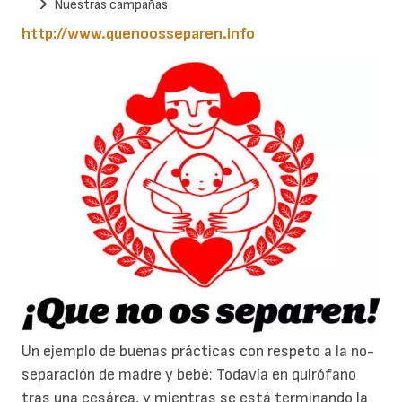
Nuestras campañas
http://www.quenoosseparen.info
Un ejemplo de buenas prácticas con respeto a la no-
separación de madre y bebé: Todavía en quirófano
tras una cesárea, y mientras se está terminando la