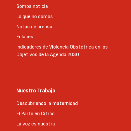
Somos noticia
Lo que no somos
Notas de prensa
Enlaces
Indicadores de Violencia Obstétrica en los
Objetivos de la Agenda 2030
Nuestro Trabajo
Descubriendo la maternidad
El Parto en Cifras
La voz es nuestra