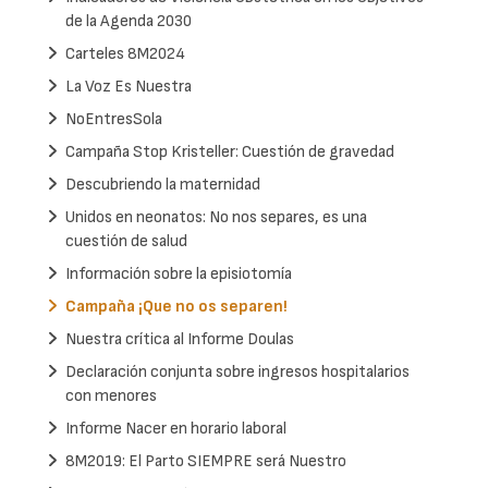
de la Agenda 2030
Carteles 8M2024
La Voz Es Nuestra
NoEntresSola
Campaña Stop Kristeller: Cuestión de gravedad
Descubriendo la maternidad
Unidos en neonatos: No nos separes, es una
cuestión de salud
Información sobre la episiotomía
Campaña ¡Que no os separen!
Nuestra crítica al Informe Doulas
Declaración conjunta sobre ingresos hospitalarios
con menores
Informe Nacer en horario laboral
8M2019: El Parto SIEMPRE será Nuestro