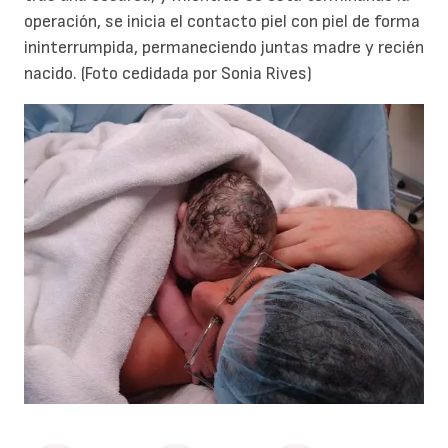
operación, se inicia el contacto piel con piel de forma
ininterrumpida, permaneciendo juntas madre y recién
nacido. (Foto cedidada por Sonia Rives)