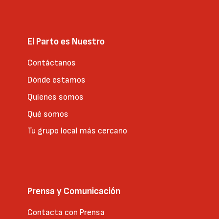
El Parto es Nuestro
Contáctanos
Dónde estamos
Quienes somos
Qué somos
Tu grupo local más cercano
Prensa y Comunicación
Contacta con Prensa