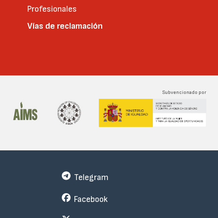
Profesionales
Vías de reclamación
Subvencionado por
Telegram
Facebook