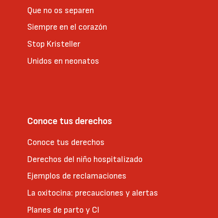
Que no os separen
Siempre en el corazón
Stop Kristeller
Unidos en neonatos
Conoce tus derechos
Conoce tus derechos
Derechos del niño hospitalizado
Ejemplos de reclamaciones
La oxitocina: precauciones y alertas
Planes de parto y CI