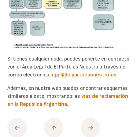
Si tienes cualquier duda, puedes ponerte en contacto
con el Área Legal de El Parto es Nuestro a través del
correo electrónico
legal@
elpartoesnuestro.es
.
Además, en nuetra web puedes encontrar esquemas
similares a este, mostrando las
vías de reclamación
en la República Argentina
.