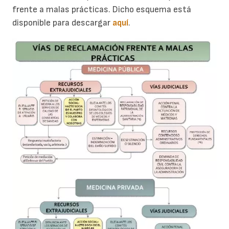
frente a malas prácticas. Dicho esquema está
disponible para descargar
aquí
.