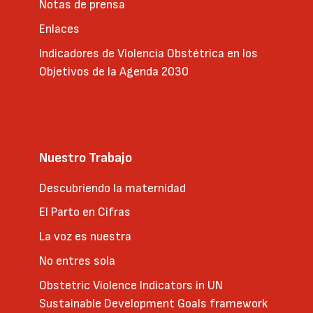
Notas de prensa
Enlaces
Indicadores de Violencia Obstétrica en los
Objetivos de la Agenda 2030
Nuestro Trabajo
Descubriendo la maternidad
El Parto en Cifras
La voz es nuestra
No entres sola
Obstetric Violence Indicators in UN
Sustainable Development Goals framework