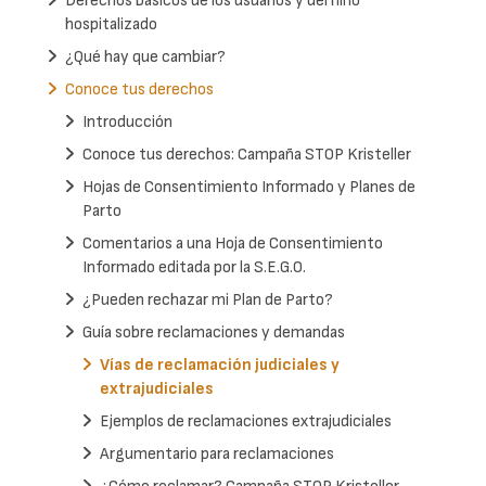
Derechos básicos de los usuarios y del niño
hospitalizado
¿Qué hay que cambiar?
Conoce tus derechos
Introducción
Conoce tus derechos: Campaña STOP Kristeller
Hojas de Consentimiento Informado y Planes de
Parto
Comentarios a una Hoja de Consentimiento
Informado editada por la S.E.G.O.
¿Pueden rechazar mi Plan de Parto?
Guía sobre reclamaciones y demandas
Vías de reclamación judiciales y
extrajudiciales
Ejemplos de reclamaciones extrajudiciales
Argumentario para reclamaciones