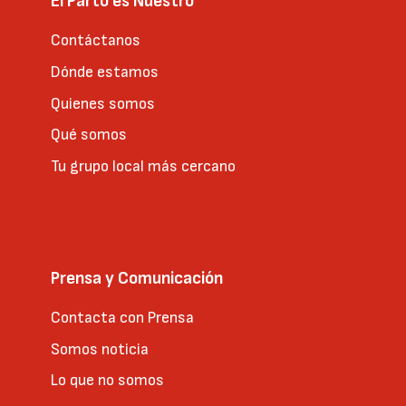
El Parto es Nuestro
Contáctanos
Dónde estamos
Quienes somos
Qué somos
Tu grupo local más cercano
Prensa y Comunicación
Contacta con Prensa
Somos noticia
Lo que no somos