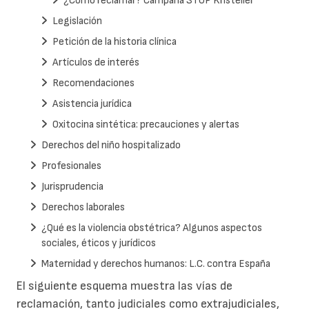
¿Cómo reclamar? Campaña STOP Kristeller
Legislación
Petición de la historia clínica
Artículos de interés
Recomendaciones
Asistencia jurídica
Oxitocina sintética: precauciones y alertas
Derechos del niño hospitalizado
Profesionales
Jurisprudencia
Derechos laborales
¿Qué es la violencia obstétrica? Algunos aspectos
sociales, éticos y jurídicos
Maternidad y derechos humanos: L.C. contra España
El siguiente esquema muestra las vías de
reclamación, tanto judiciales como extrajudiciales,