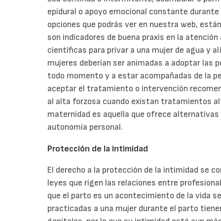
epidural o apoyo emocional constante durante
opciones que podrás ver en nuestra web, están 
son indicadores de buena praxis en la atención
científicas para privar a una mujer de agua y a
mujeres deberían ser animadas a adoptar las
todo momento y a estar acompañadas de la pers
aceptar el tratamiento o intervención recomend
al alta forzosa cuando existan tratamientos al
maternidad es aquella que ofrece alternativas 
autonomía personal.
Protección de la intimidad
El derecho a la protección de la intimidad se c
leyes que rigen las relaciones entre profesiona
que el parto es un acontecimiento de la vida se
practicadas a una mujer durante el parto tien