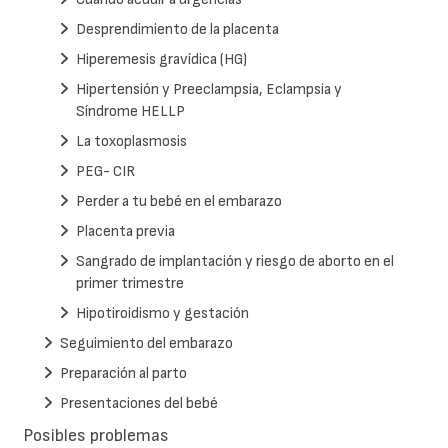
Desprendimiento de la placenta
Hiperemesis gravídica (HG)
Hipertensión y Preeclampsia, Eclampsia y
Síndrome HELLP
La toxoplasmosis
PEG- CIR
Perder a tu bebé en el embarazo
Placenta previa
Sangrado de implantación y riesgo de aborto en el
primer trimestre
Hipotiroidismo y gestación
Seguimiento del embarazo
Preparación al parto
Presentaciones del bebé
Posibles problemas