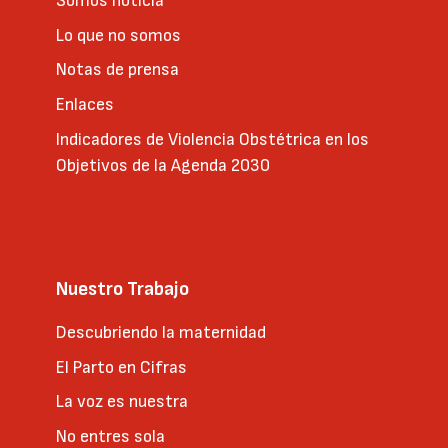
Somos noticia
Lo que no somos
Notas de prensa
Enlaces
Indicadores de Violencia Obstétrica en los
Objetivos de la Agenda 2030
Nuestro Trabajo
Descubriendo la maternidad
El Parto en Cifras
La voz es nuestra
No entres sola