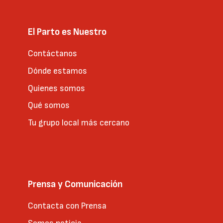
El Parto es Nuestro
Contáctanos
Dónde estamos
Quienes somos
Qué somos
Tu grupo local más cercano
Prensa y Comunicación
Contacta con Prensa