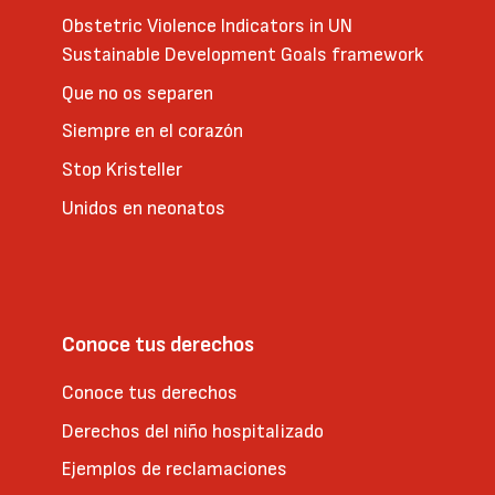
Obstetric Violence Indicators in UN
Sustainable Development Goals framework
Que no os separen
Siempre en el corazón
Stop Kristeller
Unidos en neonatos
Conoce tus derechos
Conoce tus derechos
Derechos del niño hospitalizado
Ejemplos de reclamaciones