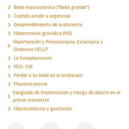
Bebé macrosómico ("Bebé grande")
Cuándo acudir a urgencias
Desprendimiento de la placenta
Hiperemesis gravídica (HG)
Hipertensión y Preeclampsia, Eclampsia y
Síndrome HELLP
La toxoplasmosis
PEG- CIR
Perder a tu bebé en el embarazo
Placenta previa
Sangrado de implantación y riesgo de aborto en el
primer trimestre
Hipotiroidismo y gestación