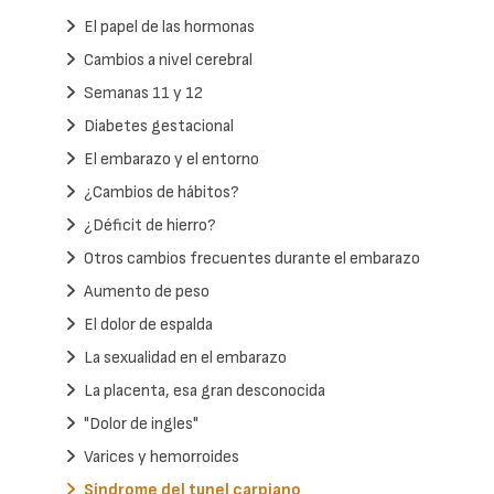
El papel de las hormonas
Cambios a nivel cerebral
Semanas 11 y 12
Diabetes gestacional
El embarazo y el entorno
¿Cambios de hábitos?
¿Déficit de hierro?
Otros cambios frecuentes durante el embarazo
Aumento de peso
El dolor de espalda
La sexualidad en el embarazo
La placenta, esa gran desconocida
"Dolor de ingles"
Varices y hemorroides
Síndrome del tunel carpiano