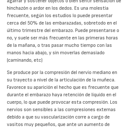
agarrar y sostener objetos o bien sentir sensación de
hinchazón o ardor en los dedos. Es una molestia
frecuente, según los estudios lo puede presentar
cerca del 50% de las embarazadas, sobretodo en el
último trimestre del embarazo. Puede presentarse o
no, y suele ser más frecuente en las primeras horas
de la mañana, o tras pasar mucho tiempo con las
manos hacia abajo, y sin moverlas demasiado
(caminando, etc)
Se produce por la compresión del nervio mediano en
su trayecto a nivel de la articulación de la muñeca.
Favorece su aparición el hecho que es frecuente que
durante el embarazo haya retención de líquido en el
cuerpo, lo que puede provocar esta compresión. Los
nervios son sensibles a las compresiones externas
debido a que su vascularización corre a cargo de
vasitos muy pequeños, que ante un aumento de