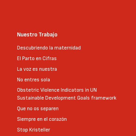
Nuestro Trabajo
Descubriendo la maternidad
El Parto en Cifras
La voz es nuestra
No entres sola
Obstetric Violence Indicators in UN
Sustainable Development Goals framework
Que no os separen
Siempre en el corazón
Stop Kristeller