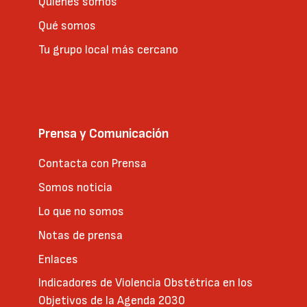
Quienes somos
Qué somos
Tu grupo local más cercano
Prensa y Comunicación
Contacta con Prensa
Somos noticia
Lo que no somos
Notas de prensa
Enlaces
Indicadores de Violencia Obstétrica en los
Objetivos de la Agenda 2030