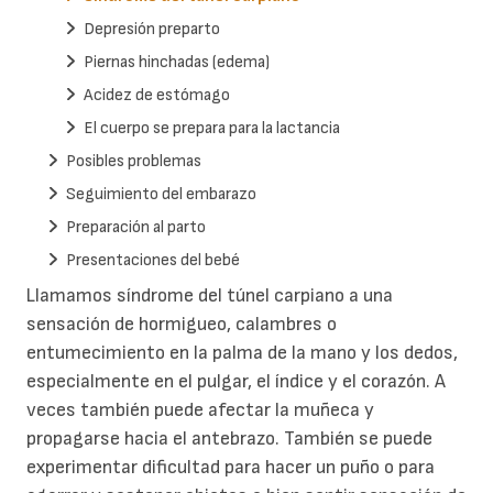
Depresión preparto
Piernas hinchadas (edema)
Acidez de estómago
El cuerpo se prepara para la lactancia
Posibles problemas
Seguimiento del embarazo
Preparación al parto
Presentaciones del bebé
Llamamos síndrome del túnel carpiano a una
sensación de hormigueo, calambres o
entumecimiento en la palma de la mano y los dedos,
especialmente en el pulgar, el índice y el corazón. A
veces también puede afectar la muñeca y
propagarse hacia el antebrazo. También se puede
experimentar dificultad para hacer un puño o para