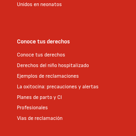
Unidos en neonatos
Conoce tus derechos
Conoce tus derechos
Derechos del niño hospitalizado
Ejemplos de reclamaciones
La oxitocina: precauciones y alertas
Planes de parto y CI
Profesionales
Vías de reclamación