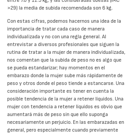
entre 7.0 y 11.5 kg, y las consideradas obesas (IMC
>29) la media de subida recomendada son 6 kg.
Con estas cifras, podemos hacernos una idea de la
importancia de tratar cada caso de manera
individualizada y no con una regla general. Al
entrevistar a diversos profesionales que siguen la
rutina de tratar a la mujer de manera individualizada,
nos comentan que la subida de peso no es algo que
se pueda estandarizar; hay momentos en el
embarazo donde la mujer sube más rápidamente de
peso y otros donde el peso tiende a estancarse. Una
consideración importante es tener en cuenta la
posible tendencia de la mujer a retener líquidos. Una
mujer con tendencia a retener líquidos es obvio que
aumentará más de peso sin que ello suponga
necesariamente un perjuicio. En las embarazadas en
general, pero especialmente cuando previamente