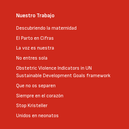
Nuestro Trabajo
Descubriendo la maternidad
El Parto en Cifras
La voz es nuestra
No entres sola
Obstetric Violence Indicators in UN
Sustainable Development Goals framework
Que no os separen
Siempre en el corazón
Stop Kristeller
Unidos en neonatos