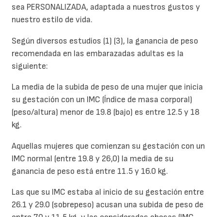
sea PERSONALIZADA, adaptada a nuestros gustos y
nuestro estilo de vida.
Según diversos estudios (1) (3), la ganancia de peso
recomendada en las embarazadas adultas es la
siguiente:
La media de la subida de peso de una mujer que inicia
su gestación con un IMC (Índice de masa corporal)
(peso/altura) menor de 19.8 (bajo) es entre 12.5 y 18
kg.
Aquellas mujeres que comienzan su gestación con un
IMC normal (entre 19.8 y 26,0) la media de su
ganancia de peso está entre 11.5 y 16.0 kg.
Las que su IMC estaba al inicio de su gestación entre
26.1 y 29.0 (sobrepeso) acusan una subida de peso de