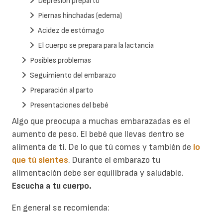
Depresión preparto
Piernas hinchadas (edema)
Acidez de estómago
El cuerpo se prepara para la lactancia
Posibles problemas
Seguimiento del embarazo
Preparación al parto
Presentaciones del bebé
Algo que preocupa a muchas embarazadas es el
aumento de peso. El bebé que llevas dentro se
alimenta de ti. De lo que tú comes y también de
lo
que tú sientes
. Durante el embarazo tu
alimentación debe ser equilibrada y saludable.
Escucha a tu cuerpo.
En general se recomienda: