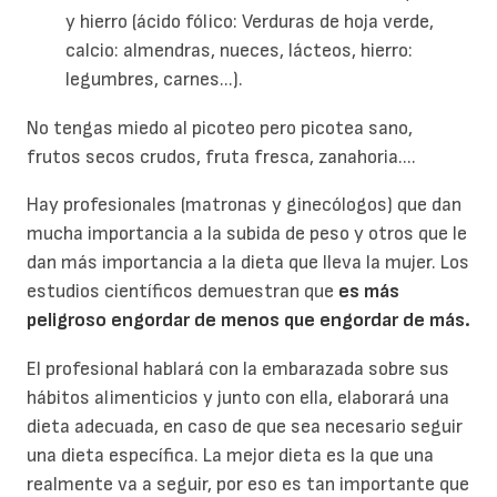
y hierro (ácido fólico: Verduras de hoja verde,
calcio: almendras, nueces, lácteos, hierro:
legumbres, carnes...).
No tengas miedo al picoteo pero picotea sano,
frutos secos crudos, fruta fresca, zanahoria....
Hay profesionales (matronas y ginecólogos) que dan
mucha importancia a la subida de peso y otros que le
dan más importancia a la dieta que lleva la mujer. Los
estudios científicos demuestran que
es más
peligroso engordar de menos que engordar de más.
El profesional hablará con la embarazada sobre sus
hábitos alimenticios y junto con ella, elaborará una
dieta adecuada, en caso de que sea necesario seguir
una dieta específica. La mejor dieta es la que una
realmente va a seguir, por eso es tan importante que