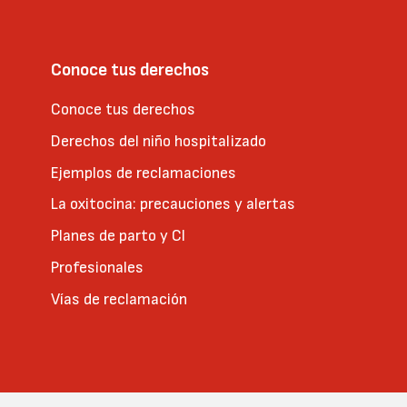
Conoce tus derechos
Conoce tus derechos
Derechos del niño hospitalizado
Ejemplos de reclamaciones
La oxitocina: precauciones y alertas
Planes de parto y CI
Profesionales
Vías de reclamación