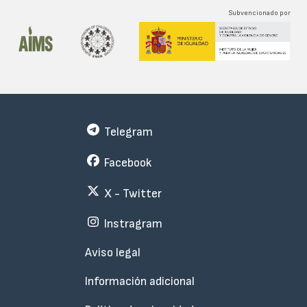
Subvencionado por
Telegram
Facebook
X - Twitter
Instragram
Menu
Aviso legal
Subfooter
Información adicional