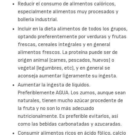
Reducir el consumo de alimentos calóricos,
especialmente alimentos muy procesados y
bollería industrial.
Incluir en la dieta alimentos de todos los grupos,
optando preferentemente por verduras y frutas
frescas, cereales integrales y en general
alimentos frescos. La proteína puede ser de
origen animal (carnes, pescados, huevos) o
vegetal (legumbres, etc), y en general se
aconseja aumentar ligeramente su ingesta.
Aumentar la ingesta de líquidos.
Preferiblemente AGUA. Los zumos, aunque sean
naturales, tienen mucho azúcar procedente de
la fruta y no son lo más adecuado
nutricionalmente. Es preferible evitarlos, así
como las bebidas carbonatadas y azucaradas.
Consumir alimentos ricos en ácido fólico, calcio