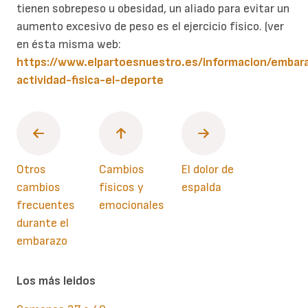
tienen sobrepeso u obesidad, un aliado para evitar un
aumento excesivo de peso es el ejercicio físico. (ver
en ésta misma web:
https://www.elpartoesnuestro.es/informacion/embara
actividad-fisica-el-deporte
Otros
Cambios
El dolor de
cambios
físicos y
espalda
frecuentes
emocionales
durante el
embarazo
Los más leidos