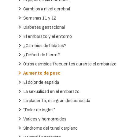
Cambios a nivel cerebral
Semanas 11 y 12
Diabetes gestacional
El embarazo y el entorno
¿Cambios de hábitos?
¿Déficit de hierro?
Otros cambios frecuentes durante el embarazo
Aumento de peso
El dolor de espalda
La sexualidad en el embarazo
La placenta, esa gran desconocida
"Dolor de ingles"
Varices y hemorroides
Síndrome del tunel carpiano