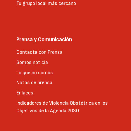
Tu grupo local más cercano
Prensa y Comunicación
Contacta con Prensa
Somos noticia
Lo que no somos
Notas de prensa
Enlaces
Indicadores de Violencia Obstétrica en los
Objetivos de la Agenda 2030