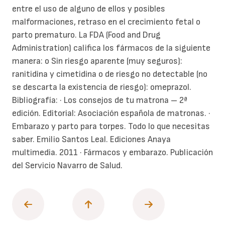
entre el uso de alguno de ellos y posibles
malformaciones, retraso en el crecimiento fetal o
parto prematuro.
La FDA (Food and Drug
Administration) califica los fármacos de la siguiente
manera: o Sin riesgo aparente (muy seguros):
ranitidina y cimetidina o de riesgo no detectable (no
se descarta la existencia de riesgo): omeprazol.
Bibliografía:
· Los consejos de tu matrona – 2ª
edición. Editorial: Asociación española de matronas.
·
Embarazo y parto para torpes. Todo lo que necesitas
saber. Emilio Santos Leal. Ediciones Anaya
multimedia. 2011
· Fármacos y embarazo. Publicación
del Servicio Navarro de Salud.