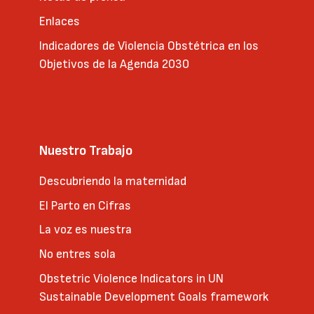
Enlaces
Indicadores de Violencia Obstétrica en los
Objetivos de la Agenda 2030
Nuestro Trabajo
Descubriendo la maternidad
El Parto en Cifras
La voz es nuestra
No entres sola
Obstetric Violence Indicators in UN
Sustainable Development Goals framework