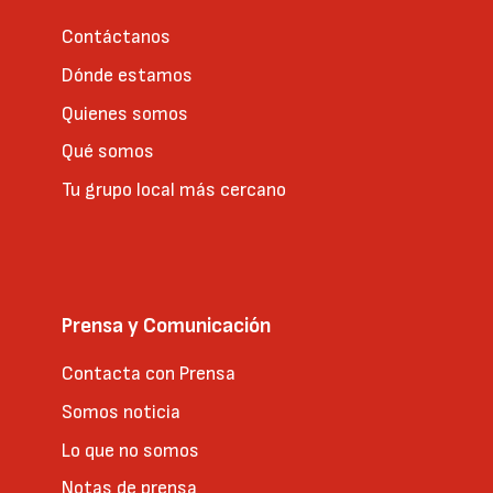
Contáctanos
Dónde estamos
Quienes somos
Qué somos
Tu grupo local más cercano
Prensa y Comunicación
Contacta con Prensa
Somos noticia
Lo que no somos
Notas de prensa