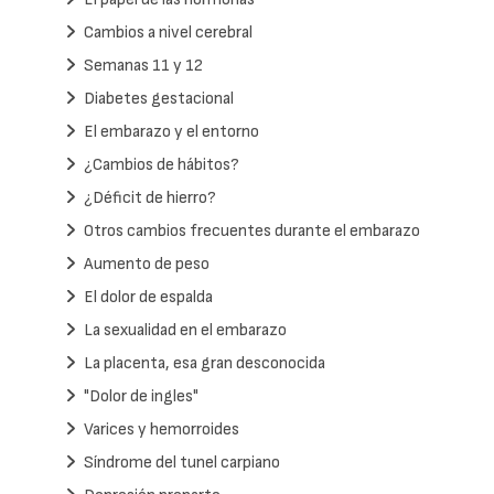
Cambios a nivel cerebral
Semanas 11 y 12
Diabetes gestacional
El embarazo y el entorno
¿Cambios de hábitos?
¿Déficit de hierro?
Otros cambios frecuentes durante el embarazo
Aumento de peso
El dolor de espalda
La sexualidad en el embarazo
La placenta, esa gran desconocida
"Dolor de ingles"
Varices y hemorroides
Síndrome del tunel carpiano