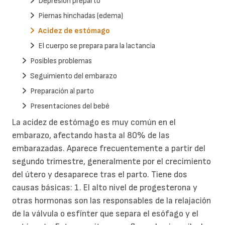
Depresión preparto
Piernas hinchadas (edema)
Acidez de estómago
El cuerpo se prepara para la lactancia
Posibles problemas
Seguimiento del embarazo
Preparación al parto
Presentaciones del bebé
La acidez de estómago es muy común en el
embarazo, afectando hasta al 80% de las
embarazadas. Aparece frecuentemente a partir del
segundo trimestre, generalmente por el crecimiento
del útero y desaparece tras el parto.
Tiene dos
causas básicas:
1. El alto nivel de progesterona y
otras hormonas son las responsables de la relajación
de la válvula o esfínter que separa el esófago y el