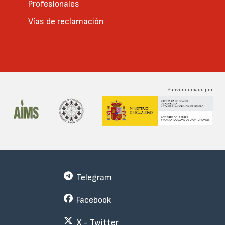
Profesionales
Vías de reclamación
Subvencionado por
Telegram
Facebook
X - Twitter