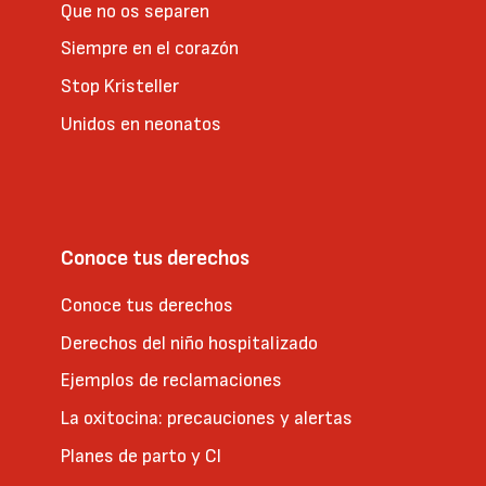
Que no os separen
Siempre en el corazón
Stop Kristeller
Unidos en neonatos
Conoce tus derechos
Conoce tus derechos
Derechos del niño hospitalizado
Ejemplos de reclamaciones
La oxitocina: precauciones y alertas
Planes de parto y CI