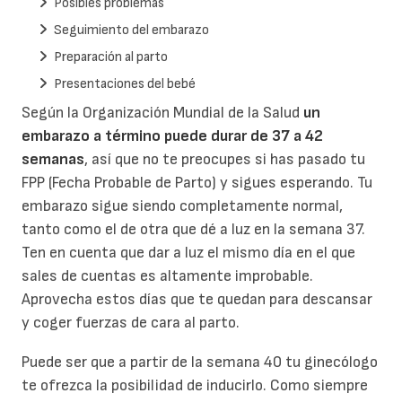
Posibles problemas
Seguimiento del embarazo
Preparación al parto
Presentaciones del bebé
Según la Organización Mundial de la Salud
un
embarazo a término puede durar de 37 a 42
semanas
, así que no te preocupes si has pasado tu
FPP (Fecha Probable de Parto) y sigues esperando. Tu
embarazo sigue siendo completamente normal,
tanto como el de otra que dé a luz en la semana 37.
Ten en cuenta que dar a luz el mismo día en el que
sales de cuentas es altamente improbable.
Aprovecha estos días que te quedan para descansar
y coger fuerzas de cara al parto.
Puede ser que a partir de la semana 40 tu ginecólogo
te ofrezca la posibilidad de inducirlo. Como siempre