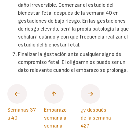
daño irreversible. Comenzar el estudio del
bienestar fetal después de la semana 40 en
gestaciones de bajo riesgo. En las gestaciones
de riesgo elevado, será la propia patología la que
señalará cuándo y con qué frecuencia realizar el
estudio del bienestar fetal.
Finalizar la gestación ante cualquier signo de
compromiso fetal. El oligoamnios puede ser un
dato relevante cuando el embarazo se prolonga.
Semanas 37
Embarazo
¿y después
a 40
semana a
de la semana
semana
42?