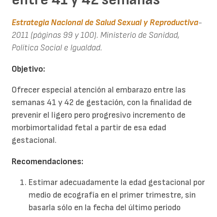
Estrategia Nacional de Salud Sexual y Reproductiva
-
2011 (páginas 99 y 100). Ministerio de Sanidad,
Política Social e Igualdad.
Objetivo:
Ofrecer especial atención al embarazo entre las
semanas 41 y 42 de gestación, con la finalidad de
prevenir el ligero pero progresivo incremento de
morbimortalidad fetal a partir de esa edad
gestacional.
Recomendaciones:
Estimar adecuadamente la edad gestacional por
medio de ecografía en el primer trimestre, sin
basarla sólo en la fecha del último periodo