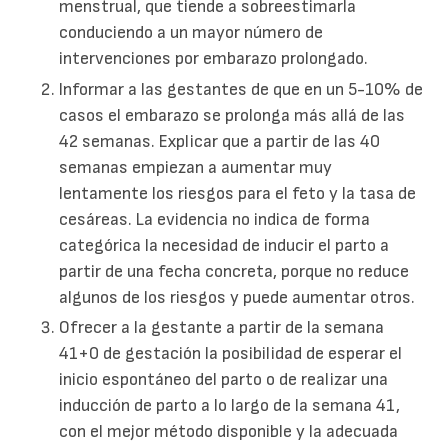
menstrual, que tiende a sobreestimarla
conduciendo a un mayor número de
intervenciones por embarazo prolongado.
Informar a las gestantes de que en un 5-10% de
casos el embarazo se prolonga más allá de las
42 semanas. Explicar que a partir de las 40
semanas empiezan a aumentar muy
lentamente los riesgos para el feto y la tasa de
cesáreas. La evidencia no indica de forma
categórica la necesidad de inducir el parto a
partir de una fecha concreta, porque no reduce
algunos de los riesgos y puede aumentar otros.
Ofrecer a la gestante a partir de la semana
41+0 de gestación la posibilidad de esperar el
inicio espontáneo del parto o de realizar una
inducción de parto a lo largo de la semana 41,
con el mejor método disponible y la adecuada