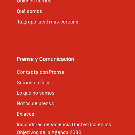
Quienes somos
Qué somos
Tu grupo local más cercano
Prensa y Comunicación
Contacta con Prensa
Somos noticia
Lo que no somos
Notas de prensa
Enlaces
Indicadores de Violencia Obstétrica en los
Objetivos de la Agenda 2030