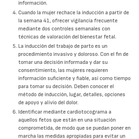
información.
Cuando la mujer rechace la inducción a partir de
la semana 41, ofrecer vigilancia frecuente
mediante dos controles semanales con
técnicas de valoración del bienestar fetal.
La inducción del trabajo de parto es un
procedimiento invasivo y doloroso. Con el fin de
tomar una decisión informada y dar su
consentimiento, las mujeres requieren
información suficiente y fiable, así como tiempo
para tomar su decisión. Deben conocer el
método de inducción, lugar, detalles, opciones
de apoyo y alivio del dolor.
Identificar mediante cardiotocograma a
aquellos fetos que están en una situación
comprometida, de modo que se puedan poner en
marcha las medidas apropiadas para evitar un