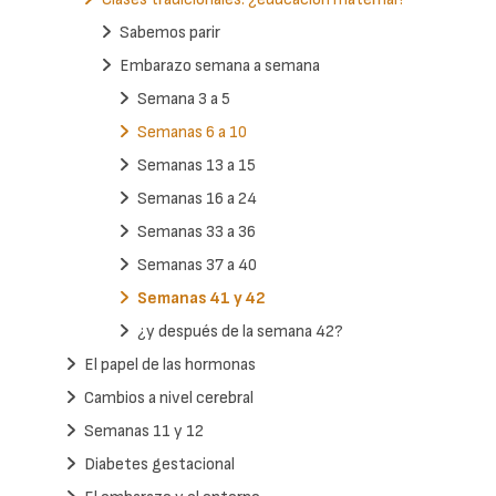
Sabemos parir
Embarazo semana a semana
Semana 3 a 5
Semanas 6 a 10
Semanas 13 a 15
Semanas 16 a 24
Semanas 33 a 36
Semanas 37 a 40
Semanas 41 y 42
¿y después de la semana 42?
El papel de las hormonas
Cambios a nivel cerebral
Semanas 11 y 12
Diabetes gestacional