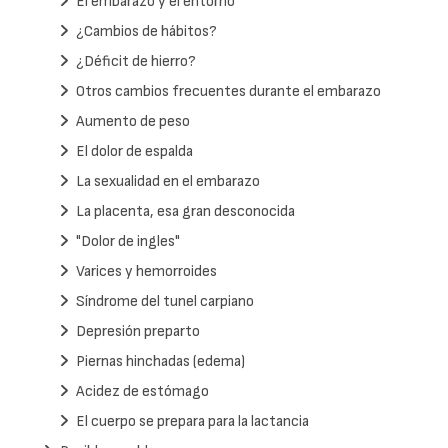
El embarazo y el entorno
¿Cambios de hábitos?
¿Déficit de hierro?
Otros cambios frecuentes durante el embarazo
Aumento de peso
El dolor de espalda
La sexualidad en el embarazo
La placenta, esa gran desconocida
"Dolor de ingles"
Varices y hemorroides
Síndrome del tunel carpiano
Depresión preparto
Piernas hinchadas (edema)
Acidez de estómago
El cuerpo se prepara para la lactancia