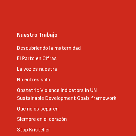
Nuestro Trabajo
Descubriendo la maternidad
El Parto en Cifras
La voz es nuestra
No entres sola
Obstetric Violence Indicators in UN
Sustainable Development Goals framework
Que no os separen
Siempre en el corazón
Stop Kristeller