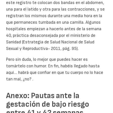
este registro te colocan dos bandas en el abdomen,
una para el latido y otra para las contracciones, y se
registran los mismos durante una media hora en la
que permaneces tumbada en una camilla. Algunos
hospitales empiezan a hacerlo antes de la semana
40, práctica desaconsejada por el ministerio de
Sanidad (Estrategia de Salud Nacional de Salud
Sexual y Reproductiva- 2011, pág. 95).
Pero sin duda, lo mejor que puedes hacer es
tomártelo con humor. En fin, habéis llegado hasta
aquí… habrá que confiar en que tu cuerpo no lo hace
tan mal, ¿no? .
Anexo: Pautas ante la
gestación de bajo riesgo
entre 41 y 42 semanas