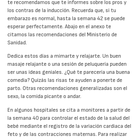
te recomendamos que te informes sobre los pros y
los contras de la inducción. Recuerda que, si tu
embarazo es normal, hasta la semana 42 se puede
esperar perfectamente. Abajo en el anexo te
citamos las recomendaciones del Ministerio de
Sanidad.
Dedica estos días a mimarte y relajarte. Un buen
masaje relajante o una sesión de peluquería pueden
ser unas ideas geniales. ¿Qué te parecería una buena
comedia? Quizás las risas te ayuden a ponerte de
parto. Otras recomendaciones generalizadas son el
sexo, la comida picante o andar.
En algunos hospitales se cita a monitores a partir de
la semana 40 para controlar el estado de la salud del
bebé mediante el registro de la variación cardiaca del
feto y de las contracciones maternas. Para realizar