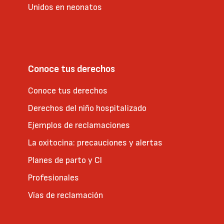
Unidos en neonatos
Conoce tus derechos
Conoce tus derechos
Derechos del niño hospitalizado
Ejemplos de reclamaciones
La oxitocina: precauciones y alertas
Planes de parto y CI
Profesionales
Vías de reclamación