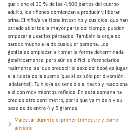
que tiene el 90 % de las 4.500 partes del cuerpo
adulto, los riñones comienzan a producir y liberar
orina. El niño/a ya tiene intestino y sus ojos, que han
estado abiertos la mayor parte del tiempo, pueden
empezar a usar los párpados. También la oreja se
parece mucho a la de cualquier persona. Los
genitales empiezan a tomar la forma determinada
genéticamente, pero aún es difícil diferenciarlos
realmente, así que predecir el sexo del bebé es jugar
a la ruleta de la suerte (que si es sólo por diversión,
¡adelante!). Tu hijo/a es sensible al tacto y reacciona
a él con movimientos reflejos. En esta semana ha
crecido otro centímetro, por lo que ya mide 4 y su
peso es de entre 4 y 5 gramos.
Malestar durante el primer trimestre y como
aliviarlo