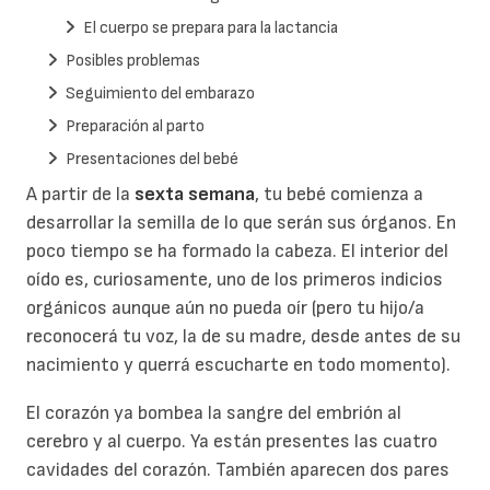
El cuerpo se prepara para la lactancia
Posibles problemas
Seguimiento del embarazo
Preparación al parto
Presentaciones del bebé
A partir de la
sexta semana
, tu bebé comienza a
desarrollar la semilla de lo que serán sus órganos. En
poco tiempo se ha formado la cabeza. El interior del
oído es, curiosamente, uno de los primeros indicios
orgánicos aunque aún no pueda oír (pero tu hijo/a
reconocerá tu voz, la de su madre, desde antes de su
nacimiento y querrá escucharte en todo momento).
El corazón ya bombea la sangre del embrión al
cerebro y al cuerpo. Ya están presentes las cuatro
cavidades del corazón. También aparecen dos pares