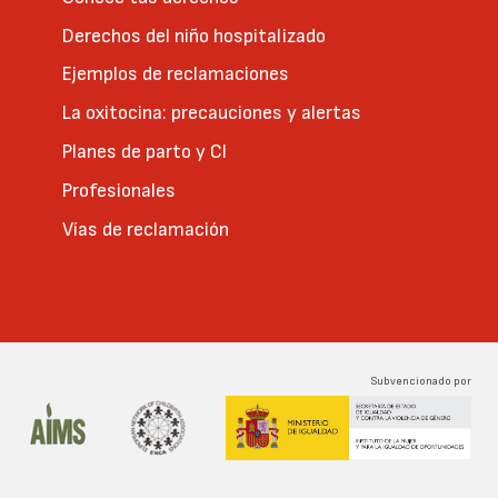
Derechos del niño hospitalizado
Ejemplos de reclamaciones
La oxitocina: precauciones y alertas
Planes de parto y CI
Profesionales
Vías de reclamación
Subvencionado por