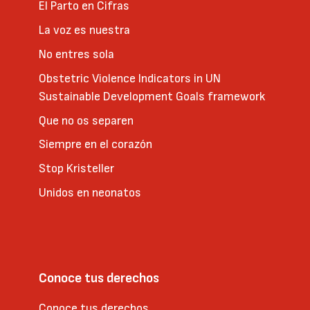
El Parto en Cifras
La voz es nuestra
No entres sola
Obstetric Violence Indicators in UN
Sustainable Development Goals framework
Que no os separen
Siempre en el corazón
Stop Kristeller
Unidos en neonatos
Conoce tus derechos
Conoce tus derechos