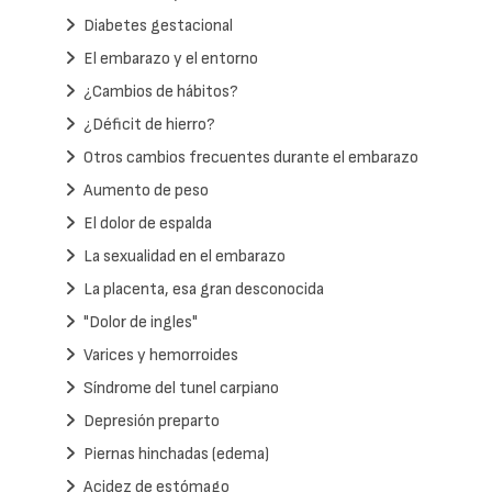
Diabetes gestacional
El embarazo y el entorno
¿Cambios de hábitos?
¿Déficit de hierro?
Otros cambios frecuentes durante el embarazo
Aumento de peso
El dolor de espalda
La sexualidad en el embarazo
La placenta, esa gran desconocida
"Dolor de ingles"
Varices y hemorroides
Síndrome del tunel carpiano
Depresión preparto
Piernas hinchadas (edema)
Acidez de estómago