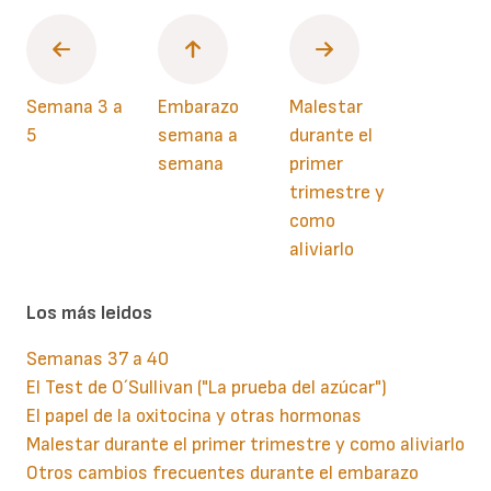
Semana 3 a
Embarazo
Malestar
5
semana a
durante el
semana
primer
trimestre y
como
aliviarlo
Los más leidos
Semanas 37 a 40
El Test de O´Sullivan ("La prueba del azúcar")
El papel de la oxitocina y otras hormonas
Malestar durante el primer trimestre y como aliviarlo
Otros cambios frecuentes durante el embarazo