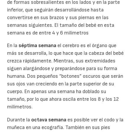
de formas sobresalientes en los lados y en la parte
inferior, que seguirán desarrollándose hasta
convertirse en sus brazos y sus piernas en las
semanas siguientes. El tamaño del bebé en esta
semana es de entre 4 y 6 milímetros
En la
séptima semana
el cerebro es el órgano que
más se desarrolla, lo que hace que la cabeza del bebé
crezca rápidamente. Mientras, sus extremidades
siguen alargándose y preparándose para su forma
humana. Dos pequeños “botones” oscuros que serán
sus ojos van creciendo en la parte superior de su
cuerpo. En apenas una semana ha doblado su
tamaño, por lo que ahora oscila entre los 8 y los 12
milímetros.
Durante la
octava semana
es posible ver el codo y la
muñeca en una ecografía. También en sus pies