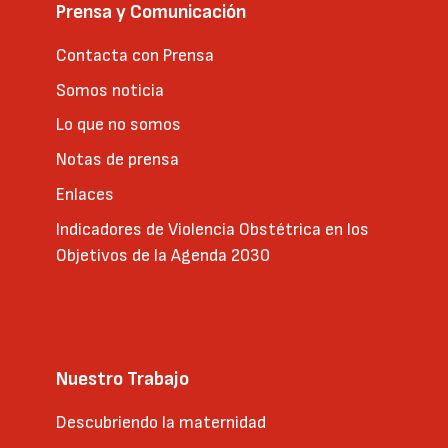
Prensa y Comunicación
Contacta con Prensa
Somos noticia
Lo que no somos
Notas de prensa
Enlaces
Indicadores de Violencia Obstétrica en los
Objetivos de la Agenda 2030
Nuestro Trabajo
Descubriendo la maternidad