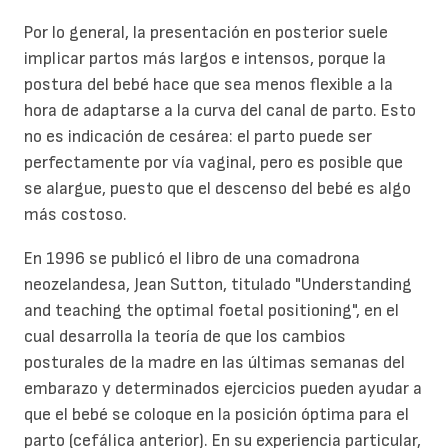
Por lo general, la presentación en posterior suele
implicar partos más largos e intensos, porque la
postura del bebé hace que sea menos flexible a la
hora de adaptarse a la curva del canal de parto. Esto
no es indicación de cesárea: el parto puede ser
perfectamente por vía vaginal, pero es posible que
se alargue, puesto que el descenso del bebé es algo
más costoso.
En 1996 se publicó el libro de una comadrona
neozelandesa, Jean Sutton, titulado "Understanding
and teaching the optimal foetal positioning", en el
cual desarrolla la teoría de que los cambios
posturales de la madre en las últimas semanas del
embarazo y determinados ejercicios pueden ayudar a
que el bebé se coloque en la posición óptima para el
parto (cefálica anterior). En su experiencia particular,