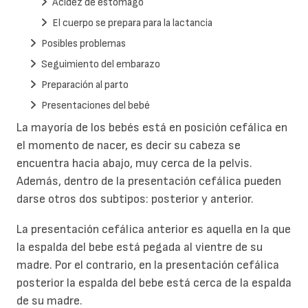
Acidez de estómago
El cuerpo se prepara para la lactancia
Posibles problemas
Seguimiento del embarazo
Preparación al parto
Presentaciones del bebé
La mayoría de los bebés está en posición cefálica en
el momento de nacer, es decir su cabeza se
encuentra hacia abajo, muy cerca de la pelvis.
Además, dentro de la presentación cefálica pueden
darse otros dos subtipos: posterior y anterior.
La presentación cefálica anterior es aquella en la que
la espalda del bebe está pegada al vientre de su
madre. Por el contrario, en la presentación cefálica
posterior la espalda del bebe está cerca de la espalda
de su madre.