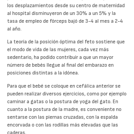
los desplazamientos desde su centro de maternidad
al hospital disminuyeron de un 30% a un 5% y la
tasa de empleo de fórceps bajó de 3-4 al mes a 2-4
al año.
La teoría de la posición óptima del feto sostiene que
el modo de vida de las mujeres, cada vez más
sedentario, ha podido contribuir a que un mayor
número de bebés llegue al final del embarazo en
posiciones distintas a la idónea.
Para que el bebé se coloque en cefálica anterior se
pueden realizar diversos ejercicios, como por ejemplo
caminar a gatas o la postura de yoga del gato. En
cuanto a la postura de la madre, es conveniente no
sentarse con las piernas cruzadas, con la espalda
encorvada o con las rodillas más elevadas que las
caderas.