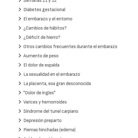
Semanas 11 y 12
Diabetes gestacional
El embarazo y el entorno
¿Cambios de hábitos?
¿Déficit de hierro?
Otros cambios frecuentes durante el embarazo
Aumento de peso
El dolor de espalda
La sexualidad en el embarazo
La placenta, esa gran desconocida
"Dolor de ingles"
Varices y hemorroides
Síndrome del tunel carpiano
Depresión preparto
Piernas hinchadas (edema)