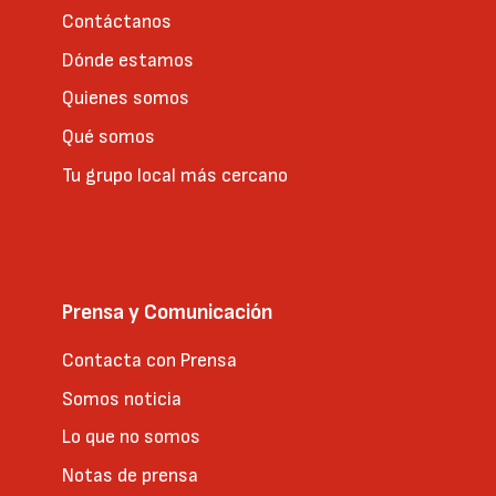
Contáctanos
Dónde estamos
Quienes somos
Qué somos
Tu grupo local más cercano
Prensa y Comunicación
Contacta con Prensa
Somos noticia
Lo que no somos
Notas de prensa