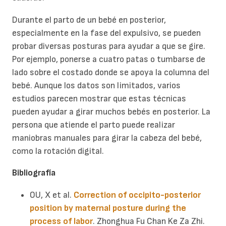
Durante el parto de un bebé en posterior,
especialmente en la fase del expulsivo, se pueden
probar diversas posturas para ayudar a que se gire.
Por ejemplo, ponerse a cuatro patas o tumbarse de
lado sobre el costado donde se apoya la columna del
bebé. Aunque los datos son limitados, varios
estudios parecen mostrar que estas técnicas
pueden ayudar a girar muchos bebés en posterior. La
persona que atiende el parto puede realizar
maniobras manuales para girar la cabeza del bebé,
como la rotación digital.
Bibliografía
OU, X et al.
Correction of occipito-posterior
position by maternal posture during the
process of labor
. Zhonghua Fu Chan Ke Za Zhi.