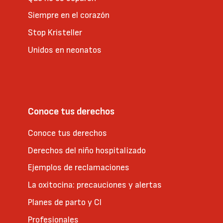
Siempre en el corazón
Stop Kristeller
Unidos en neonatos
Conoce tus derechos
Conoce tus derechos
Derechos del niño hospitalizado
Ejemplos de reclamaciones
La oxitocina: precauciones y alertas
Planes de parto y CI
Profesionales