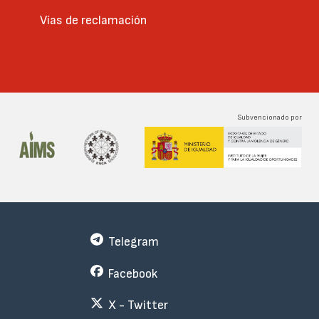
Vías de reclamación
Subvencionado por
Telegram
Facebook
X - Twitter