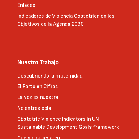
Enlaces
Indicadores de Violencia Obstétrica en los
Objetivos de la Agenda 2030
Nuestro Trabajo
Descubriendo la maternidad
El Parto en Cifras
La voz es nuestra
No entres sola
Obstetric Violence Indicators in UN
Sustainable Development Goals framework
Que no os separen