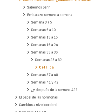
Sabemos parir
Embarazo semana a semana
Semana 3 a 5
Semanas 6 a 10
Semanas 13 a 15
Semanas 16 a 24
Semanas 33 a 36
Semanas 25 a 32
Cefálica
Semanas 37 a 40
Semanas 41 y 42
¿y después de la semana 42?
El papel de las hormonas
Cambios a nivel cerebral