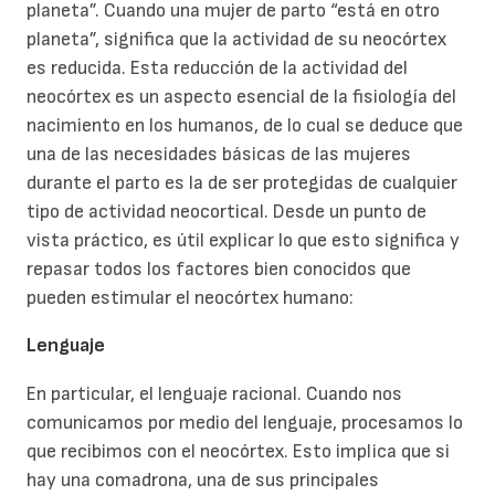
planeta”. Cuando una mujer de parto “está en otro
planeta”, significa que la actividad de su neocórtex
es reducida. Esta reducción de la actividad del
neocórtex es un aspecto esencial de la fisiología del
nacimiento en los humanos, de lo cual se deduce que
una de las necesidades básicas de las mujeres
durante el parto es la de ser protegidas de cualquier
tipo de actividad neocortical. Desde un punto de
vista práctico, es útil explicar lo que esto significa y
repasar todos los factores bien conocidos que
pueden estimular el neocórtex humano:
Lenguaje
En particular, el lenguaje racional. Cuando nos
comunicamos por medio del lenguaje, procesamos lo
que recibimos con el neocórtex. Esto implica que si
hay una comadrona, una de sus principales