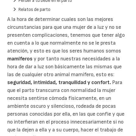
Perder a tu bebé en el parto
Relatos de parto
A la hora de determinar cuales son las mejores
circunstancias para que una mujer de a luz y no se
presenten complicaciones, tenemos que tener algo
en cuenta a lo que normalmente no se le presta
atención, y esto es que los seres humanos somos
mamíferos
y por tanto nuestras necesidades a la
hora de dar a luz son básicamente las mismas que
las de cualquier otro animal mamífero, esto es:
seguridad, intimidad, tranquilidad y confort.
Para
que el parto transcurra con normalidad la mujer
necesita sentirse cómoda físicamente, en un
ambiente oscuro y silencioso, rodeada de pocas
personas conocidas por ella, en las que confíe y que
no interfieran en el proceso innecesariamente si no
que la dejen a ella y a su cuerpo, hacer el trabajo de