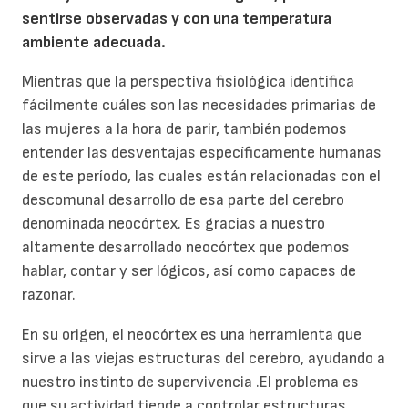
sentirse observadas y con una temperatura
ambiente adecuada.
Mientras que la perspectiva fisiológica identifica
fácilmente cuáles son las necesidades primarias de
las mujeres a la hora de parir, también podemos
entender las desventajas específicamente humanas
de este período, las cuales están relacionadas con el
descomunal desarrollo de esa parte del cerebro
denominada neocórtex. Es gracias a nuestro
altamente desarrollado neocórtex que podemos
hablar, contar y ser lógicos, así como capaces de
razonar.
En su origen, el neocórtex es una herramienta que
sirve a las viejas estructuras del cerebro, ayudando a
nuestro instinto de supervivencia .El problema es
que su actividad tiende a controlar estructuras