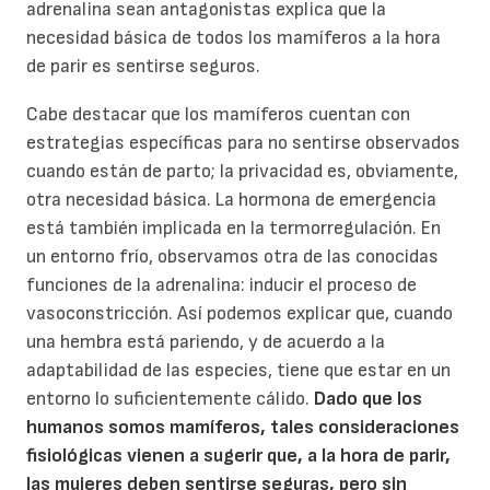
adrenalina sean antagonistas explica que la
necesidad básica de todos los mamíferos a la hora
de parir es sentirse seguros.
Cabe destacar que los mamíferos cuentan con
estrategias específicas para no sentirse observados
cuando están de parto; la privacidad es, obviamente,
otra necesidad básica. La hormona de emergencia
está también implicada en la termorregulación. En
un entorno frío, observamos otra de las conocidas
funciones de la adrenalina: inducir el proceso de
vasoconstricción. Así podemos explicar que, cuando
una hembra está pariendo, y de acuerdo a la
adaptabilidad de las especies, tiene que estar en un
entorno lo suficientemente cálido.
Dado que los
humanos somos mamíferos, tales consideraciones
fisiológicas vienen a sugerir que, a la hora de parir,
las mujeres deben sentirse seguras, pero sin