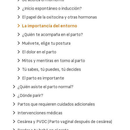
¿Inicio espontáneo o inducción?
El papel de la oxitocina y otras hormonas
La importancia del entorno
¿Quién te acompaña en el parto?
Muévete, elige tu postura
El dolor en el parto
Mitos y mentiras en torno al parto
Tú sabes, tú puedes, tú decides
El parto es importante
¿Quién asiste el parto normal?
¿Dónde parir?
Partos que requieren cuidados adicionales
Intervenciones médicas
Cesárea y PVDC (Parto vaginal después de cesárea)