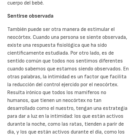
cuerpo del bebé.
Sentirse observada
También puede ser otra manera de estimular el
neocórtex. Cuando una persona se siente observada,
existe una respuesta fisiológica que ha sido
científicamente estudiada. Por otro lado, es de
sentido común que todos nos sentimos diferentes
cuando sabemos que estamos siendo observados. En
otras palabras, la intimidad es un factor que facilita
la reducción del control ejercido por el neocórtex.
Resulta irónico que todos los mamíferos no
humanos, que tienen un neocórtex no tan
desarrollado como el nuestro, tengan una estrategia
para dar a luz en la intimidad: los que están activos
durante la noche, como las ratas, tienden a parir de
día, y los que están activos durante el día, como los