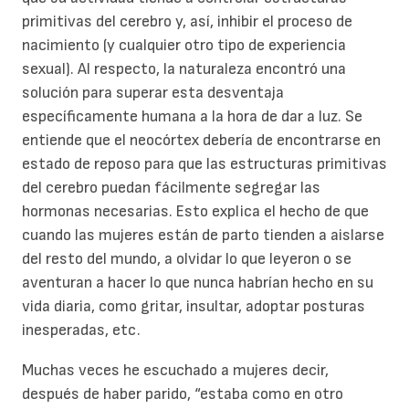
primitivas del cerebro y, así, inhibir el proceso de
nacimiento (y cualquier otro tipo de experiencia
sexual). Al respecto, la naturaleza encontró una
solución para superar esta desventaja
específicamente humana a la hora de dar a luz. Se
entiende que el neocórtex debería de encontrarse en
estado de reposo para que las estructuras primitivas
del cerebro puedan fácilmente segregar las
hormonas necesarias. Esto explica el hecho de que
cuando las mujeres están de parto tienden a aislarse
del resto del mundo, a olvidar lo que leyeron o se
aventuran a hacer lo que nunca habrían hecho en su
vida diaria, como gritar, insultar, adoptar posturas
inesperadas, etc.
Muchas veces he escuchado a mujeres decir,
después de haber parido, “estaba como en otro