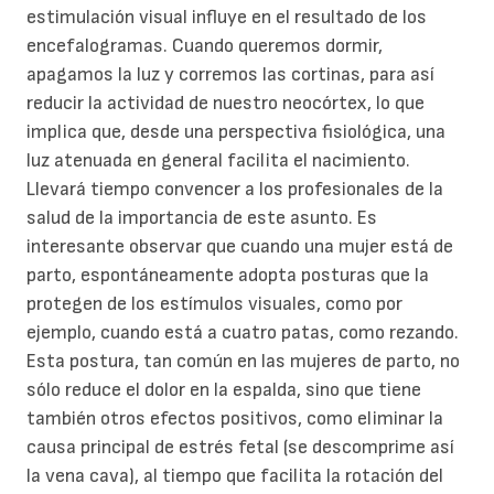
estimulación visual influye en el resultado de los
encefalogramas. Cuando queremos dormir,
apagamos la luz y corremos las cortinas, para así
reducir la actividad de nuestro neocórtex, lo que
implica que, desde una perspectiva fisiológica, una
luz atenuada en general facilita el nacimiento.
Llevará tiempo convencer a los profesionales de la
salud de la importancia de este asunto. Es
interesante observar que cuando una mujer está de
parto, espontáneamente adopta posturas que la
protegen de los estímulos visuales, como por
ejemplo, cuando está a cuatro patas, como rezando.
Esta postura, tan común en las mujeres de parto, no
sólo reduce el dolor en la espalda, sino que tiene
también otros efectos positivos, como eliminar la
causa principal de estrés fetal (se descomprime así
la vena cava), al tiempo que facilita la rotación del