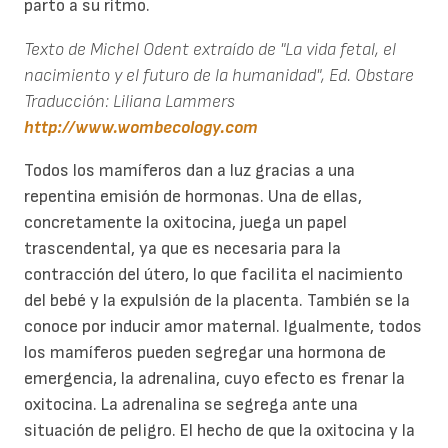
parto a su ritmo.
Texto de Michel Odent extraído de "La vida fetal, el
nacimiento y el futuro de la humanidad", Ed. Obstare
Traducción: Liliana Lammers
http://www.wombecology.com
Todos los mamíferos dan a luz gracias a una
repentina emisión de hormonas. Una de ellas,
concretamente la oxitocina, juega un papel
trascendental, ya que es necesaria para la
contracción del útero, lo que facilita el nacimiento
del bebé y la expulsión de la placenta. También se la
conoce por inducir amor maternal. Igualmente, todos
los mamíferos pueden segregar una hormona de
emergencia, la adrenalina, cuyo efecto es frenar la
oxitocina. La adrenalina se segrega ante una
situación de peligro. El hecho de que la oxitocina y la