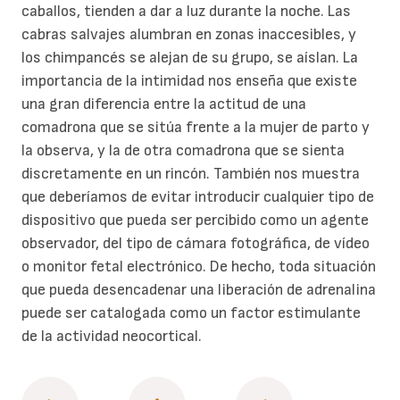
caballos, tienden a dar a luz durante la noche. Las
cabras salvajes alumbran en zonas inaccesibles, y
los chimpancés se alejan de su grupo, se aíslan. La
importancia de la intimidad nos enseña que existe
una gran diferencia entre la actitud de una
comadrona que se sitúa frente a la mujer de parto y
la observa, y la de otra comadrona que se sienta
discretamente en un rincón. También nos muestra
que deberíamos de evitar introducir cualquier tipo de
dispositivo que pueda ser percibido como un agente
observador, del tipo de cámara fotográfica, de vídeo
o monitor fetal electrónico. De hecho, toda situación
que pueda desencadenar una liberación de adrenalina
puede ser catalogada como un factor estimulante
de la actividad neocortical.