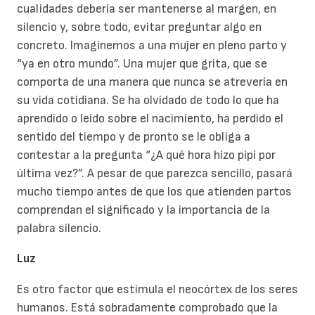
cualidades debería ser mantenerse al margen, en
silencio y, sobre todo, evitar preguntar algo en
concreto. Imaginemos a una mujer en pleno parto y
“ya en otro mundo”. Una mujer que grita, que se
comporta de una manera que nunca se atrevería en
su vida cotidiana. Se ha olvidado de todo lo que ha
aprendido o leído sobre el nacimiento, ha perdido el
sentido del tiempo y de pronto se le obliga a
contestar a la pregunta “¿A qué hora hizo pipí por
última vez?”. A pesar de que parezca sencillo, pasará
mucho tiempo antes de que los que atienden partos
comprendan el significado y la importancia de la
palabra silencio.
Luz
Es otro factor que estimula el neocórtex de los seres
humanos. Está sobradamente comprobado que la