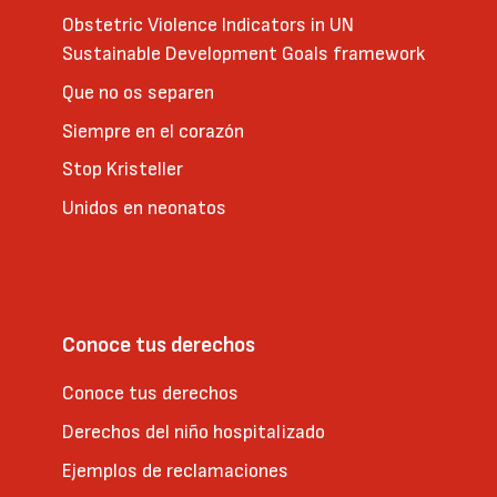
Obstetric Violence Indicators in UN
Sustainable Development Goals framework
Que no os separen
Siempre en el corazón
Stop Kristeller
Unidos en neonatos
Conoce tus derechos
Conoce tus derechos
Derechos del niño hospitalizado
Ejemplos de reclamaciones