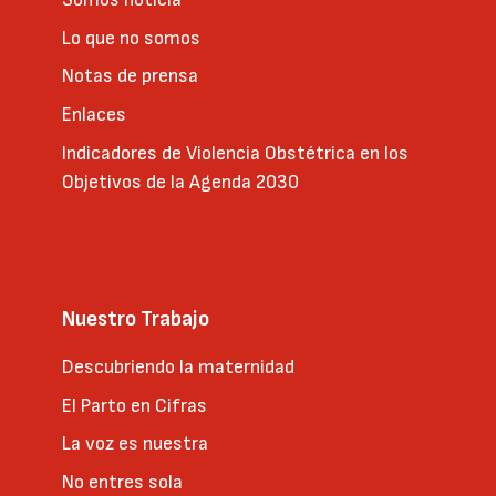
Lo que no somos
Notas de prensa
Enlaces
Indicadores de Violencia Obstétrica en los
Objetivos de la Agenda 2030
Nuestro Trabajo
Descubriendo la maternidad
El Parto en Cifras
La voz es nuestra
No entres sola