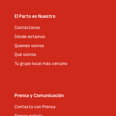
El Parto es Nuestro
Contáctanos
Dónde estamos
Quienes somos
Qué somos
Tu grupo local más cercano
Prensa y Comunicación
Contacta con Prensa
Somos noticia