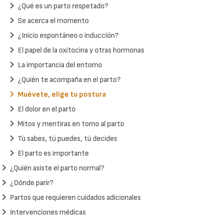
¿Qué es un parto respetado?
Se acerca el momento
¿Inicio espontáneo o inducción?
El papel de la oxitocina y otras hormonas
La importancia del entorno
¿Quién te acompaña en el parto?
Muévete, elige tu postura
El dolor en el parto
Mitos y mentiras en torno al parto
Tú sabes, tú puedes, tú decides
El parto es importante
¿Quién asiste el parto normal?
¿Dónde parir?
Partos que requieren cuidados adicionales
Intervenciones médicas