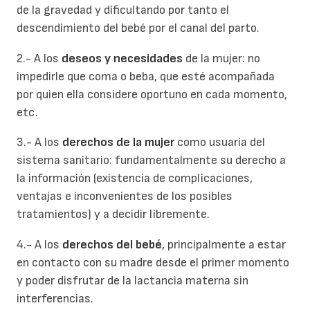
de la gravedad y dificultando por tanto el
descendimiento del bebé por el canal del parto.
2.- A los
deseos y necesidades
de la mujer: no
impedirle que coma o beba, que esté acompañada
por quien ella considere oportuno en cada momento,
etc.
3.- A los
derechos de la mujer
como usuaria del
sistema sanitario: fundamentalmente su derecho a
la información (existencia de complicaciones,
ventajas e inconvenientes de los posibles
tratamientos) y a decidir libremente.
4.- A los
derechos del bebé
, principalmente a estar
en contacto con su madre desde el primer momento
y poder disfrutar de la lactancia materna sin
interferencias.