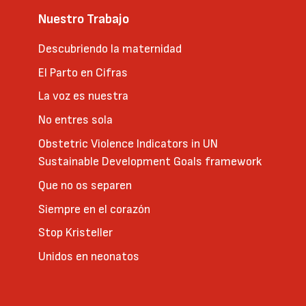
Nuestro Trabajo
Descubriendo la maternidad
El Parto en Cifras
La voz es nuestra
No entres sola
Obstetric Violence Indicators in UN
Sustainable Development Goals framework
Que no os separen
Siempre en el corazón
Stop Kristeller
Unidos en neonatos