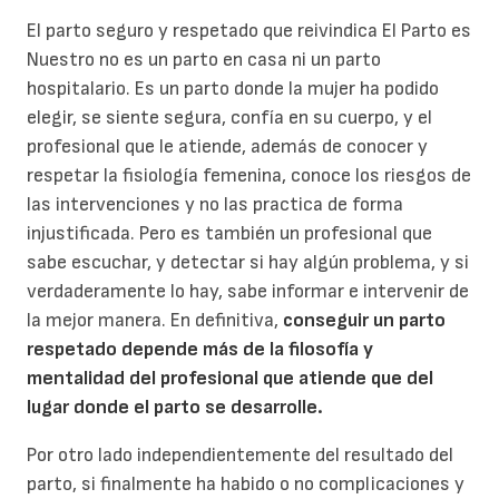
El parto seguro y respetado que reivindica El Parto es
Nuestro no es un parto en casa ni un parto
hospitalario. Es un parto donde la mujer ha podido
elegir, se siente segura, confía en su cuerpo, y el
profesional que le atiende, además de conocer y
respetar la fisiología femenina, conoce los riesgos de
las intervenciones y no las practica de forma
injustificada. Pero es también un profesional que
sabe escuchar, y detectar si hay algún problema, y si
verdaderamente lo hay, sabe informar e intervenir de
la mejor manera. En definitiva,
conseguir un parto
respetado depende más de la filosofía y
mentalidad del profesional que atiende que del
lugar donde el parto se desarrolle.
Por otro lado independientemente del resultado del
parto, si finalmente ha habido o no complicaciones y