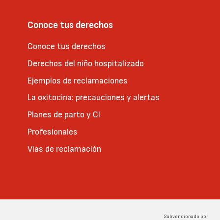
Conoce tus derechos
Conoce tus derechos
Derechos del niño hospitalizado
Ejemplos de reclamaciones
La oxitocina: precauciones y alertas
Planes de parto y CI
Profesionales
Vías de reclamación
Subvencionado por