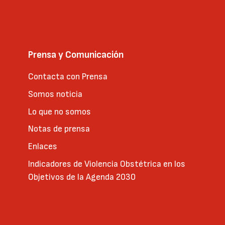
Prensa y Comunicación
Contacta con Prensa
Somos noticia
Lo que no somos
Notas de prensa
Enlaces
Indicadores de Violencia Obstétrica en los
Objetivos de la Agenda 2030