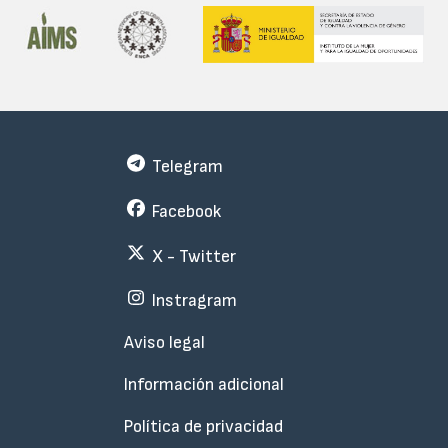
Telegram
Facebook
X - Twitter
Instragram
Menu
Aviso legal
Subfooter
Información adicional
Política de privacidad