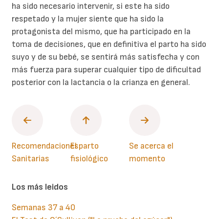
ha sido necesario intervenir, si este ha sido
respetado y la mujer siente que ha sido la
protagonista del mismo, que ha participado en la
toma de decisiones, que en definitiva el parto ha sido
suyo y de su bebé, se sentirá más satisfecha y con
más fuerza para superar cualquier tipo de dificultad
posterior con la lactancia o la crianza en general.
Recomendaciones
El parto
Se acerca el
Sanitarias
fisiológico
momento
Los más leidos
Semanas 37 a 40