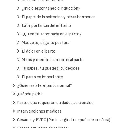
¿Inicio espontáneo o inducción?
El papel de la oxitocina y otras hormonas
La importancia del entorno
¿Quién te acompaña en el parto?
Muévete, elige tu postura
El dolor en el parto
Mitos y mentiras en torno al parto
Tú sabes, tú puedes, tú decides
El parto es importante
¿Quién asiste el parto normal?
¿Dónde parir?
Partos que requieren cuidados adicionales
Intervenciones médicas
Cesárea y PVDC (Parto vaginal después de cesárea)