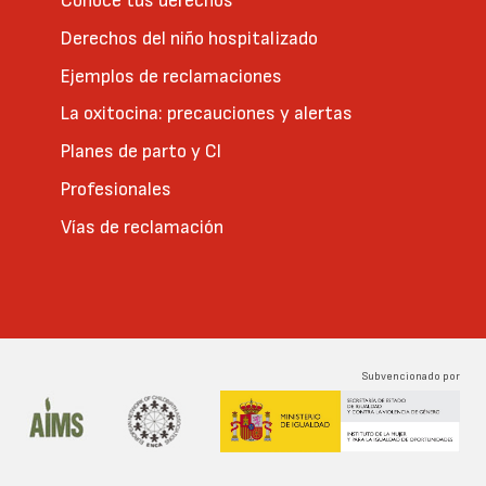
Conoce tus derechos
Derechos del niño hospitalizado
Ejemplos de reclamaciones
La oxitocina: precauciones y alertas
Planes de parto y CI
Profesionales
Vías de reclamación
Subvencionado por