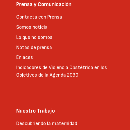
Prensa y Comunicación
Contacta con Prensa
Somos noticia
Lo que no somos
Notas de prensa
Enlaces
Indicadores de Violencia Obstétrica en los
Objetivos de la Agenda 2030
Nuestro Trabajo
Descubriendo la maternidad