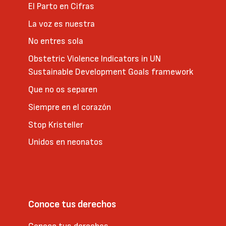
El Parto en Cifras
La voz es nuestra
No entres sola
Obstetric Violence Indicators in UN
Sustainable Development Goals framework
Que no os separen
Siempre en el corazón
Stop Kristeller
Unidos en neonatos
Conoce tus derechos