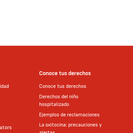
Conoce tus derechos
idad
Conoce tus derechos
Derechos del niño
hospitalizado
Ejemplos de reclamaciones
La oxitocina: precauciones y
cators
alertas