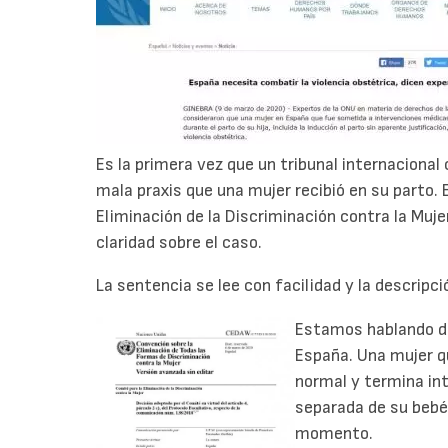
Es la primera vez que un tribunal internacional
mala praxis que una mujer recibió en su parto.
Eliminación de la Discriminación contra la Mu
claridad sobre el caso.
La sentencia se lee con facilidad y la descripci
Estamos hablando de
España. Una mujer q
normal y termina int
separada de su bebé,
momento.