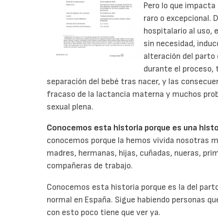
Pero lo que impacta 
raro o excepcional. D
hospitalario al uso,
sin necesidad, induc
alteración del parto 
durante el proceso, 
separación del bebé tras nacer, y las consecuen
fracaso de la lactancia materna y muchos prob
sexual plena.
Conocemos esta historia porque es una histor
conocemos porque la hemos vivida nosotras mi
madres, hermanas, hijas, cuñadas, nueras, prim
compañeras de trabajo.
Conocemos esta historia porque es la del parto 
normal en España. Sigue habiendo personas que
con esto poco tiene que ver ya.