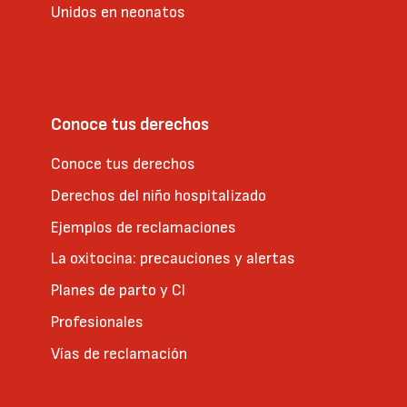
Unidos en neonatos
Conoce tus derechos
Conoce tus derechos
Derechos del niño hospitalizado
Ejemplos de reclamaciones
La oxitocina: precauciones y alertas
Planes de parto y CI
Profesionales
Vías de reclamación