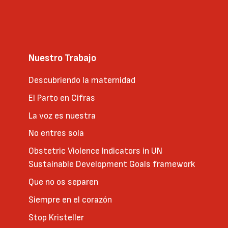
Nuestro Trabajo
Descubriendo la maternidad
El Parto en Cifras
La voz es nuestra
No entres sola
Obstetric Violence Indicators in UN
Sustainable Development Goals framework
Que no os separen
Siempre en el corazón
Stop Kristeller