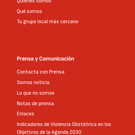
Quienes somos
Qué somos
Tu grupo local más cercano
Prensa y Comunicación
Contacta con Prensa
Somos noticia
Lo que no somos
Notas de prensa
Enlaces
Indicadores de Violencia Obstétrica en los
Objetivos de la Agenda 2030