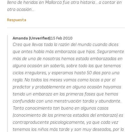
lleno de heridas en Mallorca fue otra historia... a contar en
otra ocasión...
Respuesta
Amanda (unverified)
15 Feb 2010
Creo que llevas toda la razón del mundo cuando dices
que antes había más embarazos que hijos. Seguramente
más de una de nosotras hemos estado embarazadas en
alguna ocasión sin saberlo, sobre todo las que tenemos
ciclos irregulares, y esperamos hasta 50 dias para una
regla. No todos los meses vamos como locas a por el
predictor y probablemente en alguna ocasión hayamos
tenido un embarazo en las primeras fases que hemos
confundido con una menstruación tardía y abundante.
Tanto conocimiento tan bueno en algunos casos
(conocimiento de los primeros estadios del embarazo) es
contraproducente psicologicamente, ya que cada vez
tenemos los niños más tarde y son muy deseados, por lo