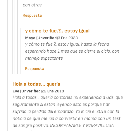
con otras.
Respuesta
y còmo te fue.?.. estoy igual
Mayo (unverified)
3 Ene 2023
y còmo te fue.?.. estoy igual, hasta la fecha
esperando hace 1 mes que se cierre el ciclo, con
manejo expectante
Respuesta
Hola a todas... quería
Eve (unverified)
22 Ene 2018
Hola a todas... quería contarles mi experiencia a Uds. que
seguramente si están leyendo esto es porque han
sufrido la pérdida del embarazo. Yo inicié el 2018 con la
noticia de que me iba a convertir en mamá con un test
de sangre positivo. INCOMPARABLE Y MARAVILLOSA