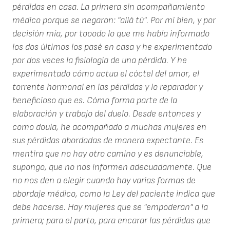
pérdidas en casa. La primera sin acompañamiento
médico porque se negaron: "allá tú". Por mi bien, y por
decisión mía, por tooodo lo que me había informado
los dos últimos los pasé en casa y he experimentado
por dos veces la fisiología de una pérdida. Y he
experimentado cómo actua el cóctel del amor, el
torrente hormonal en las pérdidas y lo reparador y
beneficioso que es. Cómo forma parte de la
elaboración y trabajo del duelo. Desde entonces y
como doula, he acompañado a muchas mujeres en
sus pérdidas abordadas de manera expectante. Es
mentira que no hay otro camino y es denunciable,
supongo, que no nos informen adecuadamente. Que
no nos den a elegir cuando hay varias formas de
abordaje médico, como la Ley del paciente indica que
debe hacerse. Hay mujeres que se "empoderan" a la
primera; para el parto, para encarar las pérdidas que