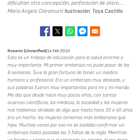
dificultan otra concepción, perforación de útero....
Maria Angels Claramunt
Ilustración: Toya Castillo
Rosario (unverified)
14 Feb 2010
Esto es un trabajo de educación para la salud enorme y
muy importante. Mi primer embarazo no pudo pasar de las
8 semanas. Tuve la gran fortuna de tener un médico
humano y profesional. Era un embarazo muy deseado, y
sus palabras fueron muy importantes para mi y mi marido.
Me dijo que desde hace muy pocos años, con tantos
avances científicos, los médicos, la sociedad y las mujeres
nos habíamos olvidado de algo que hasta hace 30 o 40 años
era un hecho: las mujeres teníamos más embarazos que
hijos. Muchas veces por eso no se estilaba confirmar un
embarazo hasta pasadas las 3 faltas de la regla. Mientras