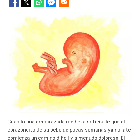
Cuando una embarazada recibe la noticia de que el
corazoncito de su bebé de pocas semanas ya no late
comienza un camino dificil y a menudo doloroso. El