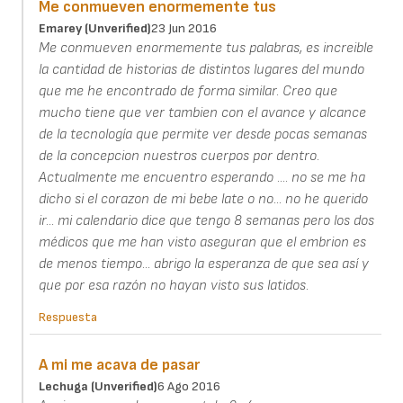
Me conmueven enormemente tus
Emarey (unverified)
23 Jun 2016
Me conmueven enormemente tus palabras, es increible
la cantidad de historias de distintos lugares del mundo
que me he encontrado de forma similar. Creo que
mucho tiene que ver tambien con el avance y alcance
de la tecnología que permite ver desde pocas semanas
de la concepcion nuestros cuerpos por dentro.
Actualmente me encuentro esperando .... no se me ha
dicho si el corazon de mi bebe late o no... no he querido
ir... mi calendario dice que tengo 8 semanas pero los dos
médicos que me han visto aseguran que el embrion es
de menos tiempo... abrigo la esperanza de que sea así y
que por esa razón no hayan visto sus latidos.
Respuesta
A mi me acava de pasar
Lechuga (unverified)
6 Ago 2016