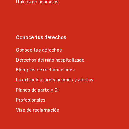
Unidos en neonatos
Conoce tus derechos
Conoce tus derechos
Derechos del niño hospitalizado
Ejemplos de reclamaciones
La oxitocina: precauciones y alertas
Planes de parto y CI
Profesionales
Vías de reclamación