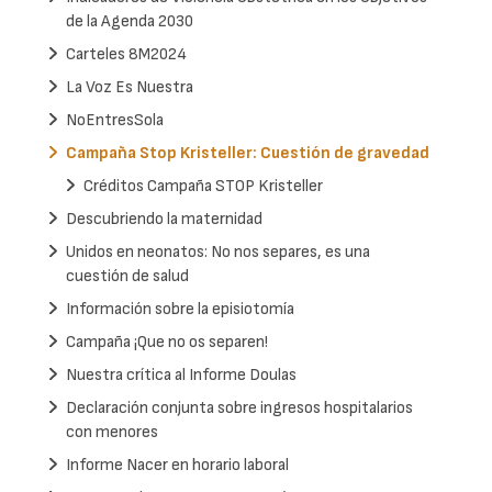
de la Agenda 2030
Carteles 8M2024
La Voz Es Nuestra
NoEntresSola
Campaña Stop Kristeller: Cuestión de gravedad
Créditos Campaña STOP Kristeller
Descubriendo la maternidad
Unidos en neonatos: No nos separes, es una
cuestión de salud
Información sobre la episiotomía
Campaña ¡Que no os separen!
Nuestra crítica al Informe Doulas
Declaración conjunta sobre ingresos hospitalarios
con menores
Informe Nacer en horario laboral