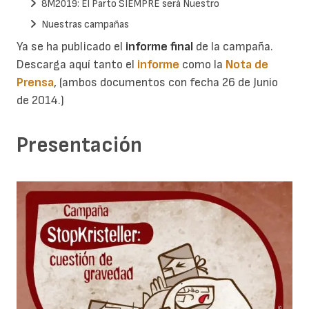
8M2019: El Parto SIEMPRE será Nuestro
Nuestras campañas
Ya se ha publicado el
informe final
de la campaña.
Descarga aquí tanto el
informe
como la
Nota de
Prensa
, (ambos documentos con fecha 26 de Junio
de 2014.)
Presentación