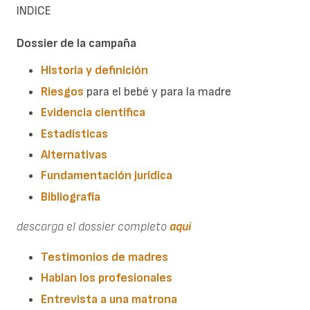
INDICE
Dossier de la campaña
Historia y definición
Riesgos
para el bebé y para la madre
Evidencia científica
Estadísticas
Alternativas
Fundamentación jurídica
Bibliografía
descarga el dossier completo
aquí
Testimonios de madres
Hablan los profesionales
Entrevista a una matrona