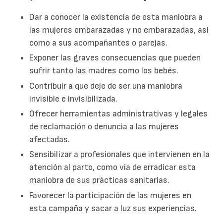
Dar a conocer la existencia de esta maniobra a
las mujeres embarazadas y no embarazadas, así
como a sus acompañantes o parejas.
Exponer las graves consecuencias que pueden
sufrir tanto las madres como los bebés.
Contribuir a que deje de ser una maniobra
invisible e invisibilizada.
Ofrecer herramientas administrativas y legales
de reclamación o denuncia a las mujeres
afectadas.
Sensibilizar a profesionales que intervienen en la
atención al parto, como vía de erradicar esta
maniobra de sus prácticas sanitarias.
Favorecer la participación de las mujeres en
esta campaña y sacar a luz sus experiencias.