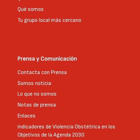
Qué somos
Tu grupo local más cercano
Prensa y Comunicación
Contacta con Prensa
Somos noticia
Lo que no somos
Notas de prensa
Enlaces
Indicadores de Violencia Obstétrica en los
Objetivos de la Agenda 2030