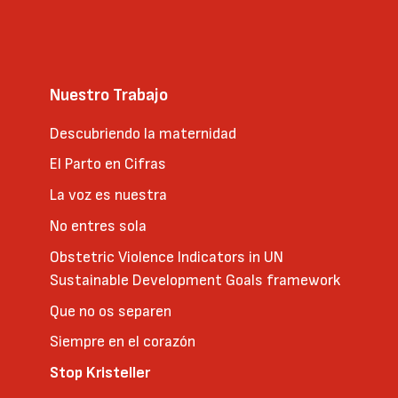
Nuestro Trabajo
Descubriendo la maternidad
El Parto en Cifras
La voz es nuestra
No entres sola
Obstetric Violence Indicators in UN
Sustainable Development Goals framework
Que no os separen
Siempre en el corazón
Stop Kristeller