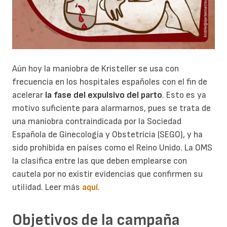
Aún hoy la maniobra de Kristeller se usa con
frecuencia en los hospitales españoles con el fin de
acelerar
la fase del expulsivo del parto
. Esto es ya
motivo suficiente para alarmarnos, pues se trata de
una maniobra contraindicada por la Sociedad
Española de Ginecología y Obstetricia (SEGO), y ha
sido prohibida en países como el Reino Unido. La OMS
la clasifica entre las que deben emplearse con
cautela por no existir evidencias que confirmen su
utilidad. Leer más
aquí
.
Objetivos de la campaña