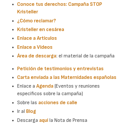
Conoce tus derechos: Campaña STOP
Kristeller
¿Cómo reclamar?
Kristeller en cesárea
Enlace a Artículos
Enlace a Vídeos
Área de descarga
: el material de la campaña
Petición de testimonios y entrevistas
Carta enviada a las Maternidades españolas
Enlace a
Agenda
(Eventos y reuniones
específicos sobre la campaña)
Sobre las
acciones de calle
Ir al
Blog
Descarga
aquí
la Nota de Prensa