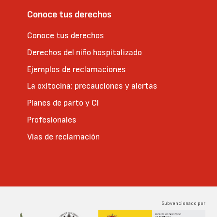
Conoce tus derechos
Conoce tus derechos
Derechos del niño hospitalizado
Ejemplos de reclamaciones
La oxitocina: precauciones y alertas
Planes de parto y CI
Profesionales
Vías de reclamación
Subvencionado por