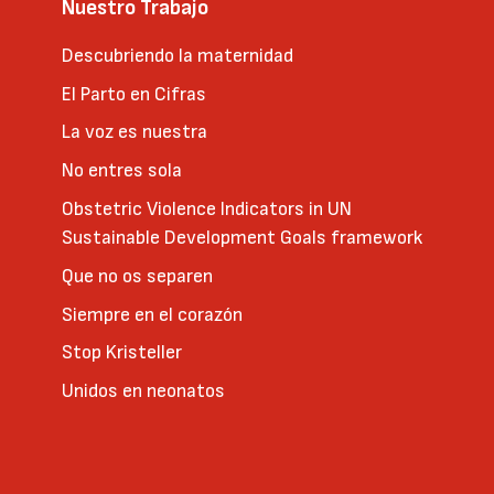
Nuestro Trabajo
Descubriendo la maternidad
El Parto en Cifras
La voz es nuestra
No entres sola
Obstetric Violence Indicators in UN
Sustainable Development Goals framework
Que no os separen
Siempre en el corazón
Stop Kristeller
Unidos en neonatos