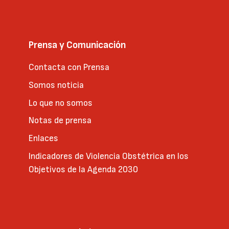
Prensa y Comunicación
Contacta con Prensa
Somos noticia
Lo que no somos
Notas de prensa
Enlaces
Indicadores de Violencia Obstétrica en los
Objetivos de la Agenda 2030