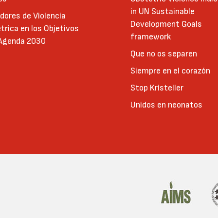
in UN Sustainable
adores de Violencia
Development Goals
trica en los Objetivos
framework
 Agenda 2030
Que no os separen
Siempre en el corazón
Stop Kristeller
Unidos en neonatos