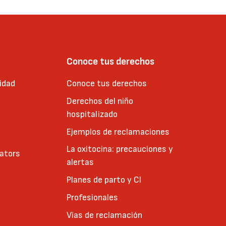
Conoce tus derechos
idad
Conoce tus derechos
Derechos del niño
hospitalizado
Ejemplos de reclamaciones
La oxitocina: precauciones y
cators
alertas
Planes de parto y CI
Profesionales
Vías de reclamación