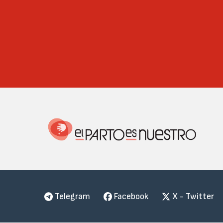
Telegram
Facebook
X - Twitter