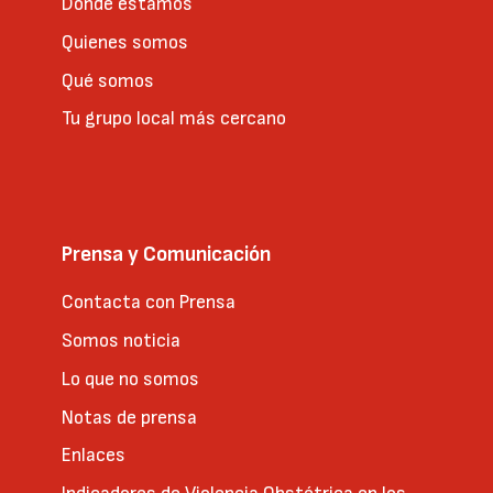
Dónde estamos
Quienes somos
Qué somos
Tu grupo local más cercano
Prensa y Comunicación
Contacta con Prensa
Somos noticia
Lo que no somos
Notas de prensa
Enlaces