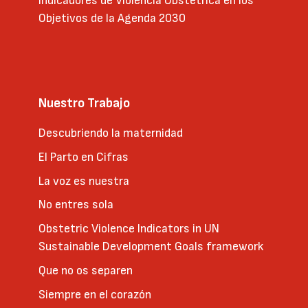
Indicadores de Violencia Obstétrica en los
Objetivos de la Agenda 2030
Nuestro Trabajo
Descubriendo la maternidad
El Parto en Cifras
La voz es nuestra
No entres sola
Obstetric Violence Indicators in UN
Sustainable Development Goals framework
Que no os separen
Siempre en el corazón