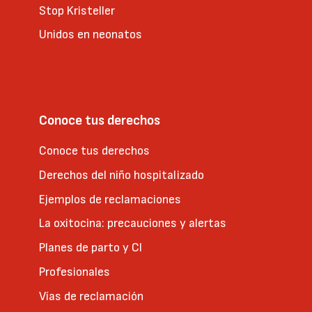
Stop Kristeller
Unidos en neonatos
Conoce tus derechos
Conoce tus derechos
Derechos del niño hospitalizado
Ejemplos de reclamaciones
La oxitocina: precauciones y alertas
Planes de parto y CI
Profesionales
Vías de reclamación