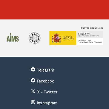
Subvencionado por
Telegram
Facebook
X - Twitter
Instragram