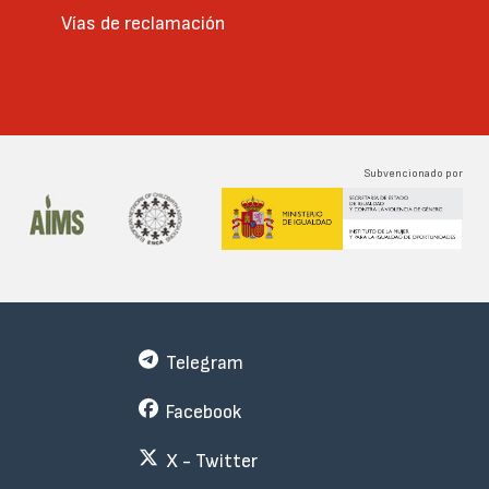
Vías de reclamación
Subvencionado por
Telegram
Facebook
X - Twitter