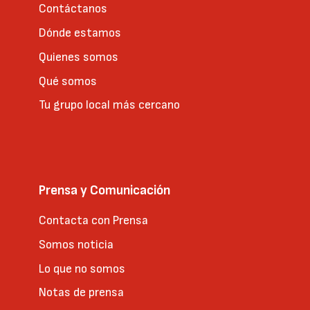
Contáctanos
Dónde estamos
Quienes somos
Qué somos
Tu grupo local más cercano
Prensa y Comunicación
Contacta con Prensa
Somos noticia
Lo que no somos
Notas de prensa