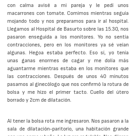
con calma avisé a mi pareja y le pedí unos
macarrones con tomate. Comimos mientras seguía
mojando todo y nos preparamos para ir al hospital.
Llegamos al Hospital de Basurto sobre las 15.30, nos
pasaron enseguida a los monitores. Yo no sentía
contracciones, pero en los monitores ya sé veían
algunas. Hegoa estaba perfecto. Eso sí, yo tenía
unas ganas enormes de cagar y me dolía más
aguantarme mientras estaba en los monitores que
las contracciones. Después de unos 40 minutos
pasamos al ginecólogo que nos confirmó la rotura de
bolsa y me hizo el primer tacto. Cuello del útero
borrado y 2cm de dilatación.
Al tener la bolsa rota me ingresaron. Nos pasaron a la
sala de dilatación-paritorio, una habitación grande