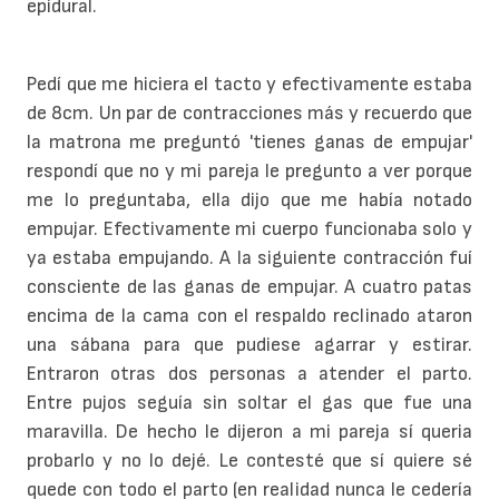
epidural.
Pedí que me hiciera el tacto y efectivamente estaba
de 8cm. Un par de contracciones más y recuerdo que
la matrona me preguntó 'tienes ganas de empujar'
respondí que no y mi pareja le pregunto a ver porque
me lo preguntaba, ella dijo que me había notado
empujar. Efectivamente mi cuerpo funcionaba solo y
ya estaba empujando. A la siguiente contracción fuí
consciente de las ganas de empujar. A cuatro patas
encima de la cama con el respaldo reclinado ataron
una sábana para que pudiese agarrar y estirar.
Entraron otras dos personas a atender el parto.
Entre pujos seguía sin soltar el gas que fue una
maravilla. De hecho le dijeron a mi pareja sí queria
probarlo y no lo dejé. Le contesté que sí quiere sé
quede con todo el parto (en realidad nunca le cedería