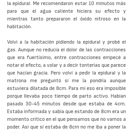
la epidural. Me recomendaron estar 10 minutos más
para que el agua caliente hiciera su efecto y
mientras tanto prepararon el óxido nitroso en la
habitación.
Volví a la habitación pidiendo la epidural y probé el
gas. Aunque no reducía el dolor de las contracciones
que era fuertísimo, entre contracciones empecé a
notar el efecto, a volar y a decir tonterías que parece
que hacían gracia. Pero volví a pedir la epidural y la
matrona me preguntó sí me la pondría aunque
estuviera dilatada de 8cm. Para mi eso era imposible
porque llevaba poco tiempo de parto activo. Habian
pasado 30-45 minutos desde que estaba de 4cm.
Estaba informada y sabía que estando de 8cm era un
momento crítico en el que pensamos que no vamos a
poder. Así que sí estaba de 8cm no me iba a poner la