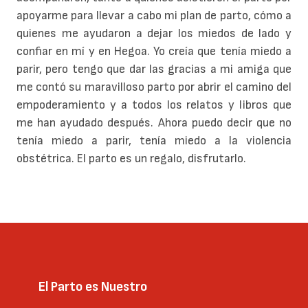
apoyarme para llevar a cabo mi plan de parto, cómo a
quienes me ayudaron a dejar los miedos de lado y
confiar en mí y en Hegoa. Yo creía que tenía miedo a
parir, pero tengo que dar las gracias a mi amiga que
me contó su maravilloso parto por abrir el camino del
empoderamiento y a todos los relatos y libros que
me han ayudado después. Ahora puedo decir que no
tenía miedo a parir, tenía miedo a la violencia
obstétrica. El parto es un regalo, disfrutarlo.
El Parto es Nuestro