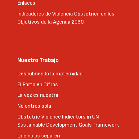
Enlaces
Indicadores de Violencia Obstétrica en los
Objetivos de la Agenda 2030
Nuestro Trabajo
Descubriendo la maternidad
El Parto en Cifras
La voz es nuestra
No entres sola
Obstetric Violence Indicators in UN
Sustainable Development Goals framework
Que no os separen