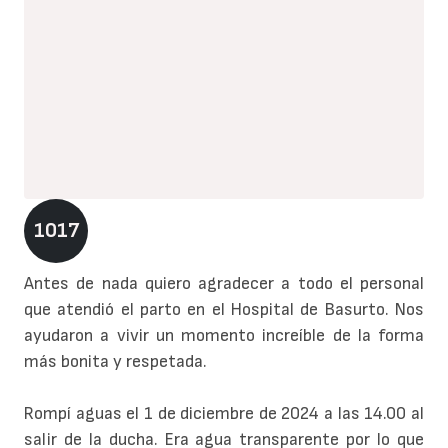
1017
Antes de nada quiero agradecer a todo el personal
que atendió el parto en el Hospital de Basurto. Nos
ayudaron a vivir un momento increíble de la forma
más bonita y respetada.
Rompí aguas el 1 de diciembre de 2024 a las 14.00 al
salir de la ducha. Era agua transparente por lo que