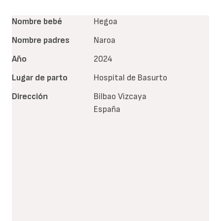
Nombre bebé
Hegoa
Nombre padres
Naroa
Año
2024
Lugar de parto
Hospital de Basurto
Dirección
Bilbao
Vizcaya
España