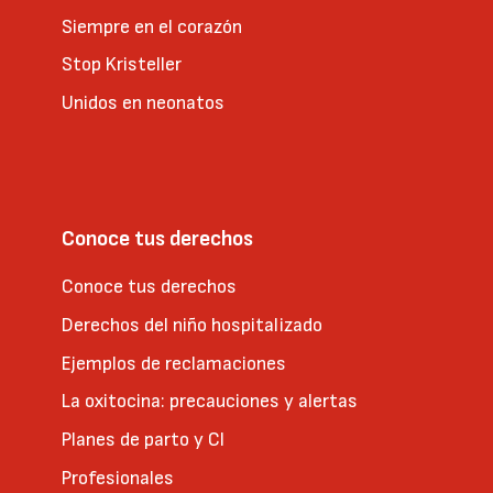
Siempre en el corazón
Stop Kristeller
Unidos en neonatos
Conoce tus derechos
Conoce tus derechos
Derechos del niño hospitalizado
Ejemplos de reclamaciones
La oxitocina: precauciones y alertas
Planes de parto y CI
Profesionales