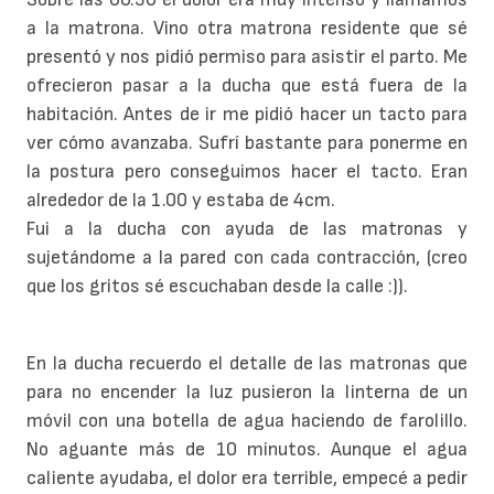
a la matrona. Vino otra matrona residente que sé
presentó y nos pidió permiso para asistir el parto. Me
ofrecieron pasar a la ducha que está fuera de la
habitación. Antes de ir me pidió hacer un tacto para
ver cómo avanzaba. Sufrí bastante para ponerme en
la postura pero conseguimos hacer el tacto. Eran
alrededor de la 1.00 y estaba de 4cm.
Fui a la ducha con ayuda de las matronas y
sujetándome a la pared con cada contracción, (creo
que los gritos sé escuchaban desde la calle :)).
En la ducha recuerdo el detalle de las matronas que
para no encender la luz pusieron la linterna de un
móvil con una botella de agua haciendo de farolillo.
No aguante más de 10 minutos. Aunque el agua
caliente ayudaba, el dolor era terrible, empecé a pedir