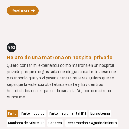
Read more
952
Relato de una matrona en hospital privado
Quiero contar mi experiencia como matrona en un hospital
privado porque me gustaría que ninguna madre tuviese que
pasar por lo que yo vi pasar a tantas mujeres. Quiero que se
sepa que la violencia obstétrica existe y hay centros
hospitalarios en los que se da cada día. Yo, como matrona,
nunca me...
Parto
Parto Inducido
Parto Instrumental (PI)
Episiotomía
Maniobra de Kristeller
Cesárea
Reclamación / Agradecimiento