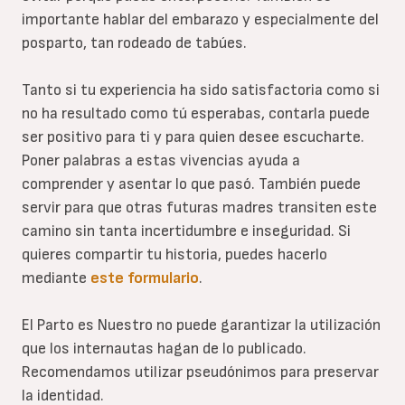
importante hablar del embarazo y especialmente del
posparto, tan rodeado de tabúes.
Tanto si tu experiencia ha sido satisfactoria como si
no ha resultado como tú esperabas, contarla puede
ser positivo para ti y para quien desee escucharte.
Poner palabras a estas vivencias ayuda a
comprender y asentar lo que pasó. También puede
servir para que otras futuras madres transiten este
camino sin tanta incertidumbre e inseguridad. Si
quieres compartir tu historia, puedes hacerlo
mediante
este formulario
.
El Parto es Nuestro no puede garantizar la utilización
que los internautas hagan de lo publicado.
Recomendamos utilizar pseudónimos para preservar
la identidad.