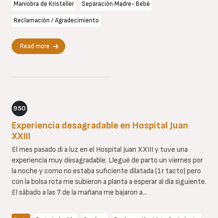
Maniobra de Kristeller
Separación Madre- Bebé
Reclamación / Agradecimiento
Read more
950
Experiencia desagradable en Hospital Juan
XXIII
El mes pasado di a luz en el Hospital Juan XXIII y tuve una
experiencia muy desagradable. Llegué de parto un viernes por
la noche y como no estaba suficiente dilatada (1r tacto) pero
con la bolsa rota me subieron a planta a esperar al día siguiente.
El sábado a las 7 de la mañana me bajaron a...