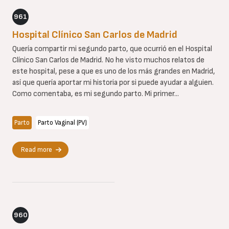
961
Hospital Clínico San Carlos de Madrid
Quería compartir mi segundo parto, que ocurrió en el Hospital
Clínico San Carlos de Madrid. No he visto muchos relatos de
este hospital, pese a que es uno de los más grandes en Madrid,
así que quería aportar mi historia por si puede ayudar a alguien.
Como comentaba, es mi segundo parto. Mi primer...
Parto
Parto Vaginal (PV)
Read more
960