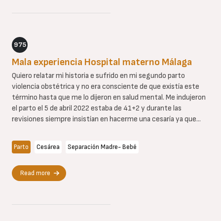
975
Mala experiencia Hospital materno Málaga
Quiero relatar mi historia e sufrido en mi segundo parto
violencia obstétrica y no era consciente de que existía este
término hasta que me lo dijeron en salud mental. Me indujeron
el parto el 5 de abril 2022 estaba de 41+2 y durante las
revisiones siempre insistían en hacerme una cesaría ya que...
Parto
Cesárea
Separación Madre- Bebé
Read more