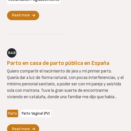
Read more
948
Parto en casa de parto pública en España
Quiero compartir el nacimiento de Jara y mi primer parto.
Quería dar a luz de forma natural, con pocas interferencias, y el
mínimo personal sanitario, a poder ser con mi pareja y asistida
sola con matrona. Tuve la gran suerte de encontrarme
viviendo en cataluña, donde una familiar me dijo que había...
Parto
Parto Vaginal (PV)
Read more