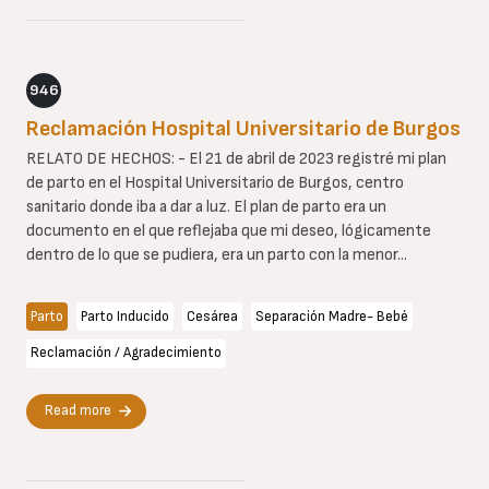
946
Reclamación Hospital Universitario de Burgos
RELATO DE HECHOS: - El 21 de abril de 2023 registré mi plan
de parto en el Hospital Universitario de Burgos, centro
sanitario donde iba a dar a luz. El plan de parto era un
documento en el que reflejaba que mi deseo, lógicamente
dentro de lo que se pudiera, era un parto con la menor...
Parto
Parto Inducido
Cesárea
Separación Madre- Bebé
Reclamación / Agradecimiento
Read more