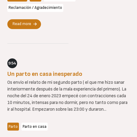
Reclamación / Agradecimiento
Read more
954
Un parto en casa inesperado
Os envío el relato de mi segundo parto ( el que me hizo sanar
interiormente después de la mala experiencia del primero). La
noche del 24 de enero 2023 empecé con contracciones cada
10 minutos, intensas para no dormir, pero no tanto como para
ir al hospital. Empezaron sobre las 23:00 y duraron...
Parto
Parto en casa