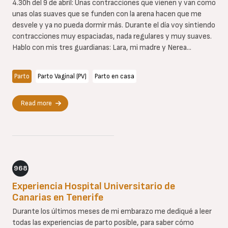
4.30h del 9 de abril: Unas contracciones que vienen y van como
unas olas suaves que se funden con la arena hacen que me
desvele y ya no pueda dormir más. Durante el día voy sintiendo
contracciones muy espaciadas, nada regulares y muy suaves.
Hablo con mis tres guardianas: Lara, mi madre y Nerea...
Parto
Parto Vaginal (PV)
Parto en casa
Read more
968
Experiencia Hospital Universitario de
Canarias en Tenerife
Durante los últimos meses de mi embarazo me dediqué a leer
todas las experiencias de parto posible, para saber cómo