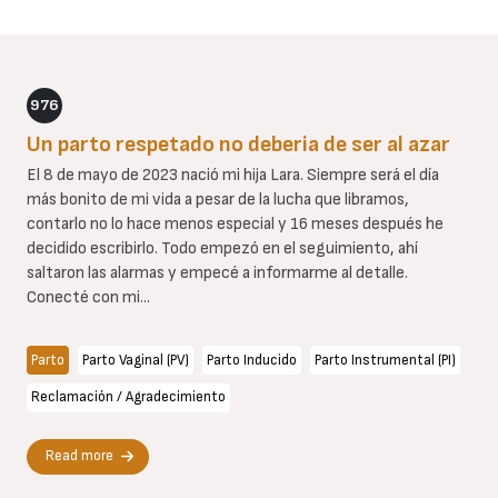
976
Un parto respetado no deberia de ser al azar
El 8 de mayo de 2023 nació mi hija Lara. Siempre será el día
más bonito de mi vida a pesar de la lucha que libramos,
contarlo no lo hace menos especial y 16 meses después he
decidido escribirlo. Todo empezó en el seguimiento, ahí
saltaron las alarmas y empecé a informarme al detalle.
Conecté con mi...
Parto
Parto Vaginal (PV)
Parto Inducido
Parto Instrumental (PI)
Reclamación / Agradecimiento
Read more