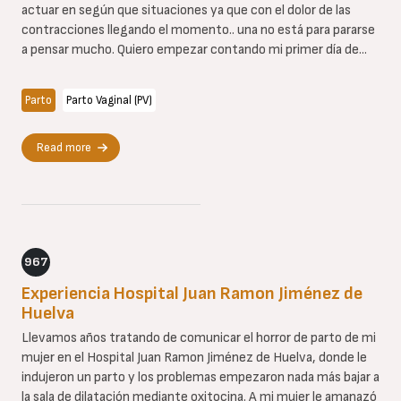
actuar en según que situaciones ya que con el dolor de las
contracciones llegando el momento.. una no está para pararse
a pensar mucho. Quiero empezar contando mi primer día de...
Parto
Parto Vaginal (PV)
Read more
967
Experiencia Hospital Juan Ramon Jiménez de
Huelva
Llevamos años tratando de comunicar el horror de parto de mi
mujer en el Hospital Juan Ramon Jiménez de Huelva, donde le
indujeron un parto y los problemas empezaron nada más bajar a
la sala de dilatación mediante oxitocina. A mi mujer le amanazó