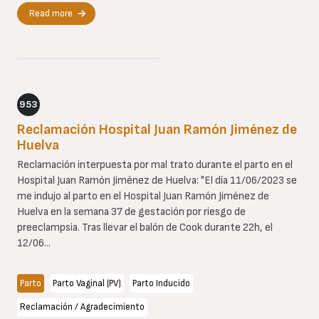
Read more
953
Reclamación Hospital Juan Ramón Jiménez de
Huelva
Reclamación interpuesta por mal trato durante el parto en el
Hospital Juan Ramón Jiménez de Huelva: "El día 11/06/2023 se
me indujo al parto en el Hospital Juan Ramón Jiménez de
Huelva en la semana 37 de gestación por riesgo de
preeclampsia. Tras llevar el balón de Cook durante 22h, el
12/06...
Parto
Parto Vaginal (PV)
Parto Inducido
Reclamación / Agradecimiento