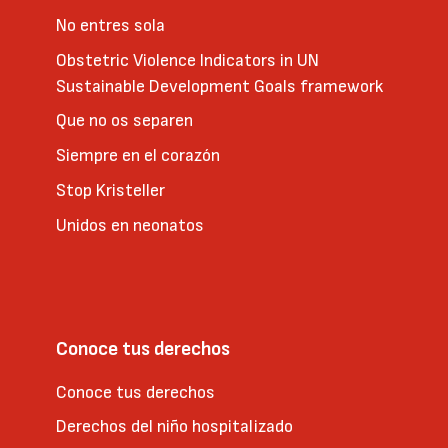
No entres sola
Obstetric Violence Indicators in UN
Sustainable Development Goals framework
Que no os separen
Siempre en el corazón
Stop Kristeller
Unidos en neonatos
Conoce tus derechos
Conoce tus derechos
Derechos del niño hospitalizado