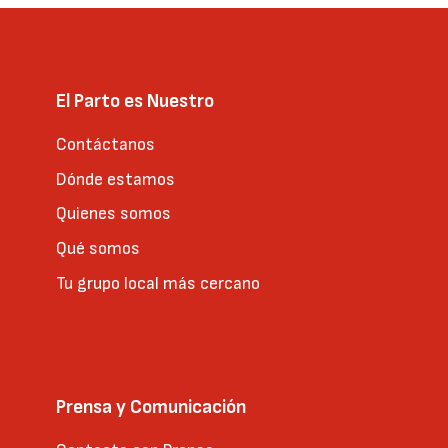
El Parto es Nuestro
Contáctanos
Dónde estamos
Quienes somos
Qué somos
Tu grupo local más cercano
Prensa y Comunicación