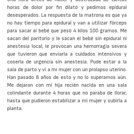
horas de dolor por fin dilató y pedimos epidural
desesperados. La respuesta de la matrona es que ya
no hay tiempo para epidural y van a utilizar fórceps
para sacar al bebé que pesó 4 kilos 100 gramos. Me
sacan del paritorio y le sacan el bebé sin epidural ni
anestesia local, le provocan una hemorragia severa
que tuvieron que enviarla a cuidados intensivos y
coserla de urgencia sin anestesia. Pude estar a la
sala de parto y vi a mi mujer con un prolapso uterino.
Han pasado 8 años de esto y no lo superamos aún.
Me dejaron con mi hija recién nacida en una sala
colindante durante 4 horas que no paraba de llorar,
hasta que pudieron estabilizar a mi mujer y subirla a
planta.