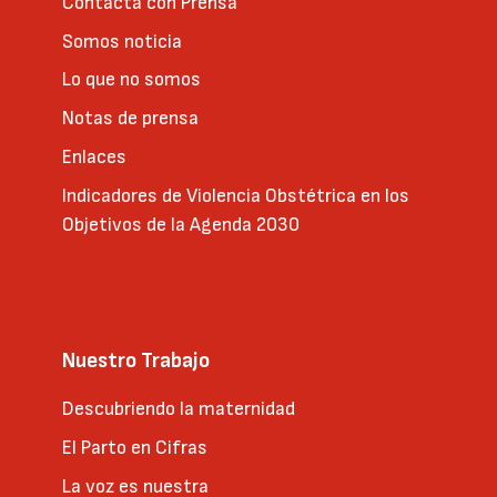
Contacta con Prensa
Somos noticia
Lo que no somos
Notas de prensa
Enlaces
Indicadores de Violencia Obstétrica en los
Objetivos de la Agenda 2030
Nuestro Trabajo
Descubriendo la maternidad
El Parto en Cifras
La voz es nuestra