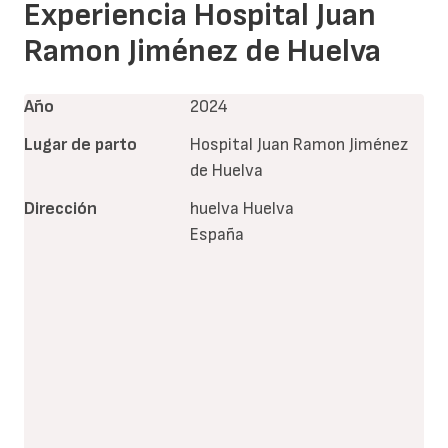
Experiencia Hospital Juan
Ramon Jiménez de Huelva
Año
2024
Lugar de parto
Hospital Juan Ramon Jiménez
de Huelva
Dirección
huelva
Huelva
España