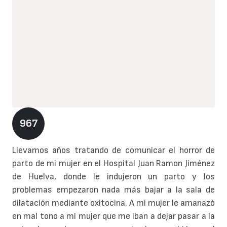
967
Llevamos años tratando de comunicar el horror de
parto de mi mujer en el Hospital Juan Ramon Jiménez
de Huelva, donde le indujeron un parto y los
problemas empezaron nada más bajar a la sala de
dilatación mediante oxitocina. A mi mujer le amanazó
en mal tono a mi mujer que me iban a dejar pasar a la