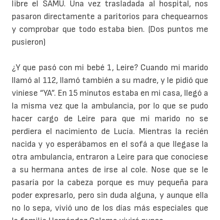
libre el SAMU. Una vez trasladada al hospital, nos
pasaron directamente a paritorios para chequearnos
y comprobar que todo estaba bien. (Dos puntos me
pusieron)
¿Y que pasó con mi bebé 1, Leire? Cuando mi marido
llamó al 112, llamó también a su madre, y le pidió que
viniese “YA”. En 15 minutos estaba en mi casa, llegó a
la misma vez que la ambulancia, por lo que se pudo
hacer cargo de Leire para que mi marido no se
perdiera el nacimiento de Lucía. Mientras la recién
nacida y yo esperábamos en el sofá a que llegase la
otra ambulancia, entraron a Leire para que conociese
a su hermana antes de irse al cole. Nose que se le
pasaría por la cabeza porque es muy pequeña para
poder expresarlo, pero sin duda alguna, y aunque ella
no lo sepa, vivió uno de los días más especiales que