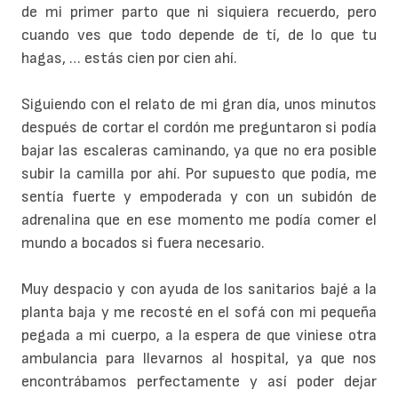
de mi primer parto que ni siquiera recuerdo, pero
cuando ves que todo depende de tí, de lo que tu
hagas, … estás cien por cien ahí.
Siguiendo con el relato de mi gran día, unos minutos
después de cortar el cordón me preguntaron si podía
bajar las escaleras caminando, ya que no era posible
subir la camilla por ahí. Por supuesto que podía, me
sentía fuerte y empoderada y con un subidón de
adrenalina que en ese momento me podía comer el
mundo a bocados si fuera necesario.
Muy despacio y con ayuda de los sanitarios bajé a la
planta baja y me recosté en el sofá con mi pequeña
pegada a mi cuerpo, a la espera de que viniese otra
ambulancia para llevarnos al hospital, ya que nos
encontrábamos perfectamente y así poder dejar