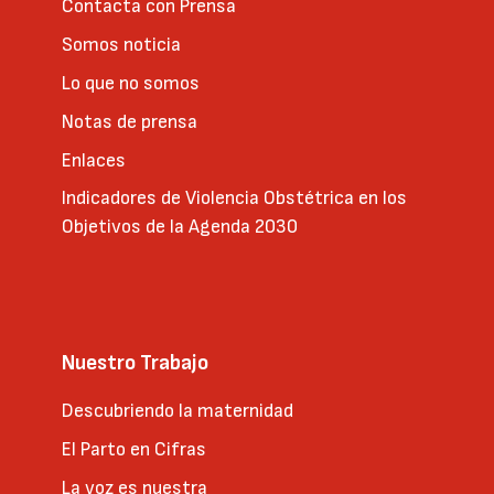
Contacta con Prensa
Somos noticia
Lo que no somos
Notas de prensa
Enlaces
Indicadores de Violencia Obstétrica en los
Objetivos de la Agenda 2030
Nuestro Trabajo
Descubriendo la maternidad
El Parto en Cifras
La voz es nuestra