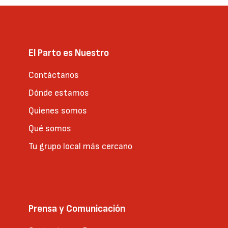
El Parto es Nuestro
Contáctanos
Dónde estamos
Quienes somos
Qué somos
Tu grupo local más cercano
Prensa y Comunicación