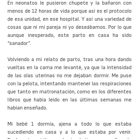
En neonatos le pusieron chupete y la bañaron con
menos de 12 horas de vida porque así es el protocolo
de esa unidad, en ese hospital. Y así una variedad de
cosas que ni mi pareja ni yo deseábamos. Por lo que
aunque inesperado, este parto en casa ha sido
“sanador”.
Volviendo a mi relato de parto, tras una hora dando
vueltas en la cama me levanté, ya que la intensidad
de las olas uterinas no me dejaban dormir. Me puse
con la pelota, intentando mantener las respiraciones
que tanto en matronatación, como en los diferentes
libros que había leído en las últimas semanas me
habían enseñado.
Mi bebé 1 dormía, ajena a todo lo que estaba
sucediendo en casa y a lo que estaba por venir.