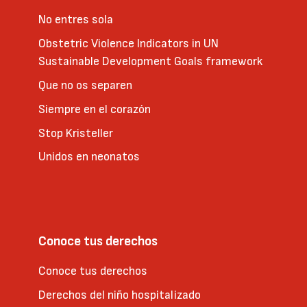
No entres sola
Obstetric Violence Indicators in UN
Sustainable Development Goals framework
Que no os separen
Siempre en el corazón
Stop Kristeller
Unidos en neonatos
Conoce tus derechos
Conoce tus derechos
Derechos del niño hospitalizado