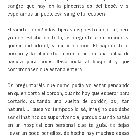
sangre que hay en la placenta es del bebé, y si
esperamos un poco, esa sangre la recupera.
El sanitario cogió las tijeras dispuesto a cortar, pero
yo que estaba en todo, le pregunté a mi marido si
quería cortarlo él, y así lo hicimos. El papi cortó el
cordón y la placenta la metieron en una bolsa de
basura para poder llevárnosla al hospital y que
comprobasen que estaba entera.
Os preguntaréis que como podía yo estar pensando
en quien corta el cordón, cuanto hay que esperar para
cortarlo, quitando una vuelta de cordón, así, tan
natural, … pues yo tampoco lo sé, imagino que debe
ser el instinto de supervivencia, porque cuando estás
en un hospital con personal que te guía, te dejas
llevar un poco por ellos, de hecho hay muchas cosas