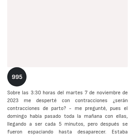
995
Sobre las 3:30 horas del martes 7 de noviembre de
2023 me desperté con contracciones ¿serán
contracciones de parto? - me pregunté, pues el
domingo había pasado toda la mañana con ellas,
llegando a ser cada 5 minutos, pero después se
fueron espaciando hasta desaparecer. Estaba