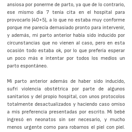
ansiosa por ponerme de parto, ya que de lo contrario,
ese mismo día 7 tenía cita en el hospital para
provocarlo (40+5), a lo que no estaba muy conforme
porque me parecía demasiado pronto para intervenir,
y además, mi parto anterior había sido inducido por
circunstancias que no vienen al caso, pero en esta
ocasión todo estaba ok, por lo que prefería esperar
un poco más e intentar por todos los medios un
parto espontáneo.
Mi parto anterior además de haber sido inducido,
sufrí violencia obstétrica por parte de algunos
sanitarios y del propio hospital, con unos protocolos
totalmente desactualizados y haciendo caso omiso
a mis preferencia presentadas por escrito. Mi bebé
ingresó en neonatos sin ser necesario, y mucho
menos urgente como para robarnos el piel con piel.