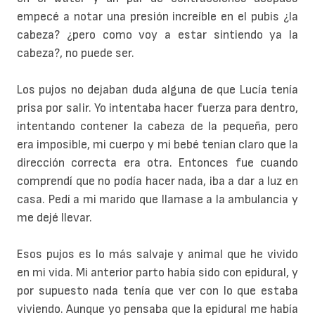
empecé a notar una presión increíble en el pubis ¿la
cabeza? ¿pero como voy a estar sintiendo ya la
cabeza?, no puede ser.
Los pujos no dejaban duda alguna de que Lucía tenía
prisa por salir. Yo intentaba hacer fuerza para dentro,
intentando contener la cabeza de la pequeña, pero
era imposible, mi cuerpo y mi bebé tenían claro que la
dirección correcta era otra. Entonces fue cuando
comprendí que no podía hacer nada, iba a dar a luz en
casa. Pedí a mi marido que llamase a la ambulancia y
me dejé llevar.
Esos pujos es lo más salvaje y animal que he vivido
en mi vida. Mi anterior parto había sido con epidural, y
por supuesto nada tenía que ver con lo que estaba
viviendo. Aunque yo pensaba que la epidural me había