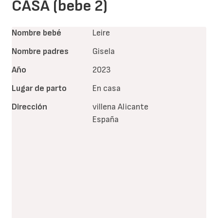
CASA (bebe 2)
Nombre bebé
Leire
Nombre padres
Gisela
Año
2023
Lugar de parto
En casa
Dirección
villena
Alicante
España