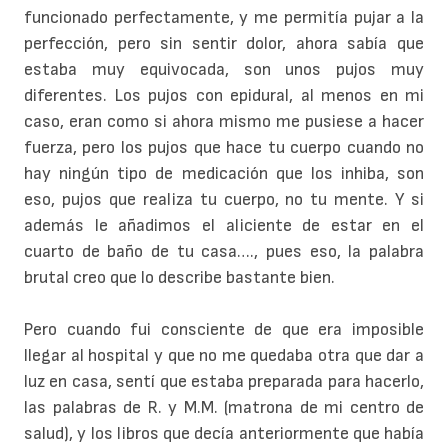
funcionado perfectamente, y me permitía pujar a la
perfección, pero sin sentir dolor, ahora sabía que
estaba muy equivocada, son unos pujos muy
diferentes. Los pujos con epidural, al menos en mi
caso, eran como si ahora mismo me pusiese a hacer
fuerza, pero los pujos que hace tu cuerpo cuando no
hay ningún tipo de medicación que los inhiba, son
eso, pujos que realiza tu cuerpo, no tu mente. Y si
además le añadimos el aliciente de estar en el
cuarto de baño de tu casa…., pues eso, la palabra
brutal creo que lo describe bastante bien.
Pero cuando fui consciente de que era imposible
llegar al hospital y que no me quedaba otra que dar a
luz en casa, sentí que estaba preparada para hacerlo,
las palabras de R. y M.M. (matrona de mi centro de
salud), y los libros que decía anteriormente que había