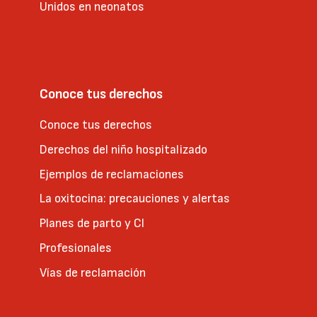
Unidos en neonatos
Conoce tus derechos
Conoce tus derechos
Derechos del niño hospitalizado
Ejemplos de reclamaciones
La oxitocina: precauciones y alertas
Planes de parto y CI
Profesionales
Vías de reclamación