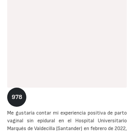
978
Me gustaría contar mi experiencia positiva de parto
vaginal sin epidural en el Hospital Universitario
Marqués de Valdecilla (Santander) en febrero de 2022,