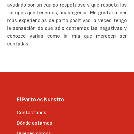
ayudado por un equipo respetuoso y que respeta los
tiempos que tenemos, acabó genial. Me gustaría leer
más experiencias de parto positivas, a veces tengo
la sensación de que sólo contamos las negativas y
conozco varias como la mía que merecen ser
contadas.
El Parto es Nuestro
Contáctanos
Dónde estamos
Quienes somos