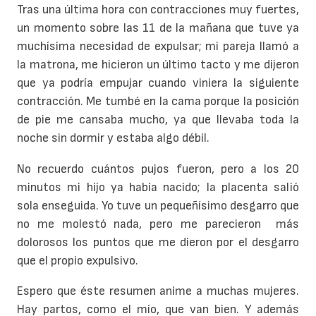
Tras una última hora con contracciones muy fuertes,
un momento sobre las 11 de la mañana que tuve ya
muchísima necesidad de expulsar; mi pareja llamó a
la matrona, me hicieron un último tacto y me dijeron
que ya podría empujar cuando viniera la siguiente
contracción. Me tumbé en la cama porque la posición
de pie me cansaba mucho, ya que llevaba toda la
noche sin dormir y estaba algo débil.
No recuerdo cuántos pujos fueron, pero a los 20
minutos mi hijo ya había nacido; la placenta salió
sola enseguida. Yo tuve un pequeñísimo desgarro que
no me molestó nada, pero me parecieron más
dolorosos los puntos que me dieron por el desgarro
que el propio expulsivo.
Espero que éste resumen anime a muchas mujeres.
Hay partos, como el mío, que van bien. Y además