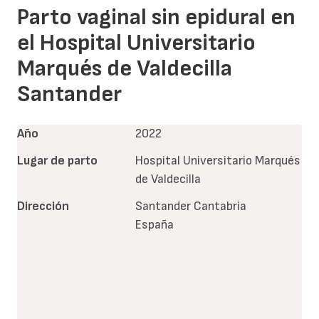
Parto vaginal sin epidural en
el Hospital Universitario
Marqués de Valdecilla
Santander
Año
2022
Lugar de parto
Hospital Universitario Marqués
de Valdecilla
Dirección
Santander
Cantabria
España