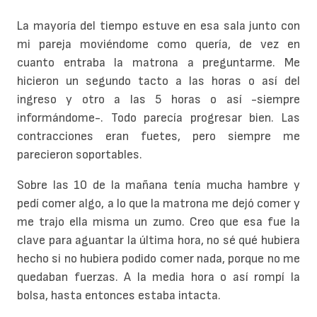
La mayoría del tiempo estuve en esa sala junto con
mi pareja moviéndome como quería, de vez en
cuanto entraba la matrona a preguntarme. Me
hicieron un segundo tacto a las horas o así del
ingreso y otro a las 5 horas o así -siempre
informándome-. Todo parecía progresar bien. Las
contracciones eran fuetes, pero siempre me
parecieron soportables.
Sobre las 10 de la mañana tenía mucha hambre y
pedí comer algo, a lo que la matrona me dejó comer y
me trajo ella misma un zumo. Creo que esa fue la
clave para aguantar la última hora, no sé qué hubiera
hecho si no hubiera podido comer nada, porque no me
quedaban fuerzas. A la media hora o así rompí la
bolsa, hasta entonces estaba intacta.