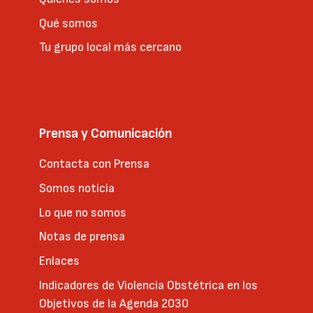
Qué somos
Tu grupo local más cercano
Prensa y Comunicación
Contacta con Prensa
Somos noticia
Lo que no somos
Notas de prensa
Enlaces
Indicadores de Violencia Obstétrica en los
Objetivos de la Agenda 2030