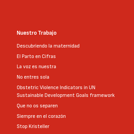
Nuestro Trabajo
Descubriendo la maternidad
El Parto en Cifras
La voz es nuestra
No entres sola
Obstetric Violence Indicators in UN
Sustainable Development Goals framework
Que no os separen
Siempre en el corazón
Stop Kristeller