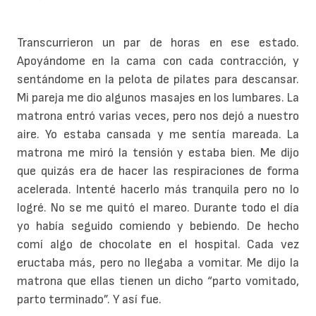
Transcurrieron un par de horas en ese estado.
Apoyándome en la cama con cada contracción, y
sentándome en la pelota de pilates para descansar.
Mi pareja me dio algunos masajes en los lumbares. La
matrona entró varias veces, pero nos dejó a nuestro
aire. Yo estaba cansada y me sentía mareada. La
matrona me miró la tensión y estaba bien. Me dijo
que quizás era de hacer las respiraciones de forma
acelerada. Intenté hacerlo más tranquila pero no lo
logré. No se me quitó el mareo. Durante todo el día
yo había seguido comiendo y bebiendo. De hecho
comí algo de chocolate en el hospital. Cada vez
eructaba más, pero no llegaba a vomitar. Me dijo la
matrona que ellas tienen un dicho “parto vomitado,
parto terminado”. Y así fue.