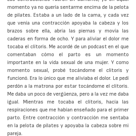
momento ya no quería sentarme encima de la pelota
de pilates. Estaba a un lado de la cama, y cada vez
que venía una contracción apoyaba la cabeza y los
brazos sobre ella, abría las piernas y movía las
caderas en forma de ocho. Y para aliviar el dolor me
tocaba el clítoris. Me acordé de un podcast en el que
comentaban cómo el parto es un momento
importante en la vida sexual de una mujer. Y como
momento sexual, probé tocándome el clítoris y
funcionó. Era lo único que me aliviaba el dolor. Le pedí
perdón a la matrona por estar tocándome el clítoris.
Me daba un poco de vergüenza, pero a la vez me daba
igual. Mientras me tocaba el clítoris, hacía las
respiraciones que me habían enseñado para el primer
parto. Entre contracción y contracción me sentaba
en la pelota de pilates y apoyaba la cabeza sobre mi
pareja.