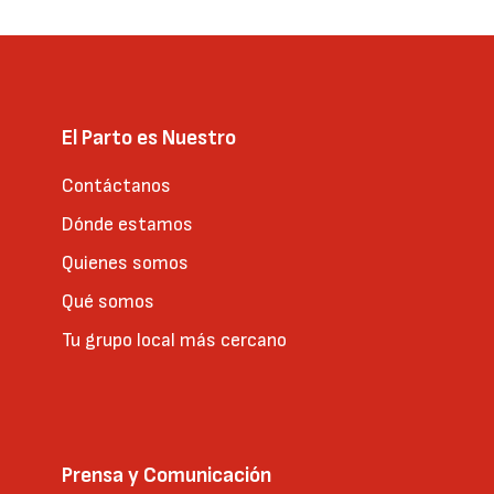
El Parto es Nuestro
Contáctanos
Dónde estamos
Quienes somos
Qué somos
Tu grupo local más cercano
Prensa y Comunicación