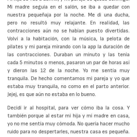
Mi madre seguía en el salón, se iba a quedar con
nuestra pequeñaja por la noche. Me di una ducha,
pero no resultó muy relajante. En realidad, las
contracciones aún no se habían puesto divertidas.
Volví a la habitación, con la música, la pelota de
pilates y mi pareja mirando con la app la duración de
las contracciones. Duraban un minuto y las tenía
cada 5 minutos o menos, pasaron un par de horas así
y dieron las 12 de la noche. Yo me sentía muy
tranquila. De hecho comentamos mi pareja y yo que
estaba muy tranquila, no como en el parto anterior.
Jejej, es que aún no estaba en lo bueno.
Decidí ir al hospital, para ver cómo iba la cosa. Y
también porque al estar mi hija y mi madre en casa,
yo no me sentía muy cómoda. No quería hacer mucho
ruido para no despertarles, nuestra casa es pequeña.