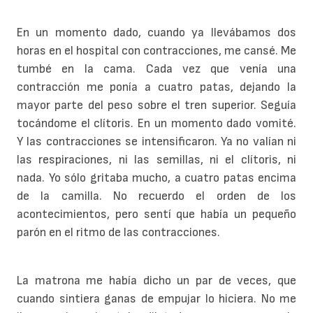
En un momento dado, cuando ya llevábamos dos
horas en el hospital con contracciones, me cansé. Me
tumbé en la cama. Cada vez que venía una
contracción me ponía a cuatro patas, dejando la
mayor parte del peso sobre el tren superior. Seguía
tocándome el clítoris. En un momento dado vomité.
Y las contracciones se intensificaron. Ya no valían ni
las respiraciones, ni las semillas, ni el clítoris, ni
nada. Yo sólo gritaba mucho, a cuatro patas encima
de la camilla. No recuerdo el orden de los
acontecimientos, pero sentí que había un pequeño
parón en el ritmo de las contracciones.
La matrona me había dicho un par de veces, que
cuando sintiera ganas de empujar lo hiciera. No me