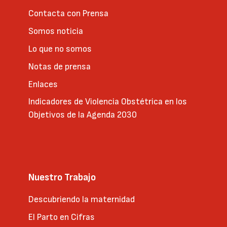
Contacta con Prensa
Somos noticia
Lo que no somos
Notas de prensa
Enlaces
Indicadores de Violencia Obstétrica en los
Objetivos de la Agenda 2030
Nuestro Trabajo
Descubriendo la maternidad
El Parto en Cifras