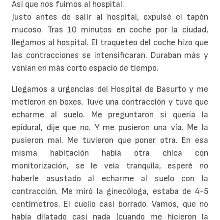
Así que nos fuimos al hospital.
Justo antes de salir al hospital, expulsé el tapón
mucoso. Tras 10 minutos en coche por la ciudad,
llegamos al hospital. El traqueteo del coche hizo que
las contracciones se intensificaran. Duraban más y
venían en más corto espacio de tiempo.
Llegamos a urgencias del Hospital de Basurto y me
metieron en boxes. Tuve una contracción y tuve que
echarme al suelo. Me preguntaron si quería la
epidural, dije que no. Y me pusieron una vía. Me la
pusieron mal. Me tuvieron que poner otra. En esa
misma habitación había otra chica con
monitorización, se le veía tranquila, esperé no
haberle asustado al echarme al suelo con la
contracción. Me miró la ginecóloga, estaba de 4-5
centímetros. El cuello casi borrado. Vamos, que no
había dilatado casi nada (cuando me hicieron la