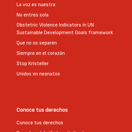
La voz es nuestra
No entres sola
Obstetric Violence Indicators in UN
Sustainable Development Goals framework
Que no os separen
Siempre en el corazón
Stop Kristeller
Unidos en neonatos
Conoce tus derechos
Conoce tus derechos