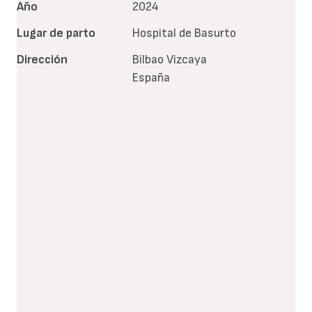
Año
2024
Lugar de parto
Hospital de Basurto
Dirección
Bilbao
Vizcaya
España