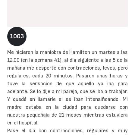
1003
Me hicieron la maniobra de Hamilton un martes a las
12.00 (en la semana 41), al día siguiente a las 5 de la
mañana me desperté con contracciones, leves, pero
regulares, cada 20 minutos. Pasaron unas horas y
tuve la sensación de que aquello ya iba para
adelante. Se lo dije a mi pareja, que se iba a trabajar.
Y quedé en llamarle si se iban intensificando. Mi
madre estaba en la ciudad para quedarse con
nuestra pequeñaja de 21 meses mientras estuviera
en el hospital.
Pasé el día con contracciones, regulares y muy