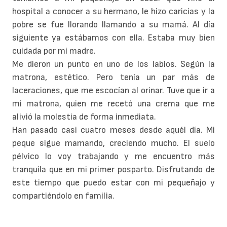
hospital a conocer a su hermano, le hizo caricias y la
pobre se fue llorando llamando a su mamá. Al día
siguiente ya estábamos con ella. Estaba muy bien
cuidada por mi madre.
Me dieron un punto en uno de los labios. Según la
matrona, estético. Pero tenía un par más de
laceraciones, que me escocían al orinar. Tuve que ir a
mi matrona, quien me recetó una crema que me
alivió la molestia de forma inmediata.
Han pasado casi cuatro meses desde aquél día. Mi
peque sigue mamando, creciendo mucho. El suelo
pélvico lo voy trabajando y me encuentro más
tranquila que en mi primer posparto. Disfrutando de
este tiempo que puedo estar con mi pequeñajo y
compartiéndolo en familia.