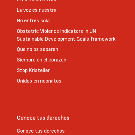
La voz es nuestra
No entres sola
Obstetric Violence Indicators in UN
Sustainable Development Goals framework
Que no os separen
Siempre en el corazón
Stop Kristeller
Unidos en neonatos
Conoce tus derechos
Conoce tus derechos