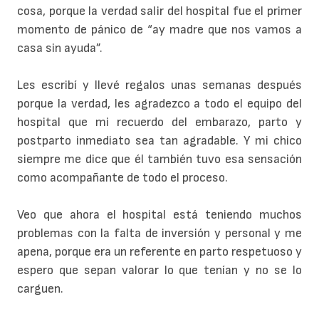
cosa, porque la verdad salir del hospital fue el primer
momento de pánico de “ay madre que nos vamos a
casa sin ayuda”.
Les escribí y llevé regalos unas semanas después
porque la verdad, les agradezco a todo el equipo del
hospital que mi recuerdo del embarazo, parto y
postparto inmediato sea tan agradable. Y mi chico
siempre me dice que él también tuvo esa sensación
como acompañante de todo el proceso.
Veo que ahora el hospital está teniendo muchos
problemas con la falta de inversión y personal y me
apena, porque era un referente en parto respetuoso y
espero que sepan valorar lo que tenían y no se lo
carguen.