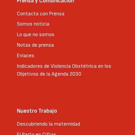
Prensa y Comunicación
Contacta con Prensa
Somos noticia
Lo que no somos
Notas de prensa
Enlaces
Indicadores de Violencia Obstétrica en los
Objetivos de la Agenda 2030
Nuestro Trabajo
Descubriendo la maternidad
El Parto en Cifras