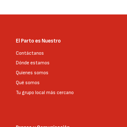
El Parto es Nuestro
Contáctanos
Dónde estamos
Quienes somos
Qué somos
Tu grupo local más cercano