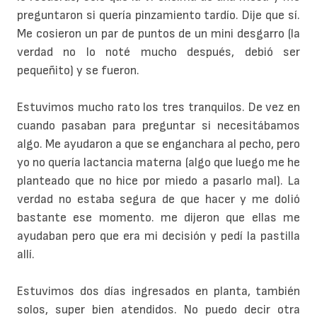
preguntaron si quería pinzamiento tardío. Dije que sí.
Me cosieron un par de puntos de un mini desgarro (la
verdad no lo noté mucho después, debió ser
pequeñito) y se fueron.
Estuvimos mucho rato los tres tranquilos. De vez en
cuando pasaban para preguntar si necesitábamos
algo. Me ayudaron a que se enganchara al pecho, pero
yo no quería lactancia materna (algo que luego me he
planteado que no hice por miedo a pasarlo mal). La
verdad no estaba segura de que hacer y me dolió
bastante ese momento. me dijeron que ellas me
ayudaban pero que era mi decisión y pedí la pastilla
allí.
Estuvimos dos días ingresados en planta, también
solos, super bien atendidos. No puedo decir otra