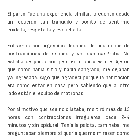
El parto fue una experiencia similar, lo cuento desde
un recuerdo tan tranquilo y bonito de sentirme
cuidada, respetada y escuchada.
Entramos por urgencias después de una noche de
contracciones de riñones y ver que sangraba. No
estaba de parto aún pero en monitores me dijeron
que como había sitio y había sangrado, me dejaban
ya ingresada. Algo que agradecí porque la habitación
era como estar en casa pero sabiendo que al otro
lado están el equipo de matronas.
Por el motivo que sea no dilataba, me tiré más de 12
horas con contracciones irregulares cada 2-4
minutos y sin epidural. Tenía la pelota, caminaba, me
preguntaban siempre si quería que me mirasen como