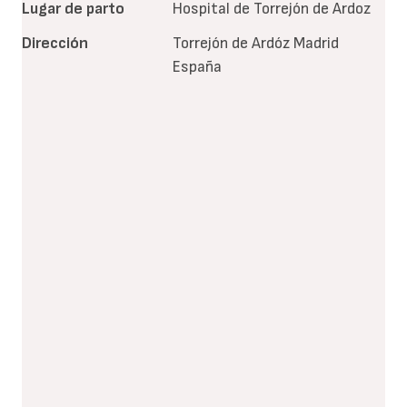
Lugar de parto
Hospital de Torrejón de Ardoz
Dirección
Torrejón de Ardóz
Madrid
España