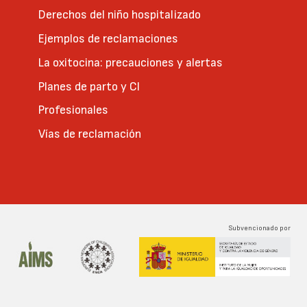
Derechos del niño hospitalizado
Ejemplos de reclamaciones
La oxitocina: precauciones y alertas
Planes de parto y CI
Profesionales
Vías de reclamación
Subvencionado por