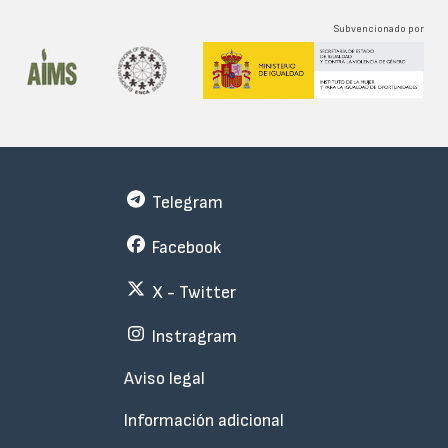
Subvencionado por
Telegram
Facebook
X - Twitter
Instragram
Menu
Aviso legal
Subfooter
Información adicional