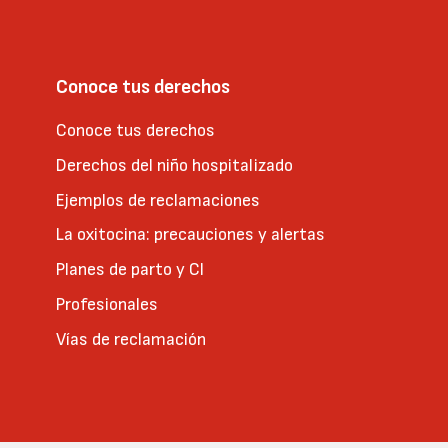
Conoce tus derechos
Conoce tus derechos
Derechos del niño hospitalizado
Ejemplos de reclamaciones
La oxitocina: precauciones y alertas
Planes de parto y CI
Profesionales
Vías de reclamación