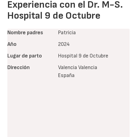
Experiencia con el Dr. M-S.
Hospital 9 de Octubre
Nombre padres
Patricia
Año
2024
Lugar de parto
Hospital 9 de Octubre
Dirección
Valencia
Valencia
España