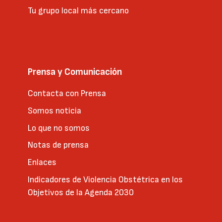
Tu grupo local más cercano
Prensa y Comunicación
Contacta con Prensa
Somos noticia
Lo que no somos
Notas de prensa
Enlaces
Indicadores de Violencia Obstétrica en los
Objetivos de la Agenda 2030