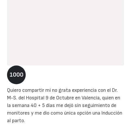
1000
Quiero compartir mi no grata experiencia con el Dr.
M-S. del Hospital 9 de Octubre en Valencia, quien en
la semana 40 + 5 días me dejó sin seguimiento de
monitores y me dio como única opción una Inducción
al parto.