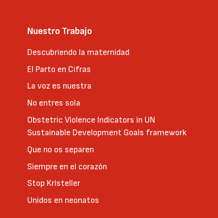
Nuestro Trabajo
Descubriendo la maternidad
El Parto en Cifras
La voz es nuestra
No entres sola
Obstetric Violence Indicators in UN
Sustainable Development Goals framework
Que no os separen
Siempre en el corazón
Stop Kristeller
Unidos en neonatos