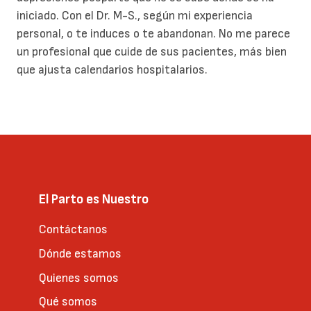
iniciado. Con el Dr. M-S., según mi experiencia
personal, o te induces o te abandonan. No me parece
un profesional que cuide de sus pacientes, más bien
que ajusta calendarios hospitalarios.
El Parto es Nuestro
Contáctanos
Dónde estamos
Quienes somos
Qué somos