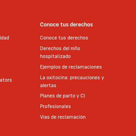
Conoce tus derechos
idad
Conoce tus derechos
Derechos del niño
hospitalizado
Ejemplos de reclamaciones
La oxitocina: precauciones y
cators
alertas
Planes de parto y CI
Profesionales
Vías de reclamación